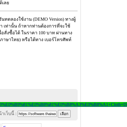
ด้เลย
์ชันทดลองใช้งาน (DEMO Version) ทางผู้
้า เท่านั้น ถ้าหากท่านต้องการที่จะใช้
ื่อสั่งซื้อได้ ในราคา 100 บาท ผ่านทาง
อ ภาษาไทย) หรือได้ทาง เบอร์โทรศัพท์
าเว็บนี้ :