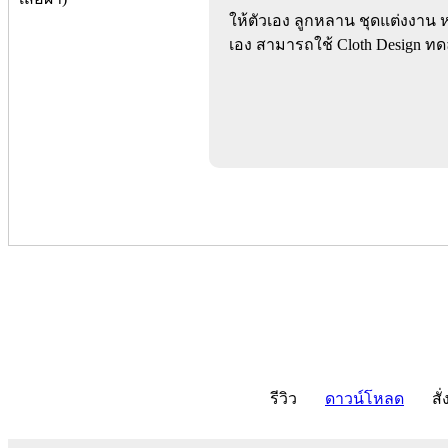
ให้ตัวเอง ลูกหลาน ชุดแต่งงาน หรื
เอง สามารถใช้ Cloth Design ทด
รีวิว
ดาวน์โหลด
สั่