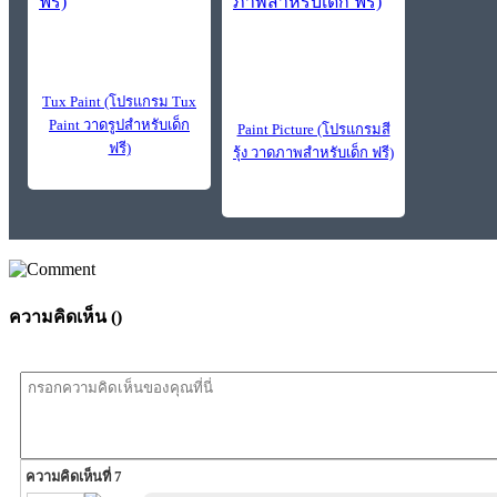
Tux Paint (โปรแกรม Tux
Paint วาดรูปสำหรับเด็ก
Paint Picture (โปรแกรมสี
ฟรี)
รุ้ง วาดภาพสำหรับเด็ก ฟรี)
ความคิดเห็น (
)
ความคิดเห็นที่ 7