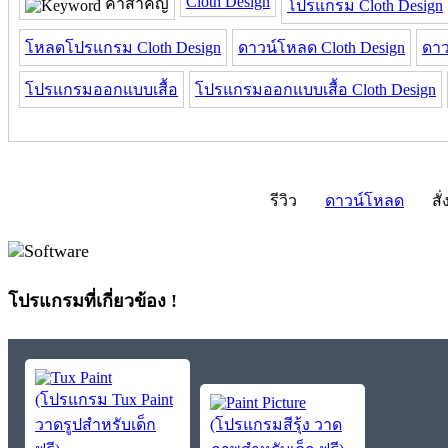
Cloth Design
คำสำคัญ
โปรแกรม Cloth Design
โหลดโปรแกรม Cloth Design
ดาวน์โหลด Cloth Design
ดาว
โปรแกรมออกแบบเสื้อ
โปรแกรมออกแบบเสื้อ Cloth Design
รีวิว
ดาวน์โหลด
สั่
โปรแกรมที่เกี่ยวข้อง !