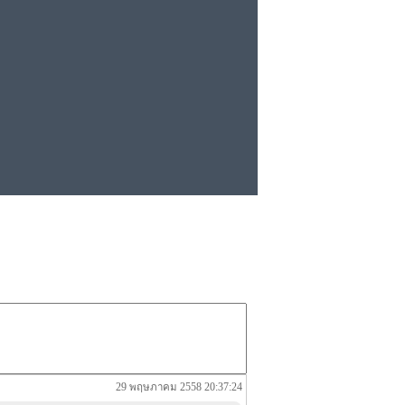
29 พฤษภาคม 2558 20:37:24