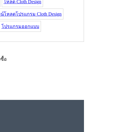
โหลด Cloth Design
น์โหลดโปรแกรม Cloth Design
โปรแกรมออกแบบ
งซื้อ