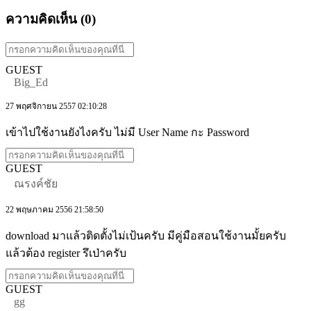
ความคิดเห็น (
0
)
GUEST
Big_Ed
27 พฤศจิกายน 2557 02:10:28
เข้าไปใช้งานยังไงครับ ไม่มี User Name กะ Password
GUEST
ณรงค์ชัย
22 พฤษภาคม 2556 21:58:50
download มาแล้วติดตั้งไม่เป้นครับ มีคู่มือสอนใช้งานมั้ยครับ
แล้วต้อง register รึเป่าครับ
GUEST
gg