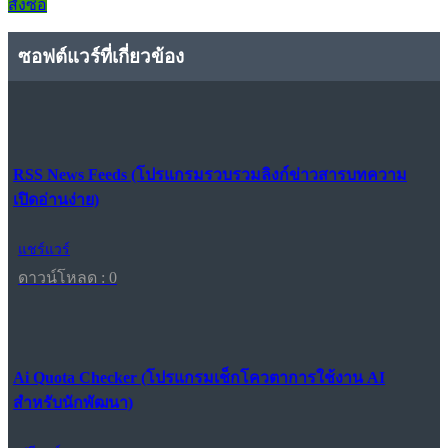
สั่งซื้อ
ซอฟต์แวร์ที่เกี่ยวข้อง
RSS News Feeds (โปรแกรมรวบรวมลิงก์ข่าวสารบทความ
เปิดอ่านง่าย)
แชร์แวร์
ดาวน์โหลด : 0
Ai Quota Checker (โปรแกรมเช็กโควตาการใช้งาน AI
สำหรับนักพัฒนา)