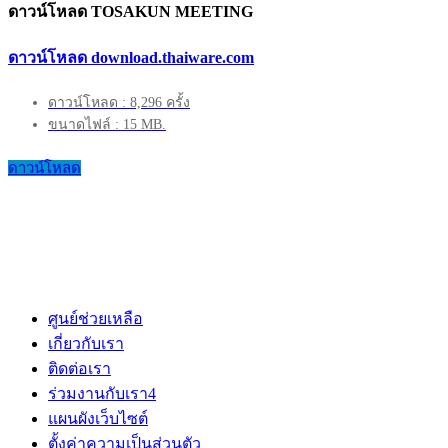
ดาวน์โหลด TOSAKUN MEETING
ดาวน์โหลด download.thaiware.com
ดาวน์โหลด : 8,296 ครั้ง
ขนาดไฟล์ : 15 MB.
ดาวน์โหลด
ศูนย์ช่วยเหลือ
เกี่ยวกับเรา
ติดต่อเรา
ร่วมงานกับเรา
4
แผนผังเว็บไซต์
ตั้งค่าความเป็นส่วนตัว