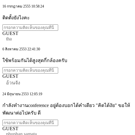
16 กรกฎาคม 2555 10:58:24
ติดตั้งยังไงคะ
GUEST
tha
6 สิงหาคม 2553 22:41:30
ใช้พร้อมกันได้สูงสุดกี่กล้องครับ
GUEST
อ้วนจัง
24 มิถุนายน 2553 12:05:19
กำลังทำงานconference อยู่ต้องบอกได้คำเดียว "คิดได้งัย" ขอให้
พัฒนาต่อไปครับ ดี
GUEST
phuphan samata