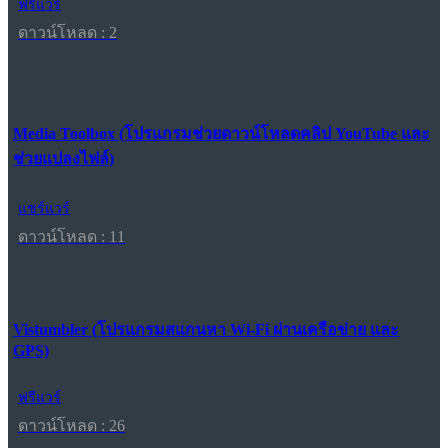
ฟรีแวร์
ดาวน์โหลด : 2
Media Toolbox (โปรแกรมช่วยดาวน์โหลดคลิป YouTube และ
ช่วยแปลงไฟล์)
แชร์แวร์
ดาวน์โหลด : 11
Vistumbler (โปรแกรมสแกนหา Wi-Fi ผ่านเครือข่าย และ
GPS)
ฟรีแวร์
ดาวน์โหลด : 26