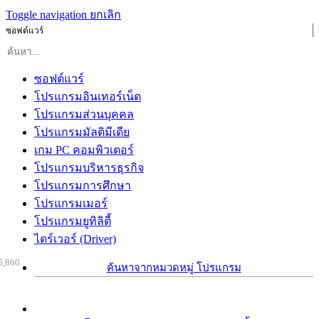
Toggle navigation
ยกเลิก
ซอฟต์แวร์
ซอฟต์แวร์
โปรแกรมอินเทอร์เน็ต
โปรแกรมส่วนบุคคล
โปรแกรมมัลติมีเดีย
เกม PC คอมพิวเตอร์
โปรแกรมบริหารธุรกิจ
โปรแกรมการศึกษา
โปรแกรมเมอร์
โปรแกรมยูทิลิตี้
ไดร์เวอร์ (Driver)
5,860
ค้นหาจากหมวดหมู่ โปรแกรม