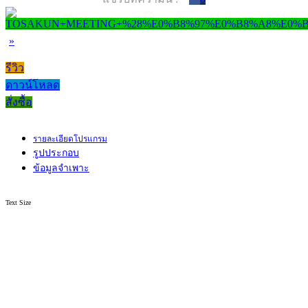
»
รีวิว
ดาวน์โหลด
สั่งซื้อ
รายละเอียดโปรแกรม
รูปประกอบ
ข้อมูลจำเพาะ
Text Size