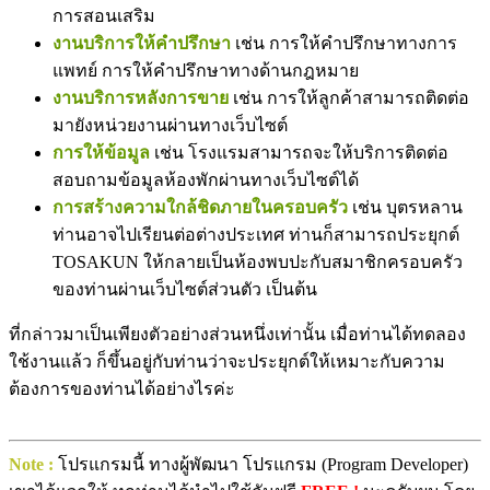
การสอนเสริม
งานบริการให้คำปรึกษา
เช่น การให้คำปรึกษาทางการ
แพทย์ การให้คำปรึกษาทางด้านกฎหมาย
งานบริการหลังการขาย
เช่น การให้ลูกค้าสามารถติดต่อ
มายังหน่วยงานผ่านทางเว็บไซต์
การให้ข้อมูล
เช่น โรงแรมสามารถจะให้บริการติดต่อ
สอบถามข้อมูลห้องพักผ่านทางเว็บไซต์ได้
การสร้างความใกล้ชิดภายในครอบครัว
เช่น บุตรหลาน
ท่านอาจไปเรียนต่อต่างประเทศ ท่านก็สามารถประยุกต์
TOSAKUN ให้กลายเป็นห้องพบปะกับสมาชิกครอบครัว
ของท่านผ่านเว็บไซต์ส่วนตัว เป็นต้น
ที่กล่าวมาเป็นเพียงตัวอย่างส่วนหนึ่งเท่านั้น เมื่อท่านได้ทดลอง
ใช้งานแล้ว ก็ขึ้นอยู่กับท่านว่าจะประยุกต์ให้เหมาะกับความ
ต้องการของท่านได้อย่างไรค่ะ
Note :
โปรแกรมนี้ ทางผู้พัฒนา โปรแกรม (Program Developer)