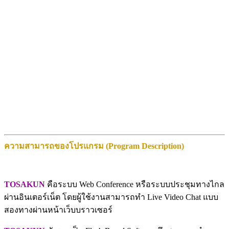
ความสามารถของโปรแกรม (Program Description)
TOSAKUN
คือระบบ Web Conference หรือระบบประชุมทางไกล
ผ่านอินเตอร์เน็ต โดยผู้ใช้งานสามารถทำ Live Video Chat แบบ
สองทางผ่านหน้าเว็บบราวเซอร์