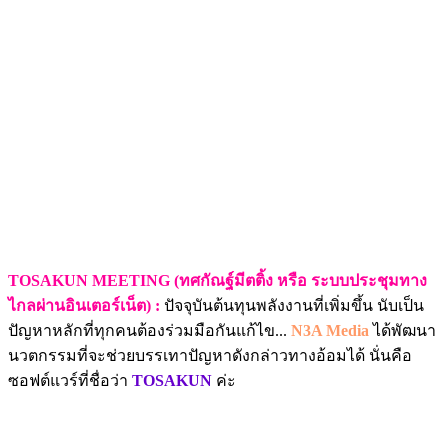
TOSAKUN MEETING (ทศกัณฐ์มีตติ้ง หรือ ระบบประชุมทาง
ไกลผ่านอินเตอร์เน็ต) :
ปัจจุบันต้นทุนพลังงานที่เพิ่มขึ้น นับเป็น
ปัญหาหลักที่ทุกคนต้องร่วมมือกันแก้ไข...
N3A Media
ได้พัฒนา
นวตกรรมที่จะช่วยบรรเทาปัญหาดังกล่าวทางอ้อมได้ นั่นคือ
ซอฟต์แวร์ที่ชื่อว่า
TOSAKUN
ค่ะ