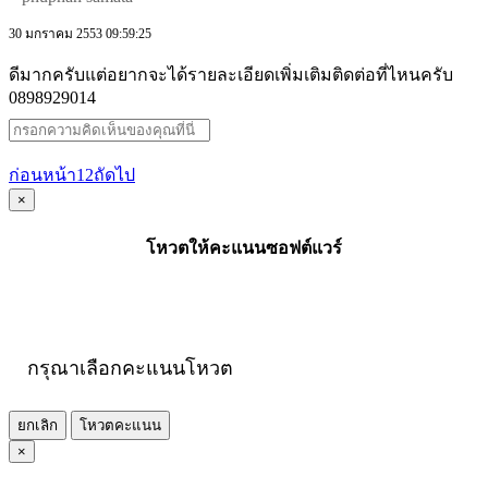
30 มกราคม 2553 09:59:25
ดีมากครับแต่อยากจะได้รายละเอียดเพิ่มเติมติดต่อที่ไหนครับ
0898929014
ก่อนหน้า
1
2
ถัดไป
×
โหวตให้คะแนนซอฟต์แวร์
กรุณาเลือกคะแนนโหวต
ยกเลิก
โหวตคะแนน
×