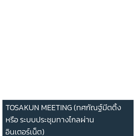
TOSAKUN MEETING (ทศกัณฐ์มีตติ้ง
หรือ ระบบประชุมทางไกลผ่าน
อินเตอร์เน็ต)