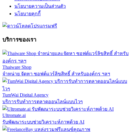
นโยบายความเป็นส่วนตัว
นโยบายคุกกี้
บริการของเรา
Thaiware Shop
จำหน่าย จัดหา ซอฟต์แวร์ลิขสิทธิ์ สำหรับองค์กร ฯลฯ
TumWai Digital Agency
บริการรับทำการตลาดออนไลน์แบบไวๆ
Ultromate.ai
รับพัฒนาระบบช่วยวิเคราะห์ภาพด้วย AI