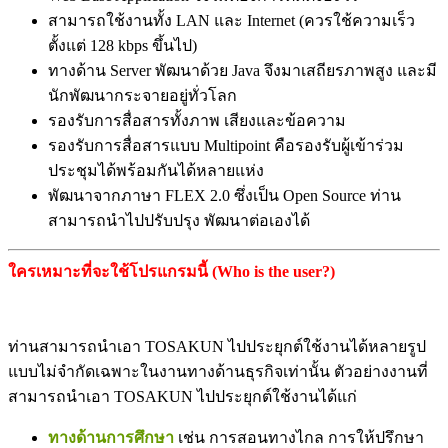
สามารถใช้งานทั้ง LAN และ Internet (ควรใช้ความเร็ว
ตั้งแต่ 128 kbps ขึ้นไป)
ทางด้าน Server พัฒนาด้วย Java จึงมาเสถียรภาพสูง และมี
นักพัฒนากระจายอยู่ทั่วโลก
รองรับการสื่อสารทั้งภาพ เสียงและข้อความ
รองรับการสื่อสารแบบ Multipoint คือรองรับผู้เข้าร่วม
ประชุมได้พร้อมกันได้หลายแห่ง
พัฒนาจากภาษา FLEX 2.0 ซึ่งเป็น Open Source ท่าน
สามารถนำไปปรับปรุง พัฒนาต่อเองได้
ใครเหมาะที่จะใช้โปรแกรมนี้ (Who is the user?)
ท่านสามารถนำเอา TOSAKUN ไปประยุกต์ใช้งานได้หลายรูป
แบบไม่จำกัดเฉพาะในงานทางด้านธุรกิจเท่านั้น ตัวอย่างงานที่
สามารถนำเอา TOSAKUN ไปประยุกต์ใช้งานได้แก่
ทางด้านการศึกษา
เช่น การสอนทางไกล การให้ปรึกษา