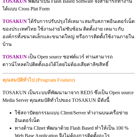
TOSAKUN
พัฒนาเป็น Flash Based Software จึงสามารถทำงาน
ได้แบบ Cross Plat Form
TOSAKUN
ได้รับการปรับปรุงให้เหมาะสมกับสภาพอินเตอร์เน็ต
ของประเทศไทย ใช้งานง่ายไม่ซับซ้อน ติดตั้งง่าย เหมาะกับ
องค์กรทั้งขนาดเล็กและขนาดใหญ่ หรือการติดตั้งใช้งานภายใน
บ้าน
TOSAKUN
เป็น Open source ซอฟต์แวร์ ท่านสามารถ
ดาวน์โหลดไปติดตั้งเองได้โดยไม่ต้องเสียค่าลิขสิทธิ์
คุณสมบัติทั่วไป (Program Feature)
TOSAKUN เป็นระบบที่พัฒนามาจาก RED5 ซึ่งเป็น Open source
Media Server คุณสมบัติทั่วไปของ TOSAKUN มีดังนี้
ใช้สถาปัตยกรรมแบบ Client/Server ทำงานบนเครื่อข่าย
อินเตอร์เน็ต
ทางด้าน Clinet พัฒนาด้วย Flash Based ทำให้เป็น 100 %
Web Base Application จึงไม่ต้องการติดตั้งอะไร