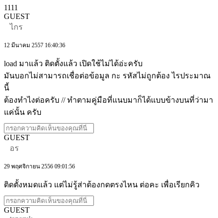
1111
GUEST
ไกร
12 มีนาคม 2557 16:40:36
load มาแล้ว ติดตั้งแล้ว เปิดใช้ไม่ได้อ่ะครับ
มันบอกไม่สามารถเชื่อต่อข้อมูล กะ รหัสไม่ถูกต้อง ไรประมาณ
นี้
ต้องทำไงต่อครับ // ทำตามคู่มือที่แนบมาก็ได้แบบข้างบนที่ว่ามา
แค่นั้น ครับ
GUEST
อร
29 พฤศจิกายน 2556 09:01:56
ติดตั้งหมดแล้ว แต่ไม่รู้ส่าต้องกดตรงไหน ต่อคะ เพื่อเรียกคิว
GUEST