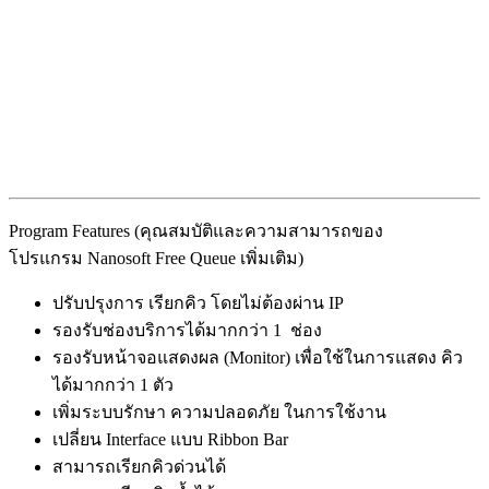
Program Features (คุณสมบัติและความสามารถของ
โปรแกรม Nanosoft Free Queue เพิ่มเติม)
ปรับปรุงการ เรียกคิว โดยไม่ต้องผ่าน IP
รองรับช่องบริการได้มากกว่า 1 ช่อง
รองรับหน้าจอแสดงผล (Monitor) เพื่อใช้ในการแสดง คิว
ได้มากกว่า 1 ตัว
เพิ่มระบบรักษา ความปลอดภัย ในการใช้งาน
เปลี่ยน Interface แบบ Ribbon Bar
สามารถเรียกคิวด่วนได้