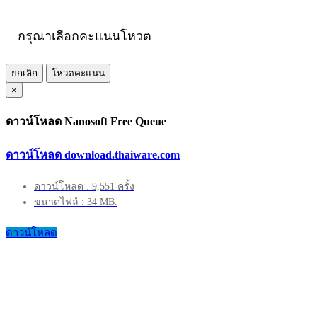
กรุณาเลือกคะแนนโหวต
ยกเลิก
โหวตคะแนน
×
ดาวน์โหลด Nanosoft Free Queue
ดาวน์โหลด download.thaiware.com
ดาวน์โหลด : 9,551 ครั้ง
ขนาดไฟล์ : 34 MB.
ดาวน์โหลด