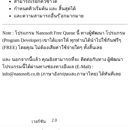
สามารถเรียกคิวซ้ำได้
กำหนดคิวเริ่มต้น และ สิ้นสุดได้
และความสามารถอื่นๆ ีอกมากมาย
Note : โปรแกรม Nanosoft Free Queue นี้ ทางผู้พัฒนา โปรแกรม
(Program Developer) เขาได้แจกให้ ทุกท่านได้นำไปใช้กันฟรีๆ
(FREE) โดยคุณ ไม่ต้องเสียค่าใช้จ่ายใดๆ ทั้งสิ้นเลย
และ นอกจากนี้แล้ว คุณยังสามารถที่จะ ติดต่อกับทาง ผู้พัฒนา
โปรแกรมนี้ได้ผ่านทางช่องทางอีเมล (E-Mail) :
info@nanosoft.co.th (ภาษาอังกฤษและภาษาไทย) ได้ทันทีเลย
2.0
เวอร์ชัน