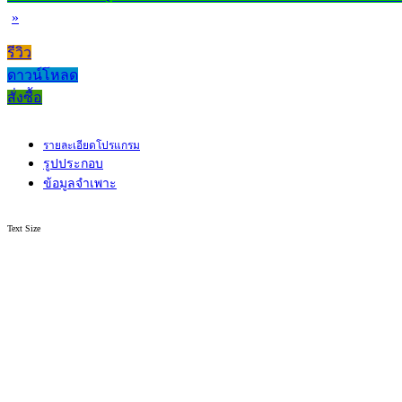
»
รีวิว
ดาวน์โหลด
สั่งซื้อ
รายละเอียดโปรแกรม
รูปประกอบ
ข้อมูลจำเพาะ
Text Size