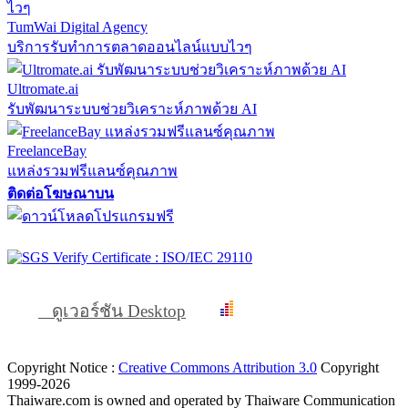
TumWai Digital Agency
บริการรับทำการตลาดออนไลน์แบบไวๆ
Ultromate.ai
รับพัฒนาระบบช่วยวิเคราะห์ภาพด้วย AI
FreelanceBay
แหล่งรวมฟรีแลนซ์คุณภาพ
ติดต่อโฆษณาบน
ดูเวอร์ชัน Desktop
Copyright Notice :
Creative Commons Attribution 3.0
Copyright
1999-2026
Thaiware.com is owned and operated by Thaiware Communication