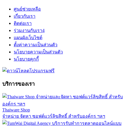
ศูนย์ช่วยเหลือ
เกี่ยวกับเรา
ติดต่อเรา
ร่วมงานกับเรา
4
แผนผังเว็บไซต์
ตั้งค่าความเป็นส่วนตัว
นโยบายความเป็นส่วนตัว
นโยบายคุกกี้
บริการของเรา
Thaiware Shop
จำหน่าย จัดหา ซอฟต์แวร์ลิขสิทธิ์ สำหรับองค์กร ฯลฯ