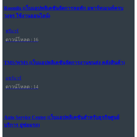
Roomlix (เว็บแอปพลิเคชันจัดการหอพัก อพาร์ทเมนท์ครบ
วงจร ใช้งานออนไลน์)
ฟรีแวร์
ดาวน์โหลด : 16
TMS/WMS (เว็บแอปพลิเคชันจัดการงานขนส่ง คลังสินค้า)
แชร์แวร์
ดาวน์โหลด : 14
Auto Service Center (เว็บแอปพลิเคชันสำหรับธุรกิจศูนย์
บริการ อู่ซ่อมรถ)