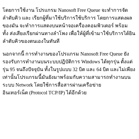
โดยการใช้งาน โปรแกรม Nanosoft Free Queue จะทำการจัด
ลำดับคิว และ เรียกผู้ที่มาใช้บริการใช้บริการ โดยการแสดงผล
ของมัน จะทำการแสดงบนหน้าจอเครื่องคอมพิวเตอร์ พร้อม
ทั้ง ส่งเสียงเรียกผ่านทางลำโพง เพื่อให้ผู้ที่เข้ามาใช้บริการได้ยิน
ลำดับคิวของตนเองในทันที
นอกจากนี้ การทำงานของโปรแกรม Nanosoft Free Queue ยัง
รองรับการทำงานบนระบบปฎิบัติการ Windows ได้ทุกรุ่น ตั้งแต่
รุ่น 95 จนถึงปัจจุบัน ทั้งในรูปแบบ 32 บิต และ 64 บิต และไม่เพียง
เท่านั้นโปรแกรมนี้มันยังมาพร้อมกับความสามารถทำงานบน
ระบบ Network โดยใช้การสื่อสารผ่านเครือข่าย
อินเทอร์เน็ต (Protocol TCP/IP) ได้อีกด้วย