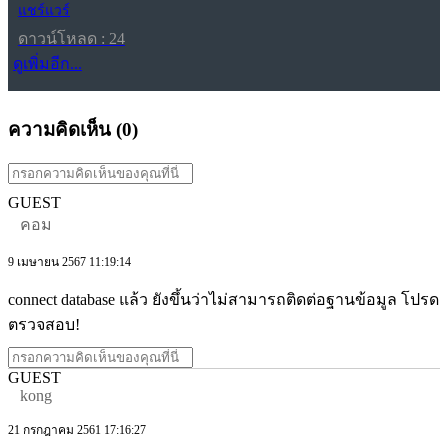
แชร์แวร์
ดาวน์โหลด : 24
ดูเพิ่มอีก...
ความคิดเห็น (
0
)
GUEST
คอม
9 เมษายน 2567 11:19:14
connect database แล้ว ยังขึ้นว่าไม่สามารถติดต่อฐานข้อมูล โปรด
ตรวจสอบ!
GUEST
kong
21 กรกฎาคม 2561 17:16:27