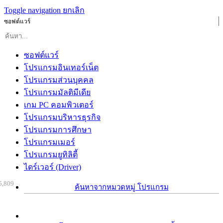
Toggle navigation
ยกเลิก
ซอฟต์แวร์
ซอฟต์แวร์
โปรแกรมอินเทอร์เน็ต
โปรแกรมส่วนบุคคล
โปรแกรมมัลติมีเดีย
เกม PC คอมพิวเตอร์
โปรแกรมบริหารธุรกิจ
โปรแกรมการศึกษา
โปรแกรมเมอร์
โปรแกรมยูทิลิตี้
ไดร์เวอร์ (Driver)
5,809
ค้นหาจากหมวดหมู่ โปรแกรม