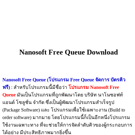
Nanosoft Free Queue Download
Nanosoft Free Queue (โปรแกรม Free Queue จัดการ บัตรคิว
ฟรี)
: สำหรับโปรแกรมนี้มีชื่อว่า
โปรแกรม Nanosoft Free
Queue
มันเป็นโปรแกรมที่ถูกพัฒนาโดย บริษัท นาโนซอฟท์
แอนด์ โซลูชั่น จำกัด ซึ่งเป็นผู้พัฒนาโปรแกรมสำเร็จรูป
(Package Software) และ โปรแกรมเพื่อใช้เฉพาะงาน (Build to
order software) มากมาย โดยโปรแกรมนี้ก็เป็นอีกหนึ่งโปรแกรม
ใช้งานเฉพาะทาง ที่จะช่วยให้การจัดลำดับคิวของผู้กระกอบการ
ได้อย่าง มีประสิทธิภาพมากยิ่งขึ้น