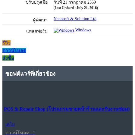
ปรับปรุงเมื่อ
วันที่ 21 กรกฎาคม 2559
(Last Updated :
July 21, 2016
)
Nanosoft & Solution Ltd,
ผู้พัฒนา
Windows
แพลตฟอร์ม
รีวิว
ดาวน์โหลด
สั่งซื้อ
ซอฟต์แวร์ที่เกี่ยวข้อง
POS & Repair Shop (โปรแกรมขายหน้าร้านและรับงานซ่อม)
เดโม
ดาวน์โหลด : 1