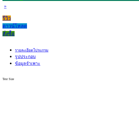
»
รีวิว
ดาวน์โหลด
สั่งซื้อ
รายละเอียดโปรแกรม
รูปประกอบ
ข้อมูลจำเพาะ
Text Size