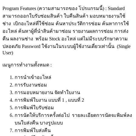
Program Features (ความสามารถของ โปรแกรมนี้) : Standard
สามารถออกใบรับซ่อมสินค้า ใบคืนสินค้า มอบหมายงานใช้
ช่าง เบิกอะไหล่ที่ใช้ซ่อม ค้นหาประวัติการซ่อม ค้นหาการใช้
อะไหล่ ค้นหาผู้ที่นำสินค้ามาซ่อม รายงานผลการซ่อม การส่ง
คืน ผลงานช่าง พร้อม Stock อะไหล่ แต่ไม่มีระบบรักษาความ
ปลอดภัย Password ใช้งานในระบบผู้ใช้งานเดี่ยวเท่านั้น (Single
User)
เมนูการทำงานทั้งหมด :
การนำเข้าอะไหล่
การรับงานซ่อม
การมอบหมายงาน จัดทำใบงาน
การพิมพ์ใบงาน แบบที่ 1 , แบบที่ 2
การพิมพ์ใบรับซ่อม
การนัดให้บริการครั้งต่อไป รายละเอียดการนัดจะพิมพ์ลง
บนใบส่งคืน บางรูปแบบ
การพิมพ์ใบส่งคืน