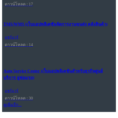
ดาวน์โหลด : 17
TMS/WMS (เว็บแอปพลิเคชันจัดการงานขนส่ง คลังสินค้า)
แชร์แวร์
ดาวน์โหลด : 14
Auto Service Center (เว็บแอปพลิเคชันสำหรับธุรกิจศูนย์
บริการ อู่ซ่อมรถ)
แชร์แวร์
ดาวน์โหลด : 30
ดูเพิ่มอีก...