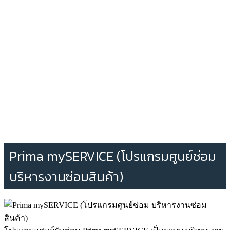
Prima mySERVICE (โปรแกรมศูนย์ซ่อม
บริหารงานซ่อมสินค้า)