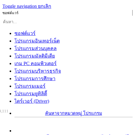
Toggle navigation
ยกเลิก
ซอฟต์แวร์
ซอฟต์แวร์
โปรแกรมอินเทอร์เน็ต
โปรแกรมส่วนบุคคล
โปรแกรมมัลติมีเดีย
เกม PC คอมพิวเตอร์
โปรแกรมบริหารธุรกิจ
โปรแกรมการศึกษา
โปรแกรมเมอร์
โปรแกรมยูทิลิตี้
ไดร์เวอร์ (Driver)
9,111
ค้นหาจากหมวดหมู่ โปรแกรม