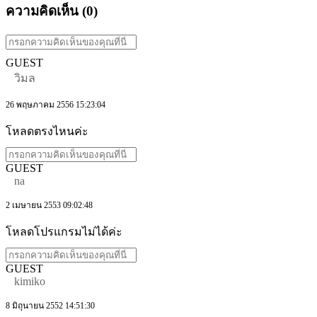
ความคิดเห็น (
0
)
GUEST
วิมล
26 พฤษภาคม 2556 15:23:04
โหลดตรงไหนค่ะ
GUEST
na
2 เมษายน 2553 09:02:48
โหลดโปรแกรมไม่ได้ค่ะ
GUEST
kimiko
8 มิถุนายน 2552 14:51:30