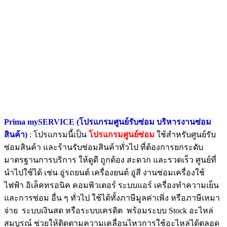
Prima mySERVICE (โปรแกรมศูนย์รับซ่อม บริหารงานซ่อม
สินค้า)
: โปรแกรมนี้เป็น
โปรแกรมศูนย์ซ่อม
ใช้สำหรับศูนย์รับ
ซ่อมสินค้า และร้านรับซ่อมสินค้าทั่วไป ที่ต้องการยกระดับ
มาตรฐานการบริการ ให้ดูดี ถูกต้อง สะดวก และรวดเร็ว ศูนย์ที่
นำไปใช้ได้ เช่น อู่รถยนต์ เครื่องยนต์ อู่สี งานซ่อมเครื่องใช้
ไฟฟ้า อิเล็คทรอนิค คอมพิวเตอร์ ระบบแอร์ เครื่องทำความเย็น
และการซ่อม อื่น ๆ ทั่วไป ใช้ได้ทั้งภาษีมูลค่าเพิ่ง หรือภาษีเหมา
จ่าย ระบบเงินสด หรือระบบเครดิต พร้อมระบบ Stock อะไหล่
สมบูรณ์ ช่วยให้ติดตามความเคลื่อนไหวการใช้อะไหล่ได้ตลอด