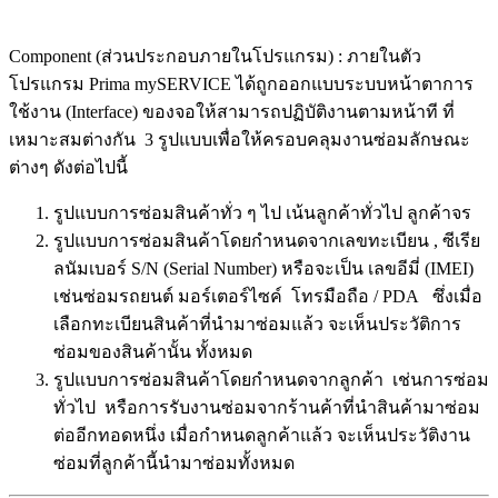
Component (ส่วนประกอบภายในโปรแกรม) : ภายในตัว
โปรแกรม Prima mySERVICE ได้ถูกออกแบบระบบหน้าตาการ
ใช้งาน (Interface) ของจอให้สามารถปฏิบัติงานตามหน้าที ที่
เหมาะสมต่างกัน 3 รูปแบบเพื่อให้ครอบคลุมงานซ่อมลักษณะ
ต่างๆ ดังต่อไปนี้
รูปแบบการซ่อมสินค้าทั่ว ๆ ไป เน้นลูกค้าทั่วไป ลูกค้าจร
รูปแบบการซ่อมสินค้าโดยกำหนดจากเลขทะเบียน , ซีเรีย
ลนัมเบอร์ S/N (Serial Number) หรือจะเป็น เลขอีมี่ (IMEI)
เช่นซ่อมรถยนต์ มอร์เตอร์ไซค์ โทรมือถือ / PDA ซึ่งเมื่อ
เลือกทะเบียนสินค้าที่นำมาซ่อมแล้ว จะเห็นประวัติการ
ซ่อมของสินค้านั้น ทั้งหมด
รูปแบบการซ่อมสินค้าโดยกำหนดจากลูกค้า เช่นการซ่อม
ทั่วไป หรือการรับงานซ่อมจากร้านค้าที่นำสินค้ามาซ่อม
ต่ออีกทอดหนึ่ง เมื่อกำหนดลูกค้าแล้ว จะเห็นประวัติงาน
ซ่อมที่ลูกค้านี้นำมาซ่อมทั้งหมด