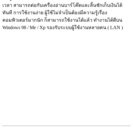
เวลา สามารถต่อกับเครื่องอ่านบาร์โค๊ดและลิ้นชักเก็บเงินได้
ทันที การใช้งานง่าย ผู้ใช้ไม่จำเป็นต้องมีความรู้เรื่อง
คอมพิวเตอร์มากนัก ก็สามารถใช้งานได้แล้ว ทำงานได้ดีบน
Windows 98 / Me / Xp รองรับระบบผู้ใช้งานหลายคน ( LAN )