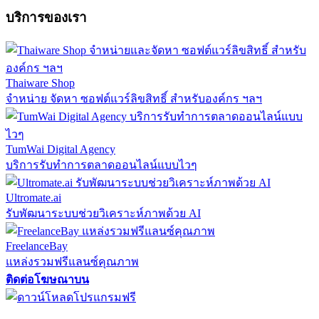
บริการของเรา
Thaiware Shop
จำหน่าย จัดหา ซอฟต์แวร์ลิขสิทธิ์ สำหรับองค์กร ฯลฯ
TumWai Digital Agency
บริการรับทำการตลาดออนไลน์แบบไวๆ
Ultromate.ai
รับพัฒนาระบบช่วยวิเคราะห์ภาพด้วย AI
FreelanceBay
แหล่งรวมฟรีแลนซ์คุณภาพ
ติดต่อโฆษณาบน