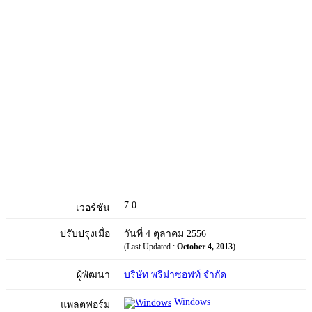
7.0
เวอร์ชัน
ปรับปรุงเมื่อ
วันที่ 4 ตุลาคม 2556
(Last Updated :
October 4, 2013
)
ผู้พัฒนา
บริษัท พรีม่าซอฟท์ จำกัด
Windows
แพลตฟอร์ม