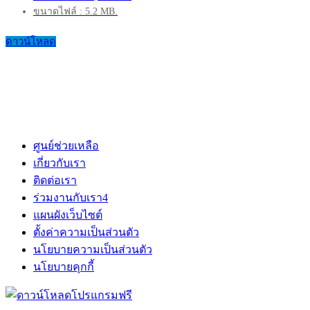
ขนาดไฟล์ : 5.2 MB.
ดาวน์โหลด
ศูนย์ช่วยเหลือ
เกี่ยวกับเรา
ติดต่อเรา
ร่วมงานกับเรา
4
แผนผังเว็บไซต์
ตั้งค่าความเป็นส่วนตัว
นโยบายความเป็นส่วนตัว
นโยบายคุกกี้