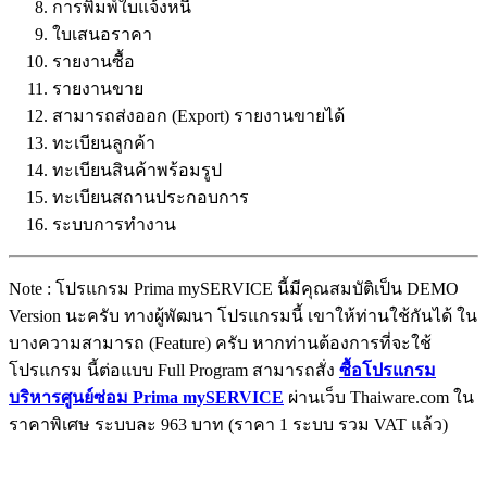
การพิมพ์ใบแจ้งหนี้
ใบเสนอราคา
รายงานซื้อ
รายงานขาย
สามารถส่งออก (Export) รายงานขายได้
ทะเบียนลูกค้า
ทะเบียนสินค้าพร้อมรูป
ทะเบียนสถานประกอบการ
ระบบการทำงาน
Note : โปรแกรม Prima mySERVICE นี้มีคุณสมบัติเป็น DEMO
Version นะครับ ทางผู้พัฒนา โปรแกรมนี้ เขาให้ท่านใช้กันได้ ใน
บางความสามารถ (Feature) ครับ หากท่านต้องการที่จะใช้
โปรแกรม นี้ต่อแบบ Full Program สามารถสั่ง
ซื้อโปรแกรม
บริหารศูนย์ซ่อม Prima mySERVICE
ผ่านเว็บ Thaiware.com ใน
ราคาพิเศษ ระบบละ 963 บาท (ราคา 1 ระบบ รวม VAT แล้ว)