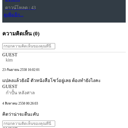
ดาวน์โหลด : 43
ดูเพิ่มอีก...
ความคิดเห็น (
0
)
GUEST
kim
23 กันยายน 2558 16:02:01
แปลงแล้วยังมี ตัวหนังสือโชว์อยู่เลย ต้องทำยังไงคะ
GUEST
กำปั้น หลังศาล
4 สิงหาคม 2558 00:26:03
คิดว่าน่าจะดีนะคับ