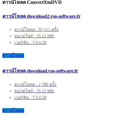
ดาวน์โหลด ConvertXtoDVD
ดาวน์โหลด download2.vso-software.fr
ดาวน์โหลด : 93,111 ครั้ง
ขนาดไฟล์ : 35.12 MB.
เวอร์ชัน : 7.0.0.28
ดาวน์โหลด
ดาวน์โหลด download.vso-software.fr
ดาวน์โหลด : 2,780 ครั้ง
ขนาดไฟล์ : 35.12 MB.
เวอร์ชัน : 7.0.0.28
ดาวน์โหลด