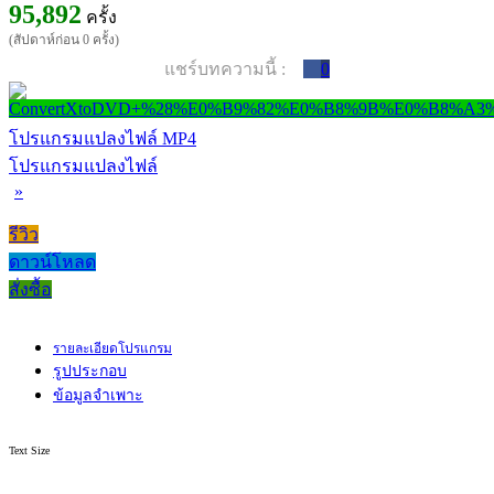
95,892
ครั้ง
(สัปดาห์ก่อน 0 ครั้ง)
แชร์บทความนี้ :
0
โปรแกรมแปลงไฟล์ MP4
โปรแกรมแปลงไฟล์
»
รีวิว
ดาวน์โหลด
สั่งซื้อ
รายละเอียดโปรแกรม
รูปประกอบ
ข้อมูลจำเพาะ
Text Size