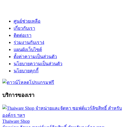
ศูนย์ช่วยเหลือ
เกี่ยวกับเรา
ติดต่อเรา
ร่วมงานกับเรา
4
แผนผังเว็บไซต์
ตั้งค่าความเป็นส่วนตัว
นโยบายความเป็นส่วนตัว
นโยบายคุกกี้
บริการของเรา
Thaiware Shop