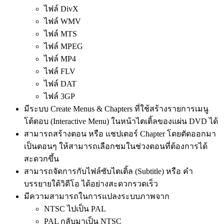
ไฟล์ DivX
ไฟล์ WMV
ไฟล์ MTS
ไฟล์ MPEG
ไฟล์ MP4
ไฟล์ FLV
ไฟล์ DAT
ไฟล์ 3GP
มีระบบ Create Menus & Chapters ที่ใช้สร้างรายการเมนู
โต้ตอบ (Interactive Menu) ในหน้าไตเติ้ลของแผ่น DVD ได้
สามารถสร้างตอน หรือ แชปเตอร์ Chapter โดยตัดออกมา
เป็นตอนๆ ให้สามารถเลือกชมในช่วงตอนที่ต้องการได้
สะดวกขึ้น
สามารถจัดการกับไฟล์ซับไตเติ้ล (Subtitle) หรือ คำ
บรรยายใต้วิดีโอ ได้อย่างสะดวกรวดเร็ว
มีความสามารถในการแปลงระบบภาพจาก
NTSC ไปเป็น PAL
PAL กลับมาเป็น NTSC