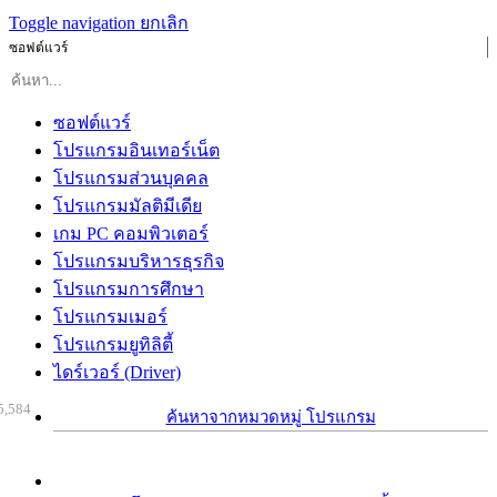
Toggle navigation
ยกเลิก
ซอฟต์แวร์
ซอฟต์แวร์
โปรแกรมอินเทอร์เน็ต
โปรแกรมส่วนบุคคล
โปรแกรมมัลติมีเดีย
เกม PC คอมพิวเตอร์
โปรแกรมบริหารธุรกิจ
โปรแกรมการศึกษา
โปรแกรมเมอร์
โปรแกรมยูทิลิตี้
ไดร์เวอร์ (Driver)
5,584
ค้นหาจากหมวดหมู่ โปรแกรม