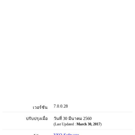
7.0.0.28
เวอร์ชัน
ปรับปรุงเมื่อ
วันที่ 30 มีนาคม 2560
(Last Updated :
March 30, 2017
)