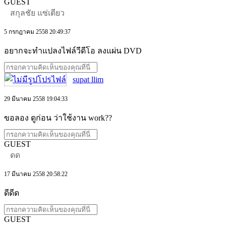
GUEST
สกุลชัย แซ่เตียว
5 กรกฎาคม 2558 20:49:37
อยากจะทำแปลงไฟล์วีดีโอ ลงแผ่น DVD
supat llim
29 มีนาคม 2558 19:04:33
ขอลอง ดูก่อน ว่าใช้งาน work??
GUEST
ดด
17 มีนาคม 2558 20:58:22
ดีดีด
GUEST