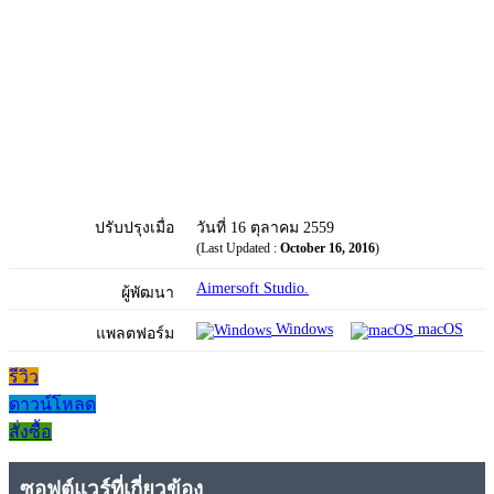
ปรับปรุงเมื่อ
วันที่ 16 ตุลาคม 2559
(Last Updated :
October 16, 2016
)
Aimersoft Studio.
ผู้พัฒนา
Windows
macOS
แพลตฟอร์ม
รีวิว
ดาวน์โหลด
สั่งซื้อ
ซอฟต์แวร์ที่เกี่ยวข้อง