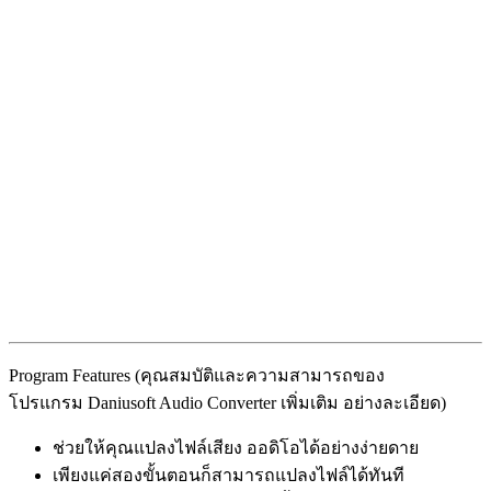
Program Features (คุณสมบัติและความสามารถของ
โปรแกรม Daniusoft Audio Converter เพิ่มเติม อย่างละเอียด)
ช่วยให้คุณแปลงไฟล์เสียง ออดิโอได้อย่างง่ายดาย
เพียงแค่สองขั้นตอนก็สามารถแปลงไฟล์ได้ทันที