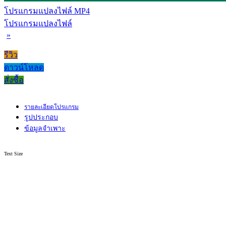
โปรแกรมแปลงไฟล์ MP4
โปรแกรมแปลงไฟล์
»
รีวิว
ดาวน์โหลด
สั่งซื้อ
รายละเอียดโปรแกรม
รูปประกอบ
ข้อมูลจำเพาะ
Text Size