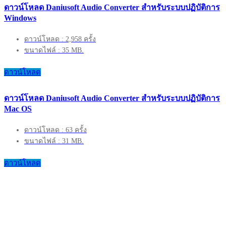
ดาวน์โหลด Daniusoft Audio Converter สำหรับระบบปฏิบัติการ
Windows
ดาวน์โหลด : 2,958 ครั้ง
ขนาดไฟล์ : 35 MB.
ดาวน์โหลด
ดาวน์โหลด Daniusoft Audio Converter สำหรับระบบปฏิบัติการ
Mac OS
ดาวน์โหลด : 63 ครั้ง
ขนาดไฟล์ : 31 MB.
ดาวน์โหลด