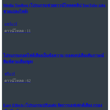
Media Toolbox (โปรแกรมช่วยดาวน์โหลดคลิป YouTube และ
ช่วยแปลงไฟล์)
แชร์แวร์
ดาวน์โหลด : 11
โปรแกรมถอดไฟล์เสียงเป็นข้อความ (ถอดเทปเสียงสัมภาษณ์
พิมพ์ตามเสียงพูด)
ฟรีแวร์
ดาวน์โหลด : 62
Easy Effects (โปรแกรมปรับแต่ง จัดการเอฟเฟกต์เสียง กรอง