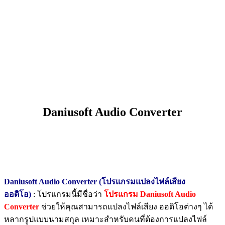
Daniusoft Audio Converter
Daniusoft Audio Converter (โปรแกรมแปลงไฟล์เสียง
ออดิโอ)
: โปรแกรมนี้มีชื่อว่า
โปรแกรม Daniusoft Audio
Converter
ช่วยให้คุณสามารถแปลงไฟล์เสียง ออดิโอต่างๆ ได้
หลากรูปแบบนามสกุล เหมาะสำหรับคนที่ต้องการแปลงไฟล์