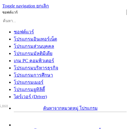
Toggle navigation
ยกเลิก
ซอฟต์แวร์
ซอฟต์แวร์
โปรแกรมอินเทอร์เน็ต
โปรแกรมส่วนบุคคล
โปรแกรมมัลติมีเดีย
เกม PC คอมพิวเตอร์
โปรแกรมบริหารธุรกิจ
โปรแกรมการศึกษา
โปรแกรมเมอร์
โปรแกรมยูทิลิตี้
ไดร์เวอร์ (Driver)
5,860
ค้นหาจากหมวดหมู่ โปรแกรม