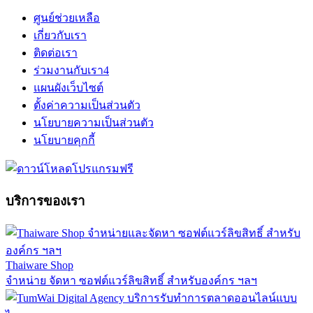
ศูนย์ช่วยเหลือ
เกี่ยวกับเรา
ติดต่อเรา
ร่วมงานกับเรา
4
แผนผังเว็บไซต์
ตั้งค่าความเป็นส่วนตัว
นโยบายความเป็นส่วนตัว
นโยบายคุกกี้
บริการของเรา
Thaiware Shop
จำหน่าย จัดหา ซอฟต์แวร์ลิขสิทธิ์ สำหรับองค์กร ฯลฯ