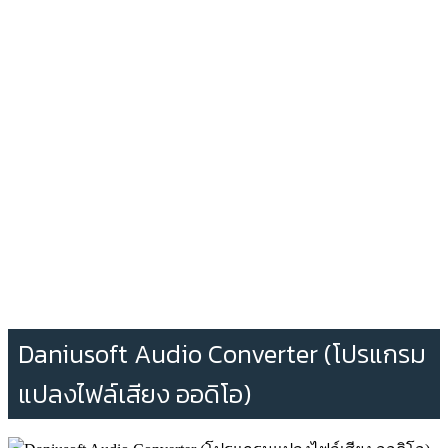
Daniusoft Audio Converter (โปรแกรม
แปลงไฟล์เสียง ออดิโอ)