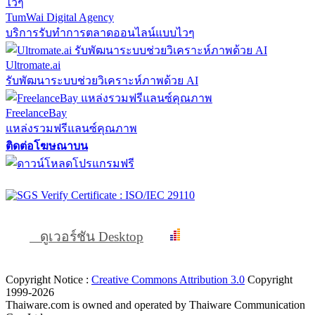
TumWai Digital Agency
บริการรับทำการตลาดออนไลน์แบบไวๆ
Ultromate.ai
รับพัฒนาระบบช่วยวิเคราะห์ภาพด้วย AI
FreelanceBay
แหล่งรวมฟรีแลนซ์คุณภาพ
ติดต่อโฆษณาบน
ดูเวอร์ชัน Desktop
Copyright Notice :
Creative Commons Attribution 3.0
Copyright
1999-2026
Thaiware.com is owned and operated by Thaiware Communication