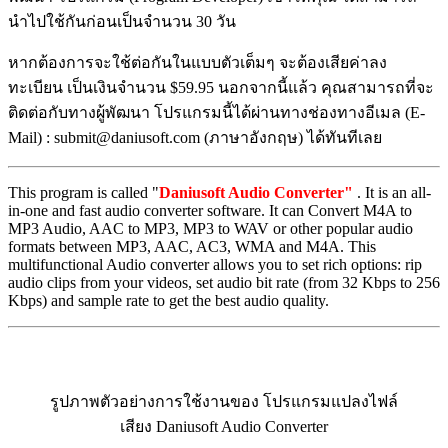
นำไปใช้กันก่อนเป็นจำนวน 30 วัน
หากต้องการจะใช้ต่อกันในแบบตัวเต็มๆ จะต้องเสียค่าลง
ทะเบียน เป็นเงินจำนวน $59.95 นอกจากนี้แล้ว คุณสามารถที่จะ
ติดต่อกับทางผู้พัฒนา โปรแกรมนี้ได้ผ่านทางช่องทางอีเมล (E-
Mail) : submit@daniusoft.com (ภาษาอังกฤษ) ได้ทันทีเลย
This program is called "
Daniusoft Audio Converter"
. It is an all-
in-one and fast audio converter software. It can Convert M4A to
MP3 Audio, AAC to MP3, MP3 to WAV or other popular audio
formats between MP3, AAC, AC3, WMA and M4A. This
multifunctional Audio converter allows you to set rich options: rip
audio clips from your videos, set audio bit rate (from 32 Kbps to 256
Kbps) and sample rate to get the best audio quality.
รูปภาพตัวอย่างการใช้งานของ โปรแกรมแปลงไฟล์
เสียง Daniusoft Audio Converter