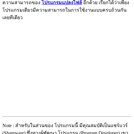
ความสามารถของ
โปรแกรมแปลงไฟล์
อีกด้วย เรียกได้ว่าเพียง
โปรแกรมเดียวมีความสามารถในการใช้งานแบบครบถ้วนกัน
เลยทีเดียว
Note : สำหรับในส่วนของ โปรแกรมนี้ มีคุณสมบัติเป็นแชร์แวร์
(Shareware) ซึ่งทางผู้พัฒนา โปรแกรม (Program Developer) เขา