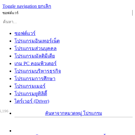
Toggle navigation
ยกเลิก
ซอฟต์แวร์
ซอฟต์แวร์
โปรแกรมอินเทอร์เน็ต
โปรแกรมส่วนบุคคล
โปรแกรมมัลติมีเดีย
เกม PC คอมพิวเตอร์
โปรแกรมบริหารธุรกิจ
โปรแกรมการศึกษา
โปรแกรมเมอร์
โปรแกรมยูทิลิตี้
ไดร์เวอร์ (Driver)
6,196
ค้นหาจากหมวดหมู่ โปรแกรม