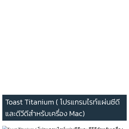
Toast Titanium ( โปรแกรมไรท์แผ่นซีดี
และดีวีดีสำหรับเครื่อง Mac)