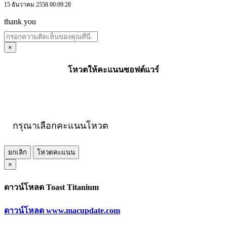
15 ธันวาคม 2558 00:09:28
thank you
×
โหวตให้คะแนนซอฟต์แวร์
กรุณาเลือกคะแนนโหวต
ยกเลิก
โหวตคะแนน
×
ดาวน์โหลด Toast Titanium
ดาวน์โหลด www.macupdate.com