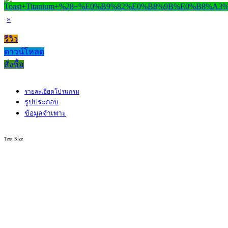
»
รีวิว
ดาวน์โหลด
สั่งซื้อ
รายละเอียดโปรแกรม
รูปประกอบ
ข้อมูลจำเพาะ
Text Size