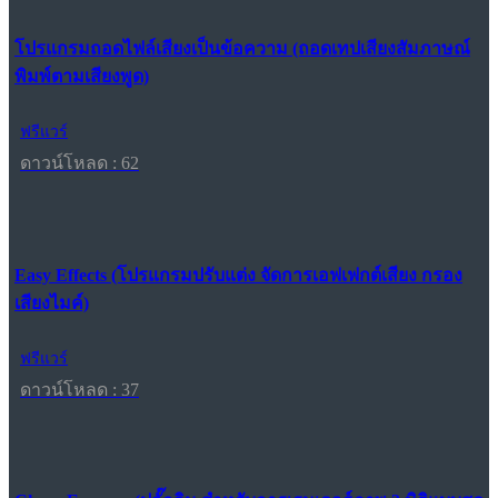
โปรแกรมถอดไฟล์เสียงเป็นข้อความ (ถอดเทปเสียงสัมภาษณ์
พิมพ์ตามเสียงพูด)
ฟรีแวร์
ดาวน์โหลด : 62
Easy Effects (โปรแกรมปรับแต่ง จัดการเอฟเฟกต์เสียง กรอง
เสียงไมค์)
ฟรีแวร์
ดาวน์โหลด : 37