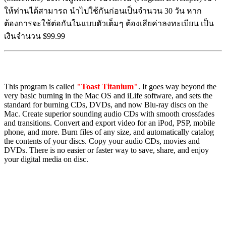
ให้ท่านได้สามารถ นำไปใช้กันก่อนเป็นจำนวน 30 วัน หาก
ต้องการจะใช้ต่อกันในแบบตัวเต็มๆ ต้องเสียค่าลงทะเบียน เป็น
เงินจำนวน $99.99
This program is called
"
Toast Titanium
"
. It goes way beyond the
very basic burning in the Mac OS and iLife software, and sets the
standard for burning CDs, DVDs, and now Blu-ray discs on the
Mac. Create superior sounding audio CDs with smooth crossfades
and transitions. Convert and export video for an iPod, PSP, mobile
phone, and more. Burn files of any size, and automatically catalog
the contents of your discs. Copy your audio CDs, movies and
DVDs. There is no easier or faster way to save, share, and enjoy
your digital media on disc.