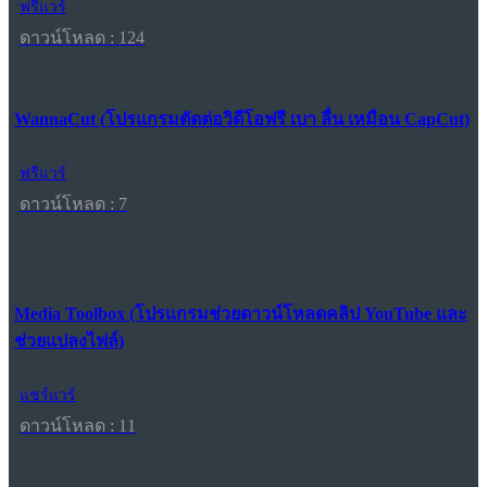
ฟรีแวร์
ดาวน์โหลด : 124
WannaCut (โปรแกรมตัดต่อวิดีโอฟรี เบา ลื่น เหมือน CapCut)
ฟรีแวร์
ดาวน์โหลด : 7
Media Toolbox (โปรแกรมช่วยดาวน์โหลดคลิป YouTube และ
ช่วยแปลงไฟล์)
แชร์แวร์
ดาวน์โหลด : 11