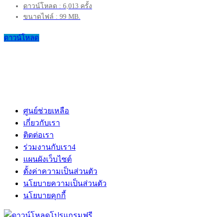
ดาวน์โหลด : 6,013 ครั้ง
ขนาดไฟล์ : 99 MB.
ดาวน์โหลด
ศูนย์ช่วยเหลือ
เกี่ยวกับเรา
ติดต่อเรา
ร่วมงานกับเรา
4
แผนผังเว็บไซต์
ตั้งค่าความเป็นส่วนตัว
นโยบายความเป็นส่วนตัว
นโยบายคุกกี้