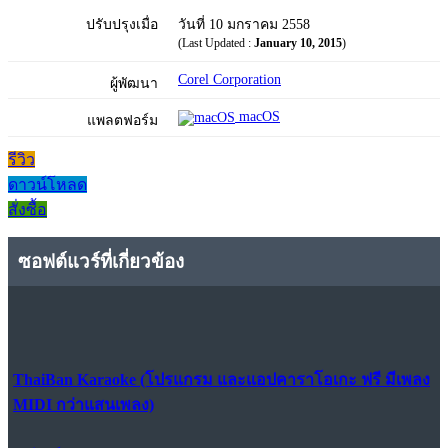
ปรับปรุงเมื่อ
วันที่ 10 มกราคม 2558
(Last Updated :
January 10, 2015
)
Corel Corporation
ผู้พัฒนา
macOS
แพลตฟอร์ม
รีวิว
ดาวน์โหลด
สั่งซื้อ
ซอฟต์แวร์ที่เกี่ยวข้อง
ThaiBan Karaoke (โปรแกรม และแอปคาราโอเกะ ฟรี มีเพลง
MIDI กว่าแสนเพลง)