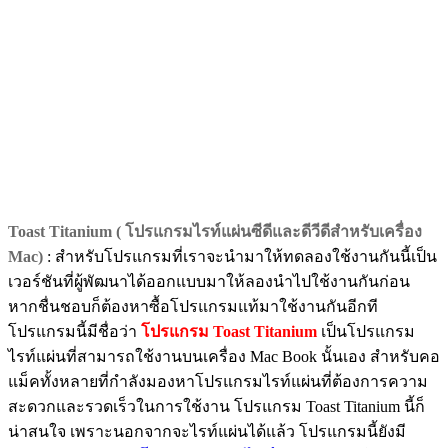
Toast Titanium ( โปรแกรมไรท์แผ่นซีดีและดีวีดีสำหรับเครื่อง
Mac)
: สำหรับโปรแกรมที่เราจะนำมาให้ทดลองใช้งานกันนี้เป็น
เวอร์ชันที่ผู้พัฒนาได้ออกแบบมาให้ลองนำไปใช้งานกันก่อน
หากชื่นชอบก็ต้องหาซื้อโปรแกรมแท้มาใช้งานกันอีกที
โปรแกรมนี้มีชื่อว่า
โปรแกรม Toast Titanium
เป็นโปรแกรม
ไรท์แผ่นที่สามารถใช้งานบนเครื่อง Mac Book นั้นเอง สำหรับคอ
แม็คทั้งหลายที่กำลังมองหาโปรแกรมไรท์แผ่นที่ต้องการความ
สะดวกและรวดเร็วในการใช้งาน โปรแกรม Toast Titanium นี้ก็
น่าสนใจ เพราะนอกจากจะไรท์แผ่นได้แล้ว โปรแกรมนี้ยังมี