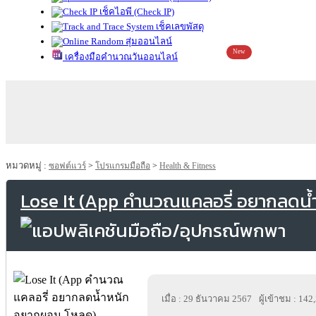
เช็คไอพี (Check IP)
เช็คเลขพัสดุ
สุ่มออนไลน์
New
เครื่องมือคำนวณวันออนไลน์
หมวดหมู่ :
ซอฟต์แวร์
>
โปรแกรมมือถือ
>
Health & Fitness
Lose It (App คำนวณแคลอรี่ อยากลดน
เมื่อ : 29 ธันวาคม 2567
ผู้เข้าชม : 142