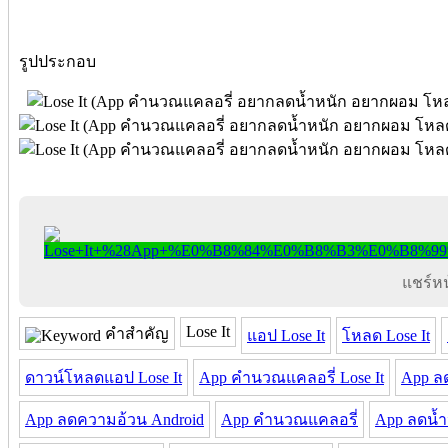
รูปประกอบ
แชร์หน้
Lose It
คำสำคัญ
แอป Lose It
โหลด Lose It
ดาวน์โหลดแอป Lose It
App คำนวณแคลอรี่ Lose It
App ล
App ลดความอ้วน Android
App คำนวณแคลอรี่
App ลดน้ำ