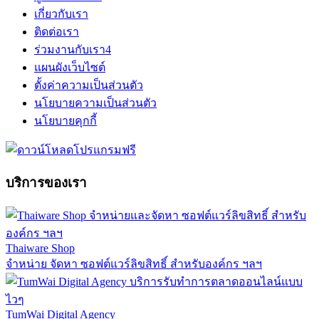
เกี่ยวกับเรา
ติดต่อเรา
ร่วมงานกับเรา
4
แผนผังเว็บไซต์
ตั้งค่าความเป็นส่วนตัว
นโยบายความเป็นส่วนตัว
นโยบายคุกกี้
บริการของเรา
Thaiware Shop
จำหน่าย จัดหา ซอฟต์แวร์ลิขสิทธิ์ สำหรับองค์กร ฯลฯ
TumWai Digital Agency