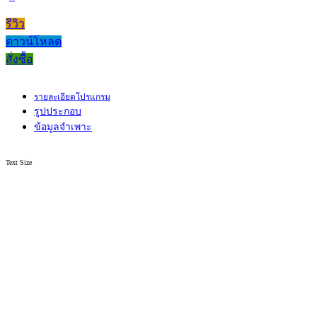
รีวิว
ดาวน์โหลด
สั่งซื้อ
รายละเอียดโปรแกรม
รูปประกอบ
ข้อมูลจำเพาะ
Text Size