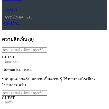
แชร์แวร์
ดาวน์โหลด : 213
ดูเพิ่มอีก...
ความคิดเห็น (
0
)
GUEST
tum4380
3 สิงหาคม 2553 11:29:10
ขอบคุณมากครับ ขอถามเป็นความรู้ ใช้ภาษาอะไรเขียน
โปรแกรมครับ
GUEST
nutto