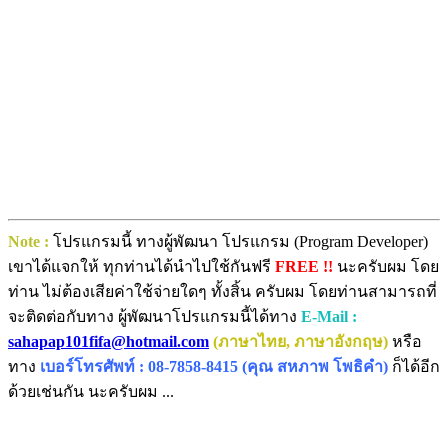
Note :
โปรแกรมนี้ ทางผู้พัฒนา โปรแกรม (Program Developer)
เขาได้แจกให้ ทุกท่านได้นำไปใช้กันฟรี
FREE !!
นะครับผม โดย
ท่าน ไม่ต้องเสียค่าใช้จ่ายใดๆ ทั้งสิ้น ครับผม โดยท่านสามารถที่
จะติดต่อกับทาง ผู้พัฒนาโปรแกรมนี้ได้ทาง
E-Mail :
sahapap101fifa@hotmail.com
(ภาษาไทย, ภาษาอังกฤษ)
หรือ
ทาง
เบอร์โทรศัพท์ : 08-7858-8415 (คุณ สหภาพ โพธิคำ)
ก็ได้อีก
ด้วยเช่นกัน นะครับผม ...