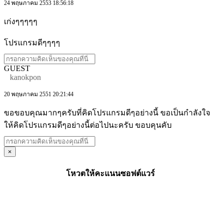
24 พฤษภาคม 2553 18:56:18
เก่งๆๆๆๆๆ
โปรแกรมดีๆๆๆๆ
GUEST
kanokpon
20 พฤษภาคม 2551 20:21:44
ขอขอบคุณมากๆครับที่คิดโปรแกรมดีๆอย่างนี้ ขอเป็นกำลังใจ
ให้คิดโปรแกรมดีๆอย่างนี้ต่อไปนะครับ ขอบคุนคับ
×
โหวตให้คะแนนซอฟต์แวร์