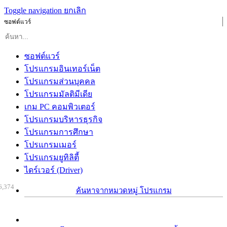
Toggle navigation
ยกเลิก
ซอฟต์แวร์
ซอฟต์แวร์
โปรแกรมอินเทอร์เน็ต
โปรแกรมส่วนบุคคล
โปรแกรมมัลติมีเดีย
เกม PC คอมพิวเตอร์
โปรแกรมบริหารธุรกิจ
โปรแกรมการศึกษา
โปรแกรมเมอร์
โปรแกรมยูทิลิตี้
ไดร์เวอร์ (Driver)
6,374
ค้นหาจากหมวดหมู่ โปรแกรม