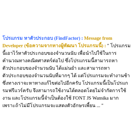
โปรแกรม หาตัวประกอบ (FindFactor) :
Message from
Developer (ข้อความจากทางผู้พัฒนา โปรแกรมนี้) :
" โปรแกรม
นี้เอาไว้หาตัวประกอบของจำนวนนับ เพื่อนำไปใช้ในการ
คำนวณทางคณิตศาสตร์ต่อไป ซึ่งโปรแกรมนี้สามารถหา
ตัวประกอบของจำนวนนับ ได้แม่นยำ และสามารถหา
ตัวประกอบของจำนวนนับที่มากๆ ได้ แต่โปรแกรมจะทำงานช้า
ซึ่งทางเราจะหาทางแก้ไขต่อไปอีกครับ โปรแกรมนี้เป็นโปรแก
รมฟรีแวร์ครับ จึงสามารถใช้งานได้ตลอดโดยไม่จำกัดการใช้
งาน และโปรแกรมนี้จำเป็นต้องใช้ FONT JS Wansika มาก
เพราะถ้าไม่มีโปรแกรมจะแสดงตัวอักษรเพี้ยน ... "