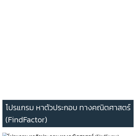
โปรแกรม หาตัวประกอบ ทางคณิตศาสตร์
(FindFactor)