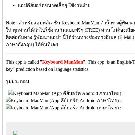
แอปคีย์บอร์ดขนาดเล็กๆ ใช้งานง่าย
Note : สำหรับแอปพลิเคชัน Keyboard ManMan ตัวนี้ ทางผู้พัฒนา
ให้ ทุกท่านได้นำไปใช้งานกันแบบฟรีๆ (FREE) ท่าน ไม่ต้องเสียค่
ติดต่อกับทาง ผู้พัฒนาแอปฯ นี้ได้ผ่านทางช่องทางอีเมล (E-Mail)
ภาษาอังกฤษ) ได้ทันทีเลย
This app is called "
Keyboard ManMan
". This app is an English/
key" prediction based on language statistics.
รูปประกอบ