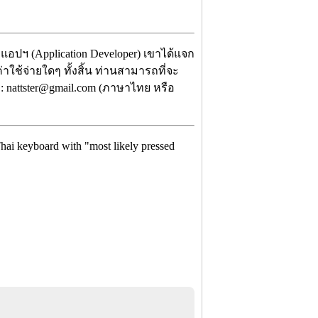
แอปฯ (Application Developer) เขาได้แจก
าใช้จ่ายใดๆ ทั้งสิ้น ท่านสามารถที่จะ
 : nattster@gmail.com (ภาษาไทย หรือ
Thai keyboard with "most likely pressed