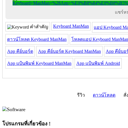
แชร์หน้
Keyboard ManMan
คำสำคัญ
แอป Keyboard M
ดาวน์โหลด Keyboard ManMan
โหลดแอป Keyboard ManMa
App คีย์บอร์ด
App คีย์บอร์ด Keyboard ManMan
App คีย์บอร
App แป้นพิมพ์ Keyboard ManMan
App แป้นพิมพ์ Android
รีวิว
ดาวน์โหลด
สั่
โปรแกรมที่เกี่ยวข้อง !