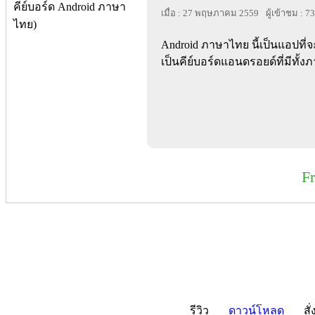
เมื่อ : 27 พฤษภาคม 2559
ผู้เข้าชม : 7
Android ภาษาไทย นี้เป็นแอปที่จ
เป็นคีย์บอร์ดแอนดรอยด์ที่มีทั
F
รีวิว
ดาวน์โหลด
สั่