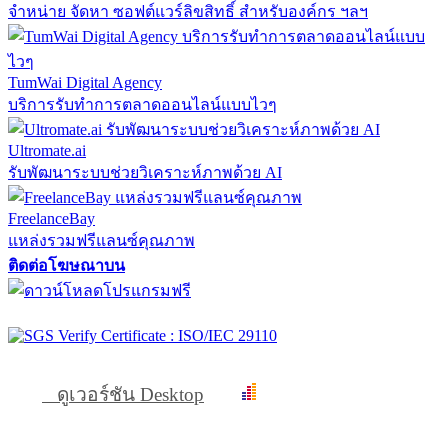
จำหน่าย จัดหา ซอฟต์แวร์ลิขสิทธิ์ สำหรับองค์กร ฯลฯ
TumWai Digital Agency
บริการรับทำการตลาดออนไลน์แบบไวๆ
Ultromate.ai
รับพัฒนาระบบช่วยวิเคราะห์ภาพด้วย AI
FreelanceBay
แหล่งรวมฟรีแลนซ์คุณภาพ
ติดต่อโฆษณาบน
ดูเวอร์ชัน Desktop