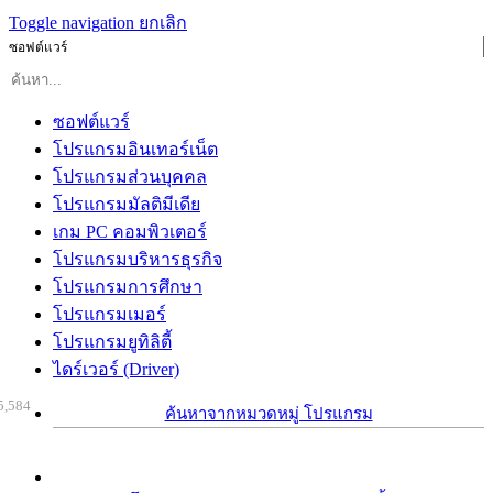
Toggle navigation
ยกเลิก
ซอฟต์แวร์
ซอฟต์แวร์
โปรแกรมอินเทอร์เน็ต
โปรแกรมส่วนบุคคล
โปรแกรมมัลติมีเดีย
เกม PC คอมพิวเตอร์
โปรแกรมบริหารธุรกิจ
โปรแกรมการศึกษา
โปรแกรมเมอร์
โปรแกรมยูทิลิตี้
ไดร์เวอร์ (Driver)
5,584
ค้นหาจากหมวดหมู่ โปรแกรม