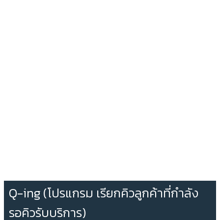
Q-ing (โปรแกรม เรียกคิวลูกค้าที่กำลัง
รอคิวรับบริการ)