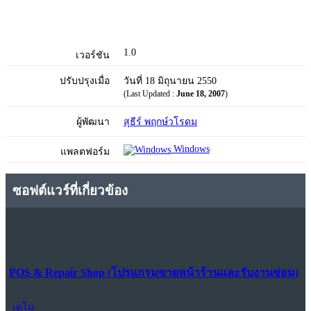
1.0
เวอร์ชัน
ปรับปรุงเมื่อ
วันที่ 18 มิถุนายน 2550
(Last Updated :
June 18, 2007
)
ผู้พัฒนา
สุธีร์ พฤกษ์วโรดม
Windows
แพลตฟอร์ม
ซอฟต์แวร์ที่เกี่ยวข้อง
POS & Repair Shop (โปรแกรมขายหน้าร้านและรับงานซ่อม)
เดโม