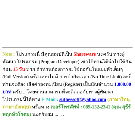
Note :
โปรแกรมนี้ มีคุณสมบัติเป็น
Shareware
นะครับ ทางผู้
พัฒนา โปรแกรม (Program Developer) เขาได้ท่านได้นำไปใช้กัน
ก่อน
15 วัน
หาก ถ้าท่านต้องการจะใช้ต่อกันในแบบตัวเต็มๆ
(Full Version) หรือ แบบไม่มี การจำกัดเวลา (No Time Limit) ละก็
ท่านจะต้อง เสียค่าลงทะเบียน (Register) เป็นเงินจำนวน
1,000.00
บาท
ครับ .. โดยท่านสามารถที่จะติดต่อกับทางผู้พัฒนา
โปรแกรมนี้ได้ทาง
E-Mail :
sutheesoft@yahoo.com
(ภาษาไทย,
ภาษาอังกฤษ)
หรือทาง
เบอร์โทรศัพท์ : 089-132-2341 (คุณ สุธีร์
พฤกษ์วโรดม)
นะครับผม ... .. .