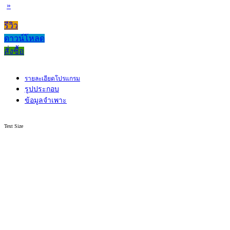
»
รีวิว
ดาวน์โหลด
สั่งซื้อ
รายละเอียดโปรแกรม
รูปประกอบ
ข้อมูลจำเพาะ
Text Size