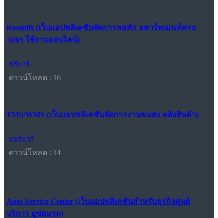
Roomlix (เว็บแอปพลิเคชันจัดการหอพัก อพาร์ทเมนท์ครบ
วงจร ใช้งานออนไลน์)
ฟรีแวร์
ดาวน์โหลด : 16
TMS/WMS (เว็บแอปพลิเคชันจัดการงานขนส่ง คลังสินค้า)
แชร์แวร์
ดาวน์โหลด : 14
Auto Service Center (เว็บแอปพลิเคชันสำหรับธุรกิจศูนย์
บริการ อู่ซ่อมรถ)