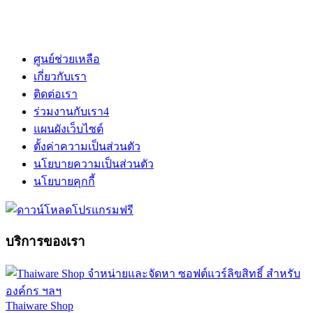
ศูนย์ช่วยเหลือ
เกี่ยวกับเรา
ติดต่อเรา
ร่วมงานกับเรา
4
แผนผังเว็บไซต์
ตั้งค่าความเป็นส่วนตัว
นโยบายความเป็นส่วนตัว
นโยบายคุกกี้
บริการของเรา
Thaiware Shop