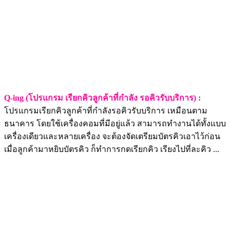
Q-ing (โปรแกรม เรียกคิวลูกค้าที่กำลัง รอคิวรับบริการ) :
โปรแกรมเรียกคิวลูกค้าที่กำลังรอคิวรับบริการ เหมือนตาม
ธนาคาร โดยใช้เครื่องคอมที่มีอยู่แล้ว สามารถทำงานได้ทั้งแบบ
เครื่องเดียวและหลายเครื่อง จะต้องจัดเตรียมบัตรคิวเอาไว้ก่อน
เมื่อลูกค้ามาหยิบบัตรคิว ก็ทำการกดเรียกคิว เรียงไปที่ละคิว ...