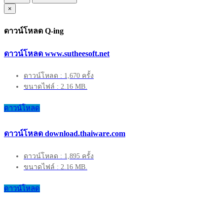
×
ดาวน์โหลด Q-ing
ดาวน์โหลด www.sutheesoft.net
ดาวน์โหลด : 1,670 ครั้ง
ขนาดไฟล์ : 2.16 MB.
ดาวน์โหลด
ดาวน์โหลด download.thaiware.com
ดาวน์โหลด : 1,895 ครั้ง
ขนาดไฟล์ : 2.16 MB.
ดาวน์โหลด