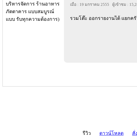
เมื่อ : 19 มกราคม 2555
ผู้เข้าชม : 15,
รวมโต๊ะ ออกรายงานได้ แยกครัว 
รีวิว
ดาวน์โหลด
สั่