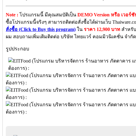
Note :
โปรแกรมนี้ มีคุณสมบัติเป็น
DEMO Version หรือ เวอร์ช
ซื้อโปรแกรมนี้จริงๆ สามารถติดต่อสั่งซื้อได้ผ่านเว็บ Thaiware
สั่งซื้อ (Click to Buy this program)
ใน
ราคา 12,900 บาท
สำหรับ 
ผม สอบถามเพิ่มเติมติดต่อ บริษัท ไทยแวร์ คอมมิวนิเคชั่น จำกัด
รูปประกอบ