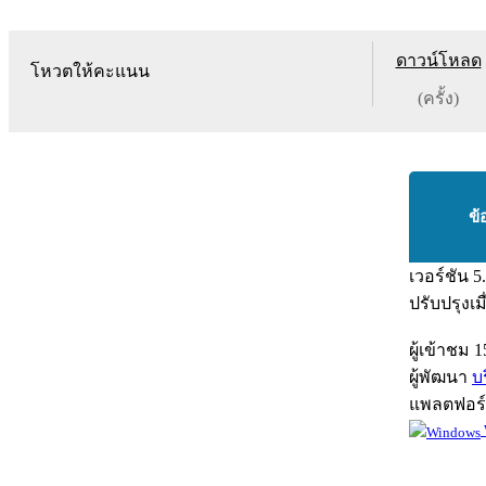
ดาวน์โหลด
โหวตให้คะแนน
(ครั้ง)
ข้
เวอร์ชัน
5
ปรับปรุงเม
ผู้เข้าชม
1
ผู้พัฒนา
บ
แพลตฟอร