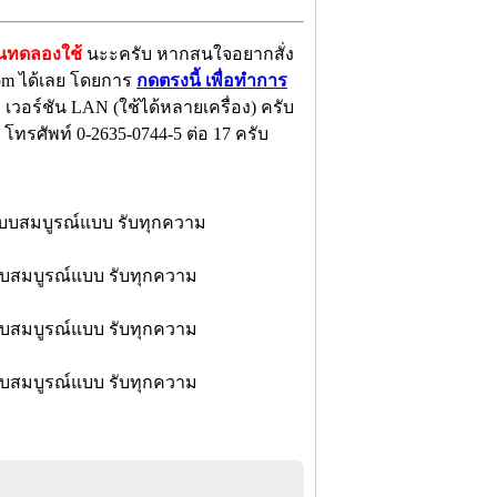
ันทดลองใช้
นะะครับ หากสนใจอยากสั่ง
.com ได้เลย โดยการ
กดตรงนี้ เพื่อทำการ
เวอร์ชัน LAN (ใช้ได้หลายเครื่อง) ครับ
 โทรศัพท์ 0-2635-0744-5 ต่อ 17 ครับ