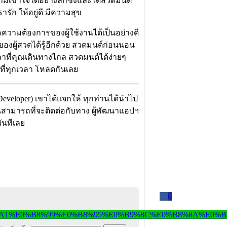
ามเข้าใจได้อย่างลึกซึ้งและได้สวดมนต์
ารัก ให้อยู่ดี มีความสุข
วามต้องการของผู้ใช้งานได้เป็นอย่างดี
 ของผู้สวดได้รู้อีกด้วย สวดมนต์ก่อนนอน
ลาที่คุณเดินทางไกล สวดมนต์ได้ง่ายๆ
ี่ทุกเวลา โหลดกันเลย
 Developer) เขาได้แจกให้ ทุกท่านได้นำไป
ท่านสามารถที่จะติดต่อกับทาง ผู้พัฒนาแอปฯ
ทันทีเลย
0