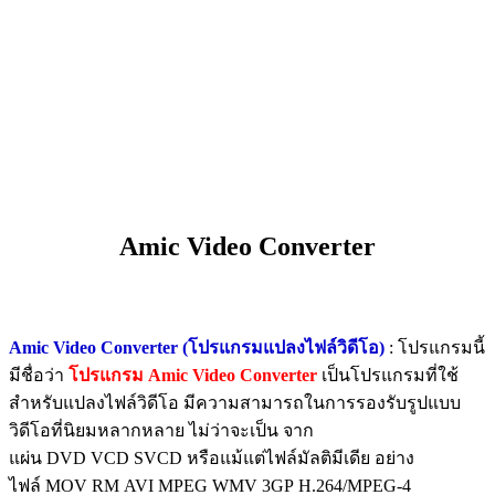
Amic Video Converter
Amic Video Converter (โปรแกรมแปลงไฟล์วิดีโอ)
: โปรแกรมนี้
มีชื่อว่า
โปรแกรม Amic Video Converter
เป็นโปรแกรมที่ใช้
สำหรับแปลงไฟล์วิดีโอ มีความสามารถในการรองรับรูปแบบ
วิดีโอที่นิยมหลากหลาย ไม่ว่าจะเป็น จาก
แผ่น DVD VCD SVCD หรือแม้แต่ไฟล์มัลติมีเดีย อย่าง
ไฟล์ MOV RM AVI MPEG WMV 3GP H.264/MPEG-4