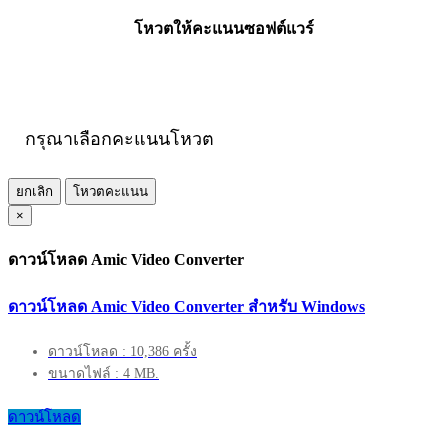
โหวตให้คะแนนซอฟต์แวร์
กรุณาเลือกคะแนนโหวต
ยกเลิก
โหวตคะแนน
×
ดาวน์โหลด Amic Video Converter
ดาวน์โหลด Amic Video Converter สำหรับ Windows
ดาวน์โหลด : 10,386 ครั้ง
ขนาดไฟล์ : 4 MB.
ดาวน์โหลด