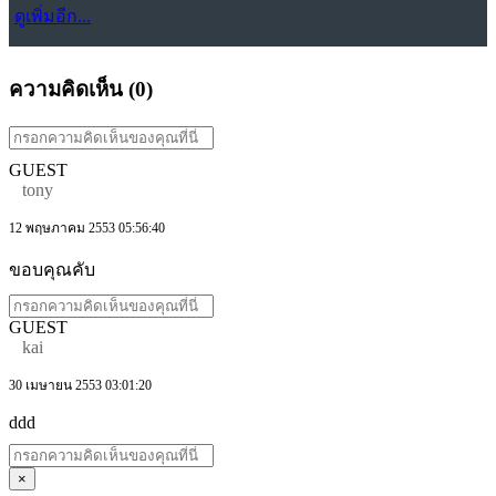
ดูเพิ่มอีก...
ความคิดเห็น (
0
)
GUEST
tony
12 พฤษภาคม 2553 05:56:40
ขอบคุณคับ
GUEST
kai
30 เมษายน 2553 03:01:20
ddd
×