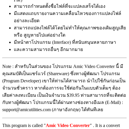
สามารถกำหนดตั้งชื่อไฟล์ที่จะแปลงเสร็จได้เอง
มีแสดงแถบรายงานความเคลื่อนไหวของการแปลงไฟล์
อย่างละเอียด
สามารถแปลงไฟล์ได้โดยไม่ทำให้คุณภาพของเดิมสูญเสีย
หรือ สูญหายไปแต่อย่างใด
มีหน้าตาโปรแกรม (Interface) ที่สนับสนุนหลายภาษา
และความสามารถอื่นๆ อีกมากมาย
Note : สำหรับในส่วนของ โปรแกรม Amic Video Converter นี้ มี
คุณสมบัติเป็นแชร์แวร์ (Shareware) ซึ่งทางผู้พัฒนา โปรแกรม
(Program Developer) เขาให้ท่านได้สามารถ นำไปใช้กันก่อนเป็น
จำนวนชั่วคราว หากต้องการจะใช้ต่อกันในแบบตัวเต็มๆ ต้อง
เสียค่าลงทะเบียน เป็นเงินจำนวน $39.95 ท่านสามารถที่จะติดต่อ
กับทางผู้พัฒนา โปรแกรมนี้ได้ผ่านทางช่องทางอีเมล (E-Mail) :
support@amicutilities.com (ภาษาอังกฤษ) ได้ทันทีเลย
This program is called "
Amic Video Converter
" . It is a convert