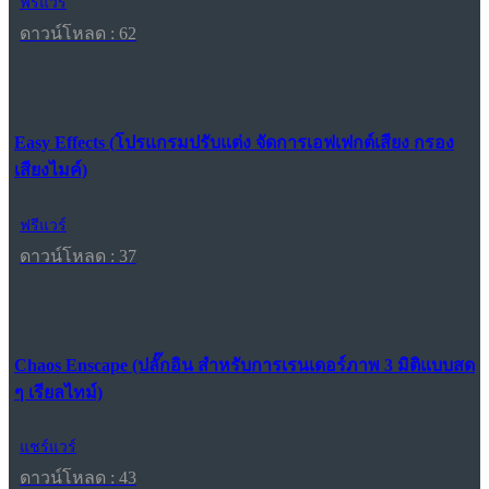
ฟรีแวร์
ดาวน์โหลด : 62
Easy Effects (โปรแกรมปรับแต่ง จัดการเอฟเฟกต์เสียง กรอง
เสียงไมค์)
ฟรีแวร์
ดาวน์โหลด : 37
Chaos Enscape (ปลั๊กอิน สำหรับการเรนเดอร์ภาพ 3 มิติแบบสด
ๆ เรียลไทม์)
แชร์แวร์
ดาวน์โหลด : 43