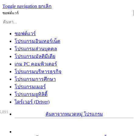
Toggle navigation
ยกเลิก
ซอฟต์แวร์
ซอฟต์แวร์
โปรแกรมอินเทอร์เน็ต
โปรแกรมส่วนบุคคล
โปรแกรมมัลติมีเดีย
เกม PC คอมพิวเตอร์
โปรแกรมบริหารธุรกิจ
โปรแกรมการศึกษา
โปรแกรมเมอร์
โปรแกรมยูทิลิตี้
ไดร์เวอร์ (Driver)
5,891
ค้นหาจากหมวดหมู่ โปรแกรม