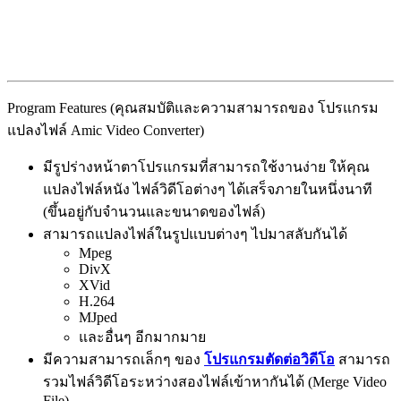
Program Features (คุณสมบัติและความสามารถของ โปรแกรม
แปลงไฟล์ Amic Video Converter)
มีรูปร่างหน้าตาโปรแกรมที่สามารถใช้งานง่าย ให้คุณ
แปลงไฟล์หนัง ไฟล์วิดีโอต่างๆ ได้เสร็จภายในหนึ่งนาที
(ขึ้นอยู่กับจำนวนและขนาดของไฟล์)
สามารถแปลงไฟล์ในรูปแบบต่างๆ ไปมาสลับกันได้
Mpeg
DivX
XVid
H.264
MJped
และอื่นๆ อีกมากมาย
มีความสามารถเล็กๆ ของ
โปรแกรมตัดต่อวิดีโอ
สามารถ
รวมไฟล์วิดีโอระหว่างสองไฟล์เข้าหากันได้ (Merge Video
File)