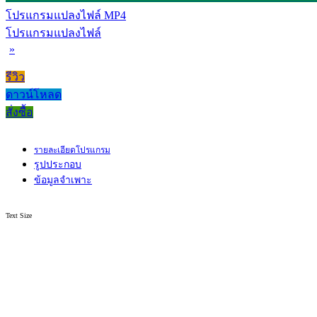
โปรแกรมแปลงไฟล์ MP4
โปรแกรมแปลงไฟล์
»
รีวิว
ดาวน์โหลด
สั่งซื้อ
รายละเอียดโปรแกรม
รูปประกอบ
ข้อมูลจำเพาะ
Text Size