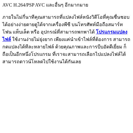
AVC H.264/PSP AVC และอื่นๆ อีกมากมาย
ภายในไม่กี่นาทีคุณสามารถที่แปลงไฟล์หนังวิดีโอที่คุณชื่นชอบ
ได้อย่างง่ายดายดูได้จากเครื่องพีซี บนโทรศัพท์มือถือสมาร์ท
โฟน แท็บเล็ต หรือ อุปกรณ์ที่สามารถพกพาได้
โปรแกรมแปลง
ไฟล์
ใช้งานง่ายไม่ยุ่งยาก เพียงแค่นำเข้าไฟล์ที่ต้องการ สามารถ
กดแปลงได้ทีละหลายไฟล์ ด้วยคุณภาพและการบีบอัดดีเยี่ยม ก็
ถือเป็นอีกหนึ่งโปรแกรม ที่เราจะสามารถเลือกไปแปลงไฟล์ได้
สามารถดาวน์โหลดไปใช้งานได้กันเลย