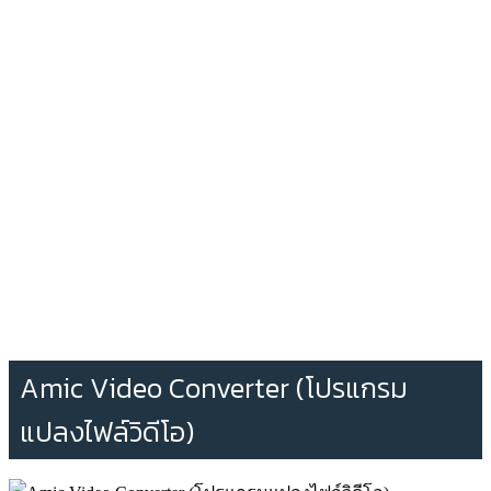
Amic Video Converter (โปรแกรม
แปลงไฟล์วิดีโอ)