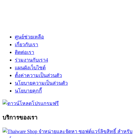
ศูนย์ช่วยเหลือ
เกี่ยวกับเรา
ติดต่อเรา
ร่วมงานกับเรา
4
แผนผังเว็บไซต์
ตั้งค่าความเป็นส่วนตัว
นโยบายความเป็นส่วนตัว
นโยบายคุกกี้
บริการของเรา