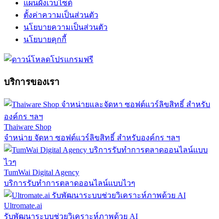
แผนผังเว็บไซต์
ตั้งค่าความเป็นส่วนตัว
นโยบายความเป็นส่วนตัว
นโยบายคุกกี้
บริการของเรา
Thaiware Shop
จำหน่าย จัดหา ซอฟต์แวร์ลิขสิทธิ์ สำหรับองค์กร ฯลฯ
TumWai Digital Agency
บริการรับทำการตลาดออนไลน์แบบไวๆ
Ultromate.ai
รับพัฒนาระบบช่วยวิเคราะห์ภาพด้วย AI