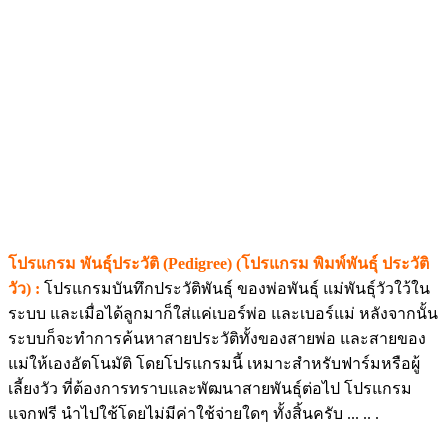
โปรแกรม พันธุ์ประวัติ (Pedigree) (โปรแกรม พิมพ์พันธุ์ ประวัติ
วัว) :
โปรแกรมบันทึกประวัติพันธุ์ ของพ่อพันธุ์ แม่พันธุ์วัวใว้ใน
ระบบ และเมื่อได้ลูกมาก็ใส่แค่เบอร์พ่อ และเบอร์แม่ หลังจากนั้น
ระบบก็จะทำการค้นหาสายประวัติทั้งของสายพ่อ และสายของ
แม่ให้เองอัตโนมัติ โดยโปรแกรมนี้ เหมาะสำหรับฟาร์มหรือผู้
เลี้ยงวัว ที่ต้องการทราบและพัฒนาสายพันธุ์ต่อไป โปรแกรม
แจกฟรี นำไปใช้โดยไม่มีค่าใช้จ่ายใดๆ ทั้งสิ้นครับ ... .. .