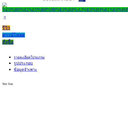
»
รีวิว
ดาวน์โหลด
สั่งซื้อ
รายละเอียดโปรแกรม
รูปประกอบ
ข้อมูลจำเพาะ
Text Size