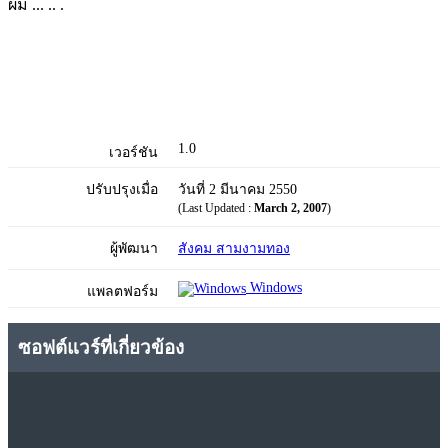
ผม ... .. .
1.0
เวอร์ชัน
ปรับปรุงเมื่อ
วันที่ 2 มีนาคม 2550
(Last Updated :
March 2, 2007
)
ผู้พัฒนา
สังคม สามงามทอง
Windows
แพลตฟอร์ม
ซอฟต์แวร์ที่เกี่ยวข้อง