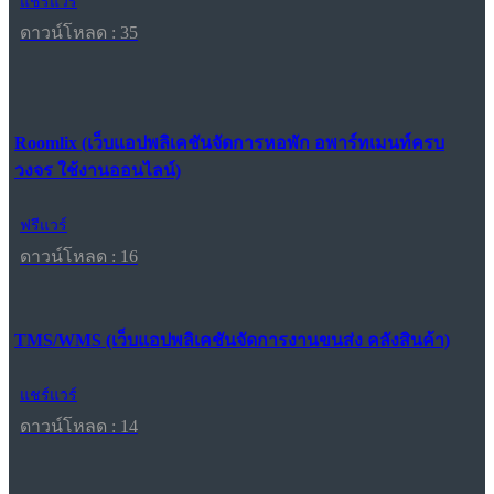
แชร์แวร์
ดาวน์โหลด : 35
Roomlix (เว็บแอปพลิเคชันจัดการหอพัก อพาร์ทเมนท์ครบ
วงจร ใช้งานออนไลน์)
ฟรีแวร์
ดาวน์โหลด : 16
TMS/WMS (เว็บแอปพลิเคชันจัดการงานขนส่ง คลังสินค้า)
แชร์แวร์
ดาวน์โหลด : 14