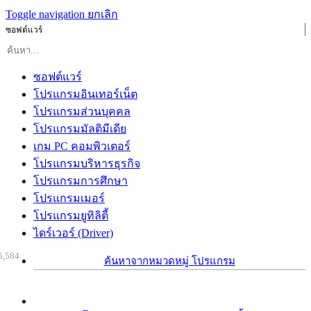
Toggle navigation
ยกเลิก
ซอฟต์แวร์
ซอฟต์แวร์
โปรแกรมอินเทอร์เน็ต
โปรแกรมส่วนบุคคล
โปรแกรมมัลติมีเดีย
เกม PC คอมพิวเตอร์
โปรแกรมบริหารธุรกิจ
โปรแกรมการศึกษา
โปรแกรมเมอร์
โปรแกรมยูทิลิตี้
ไดร์เวอร์ (Driver)
5,584
ค้นหาจากหมวดหมู่ โปรแกรม