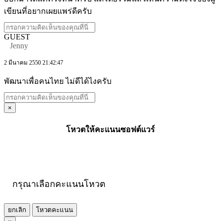
เขียนที่อยากเผยแพร่ดีครับ
GUEST
Jenny
2 มีนาคม 2550 21:42:47
พัฒนาเพื่อคนไทย ไม่ดีได้ไงครับ
×
โหวตให้คะแนนซอฟต์แวร์
กรุณาเลือกคะแนนโหวต
ยกเลิก
โหวตคะแนน