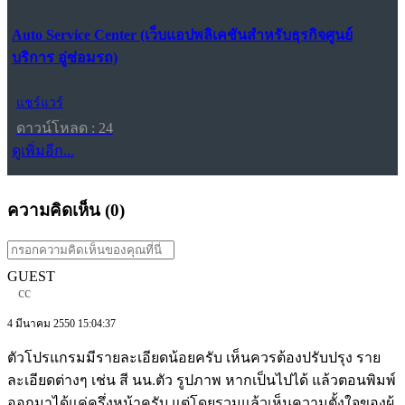
Auto Service Center (เว็บแอปพลิเคชันสำหรับธุรกิจศูนย์
บริการ อู่ซ่อมรถ)
แชร์แวร์
ดาวน์โหลด : 24
ดูเพิ่มอีก...
ความคิดเห็น (
0
)
GUEST
cc
4 มีนาคม 2550 15:04:37
ตัวโปรแกรมมีรายละเอียดน้อยครับ เห็นควรต้องปรับปรุง ราย
ละเอียดต่างๆ เช่น สี นน.ตัว รูปภาพ หากเป็นไปได้ แล้วตอนพิมพ์
ออกมาได้แค่ครึ่งหน้าครับ แต่โดยรวมแล้วเห็นความตั้งใจของผู้