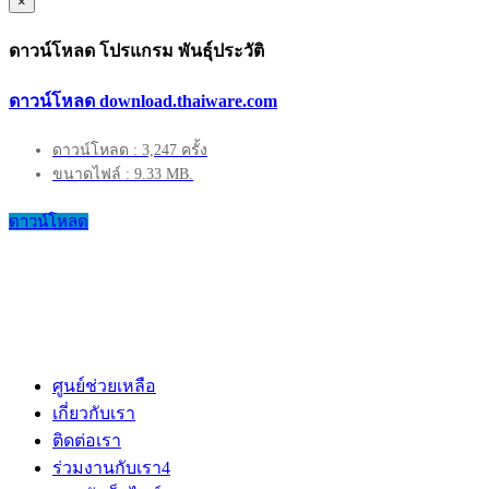
×
ดาวน์โหลด โปรแกรม พันธุ์ประวัติ
ดาวน์โหลด download.thaiware.com
ดาวน์โหลด : 3,247 ครั้ง
ขนาดไฟล์ : 9.33 MB.
ดาวน์โหลด
ศูนย์ช่วยเหลือ
เกี่ยวกับเรา
ติดต่อเรา
ร่วมงานกับเรา
4