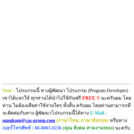
Note :
โปรแกรมนี้ ทางผู้พัฒนา โปรแกรม (Program Developer)
เขาได้แจกให้ ทุกท่านได้นำไปใช้กันฟรี
FREE !!
นะครับผม โดย
ท่าน ไม่ต้องเสียค่าใช้จ่ายใดๆ ทั้งสิ้น ครับผม โดยท่านสามารถที่
จะติดต่อกับทาง ผู้พัฒนาโปรแกรมนี้ได้ทาง
E-Mail :
sungkom@cas-group.com
(ภาษาไทย, ภาษาอังกฤษ)
หรือทาง
เบอร์โทรศัพท์ : 08-8003-0236
(คุณ สังคม สามงามทอง)
นะครับ