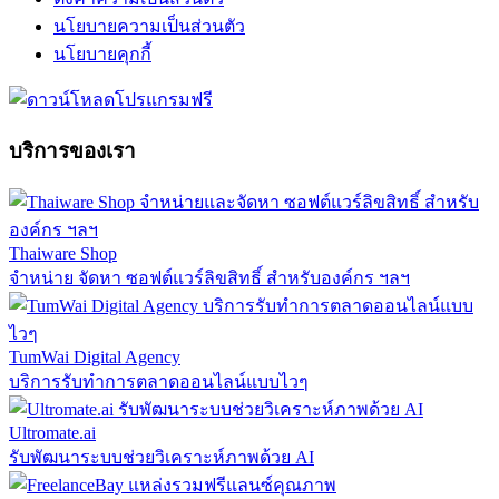
นโยบายความเป็นส่วนตัว
นโยบายคุกกี้
บริการของเรา
Thaiware Shop
จำหน่าย จัดหา ซอฟต์แวร์ลิขสิทธิ์ สำหรับองค์กร ฯลฯ
TumWai Digital Agency
บริการรับทำการตลาดออนไลน์แบบไวๆ
Ultromate.ai
รับพัฒนาระบบช่วยวิเคราะห์ภาพด้วย AI