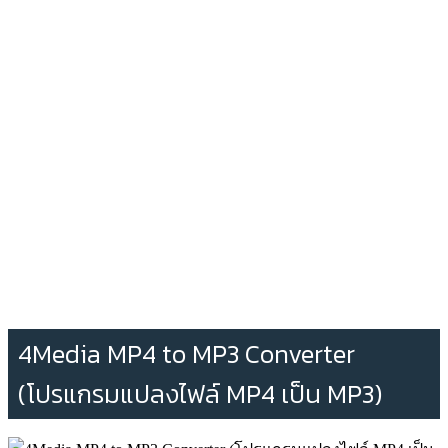
4Media MP4 to MP3 Converter
(โปรแกรมแปลงไฟล์ MP4 เป็น MP3)