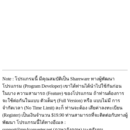
Note : โปรแกรมนี้ มีคุณสมบัติเป็น Shareware ทางผู้พัฒนา
โปรแกรม (Program Developer) เขาได้ท่านได้นำไปใช้กันก่อน
ในบาง ความสามารถ (Feature) ของโปรแกรม ถ้าท่านต้องการ
จะใช้ต่อกันในแบบ ตัวเต็มๆ (Full Version) หรือ แบบไม่มี การ
จำกัดเวลา (No Time Limit) ละก็ ท่านจะต้อง เสียค่าลงทะเบียน
(Register) เป็นเงินจำนวน $19.90 ท่านสามารถที่จะติดต่อกับทางผู้
พัฒนา โปรแกรมนี้ได้ทางอีเมล :
support@mp4converter.net (ภาษาอังกฤษ) นะครับผม ...