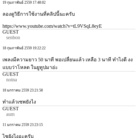
19 กุมภาพันธ์ 2559 17:48:02
ลองดูวิธีการใช้งานที่คลิปนี้นะครับ
https://www.youtube.com/watch?v=tL9VSqL8eyE
GUEST
senbon
18 กุมภาพันธ์ 2559 19:22:22
เพลงมีความยาว 50 นาที พอเปลื่ยนแล้ว เหลือ 3 นาที ทำไงดี งง
แบบว่าโหลด ในยูทูปมาอ่ะ
GUEST
noina
18 มกราคม 2559 23:21:58
ทำแล้วเซพยังไง
GUEST
aum
11 มกราคม 2559 23:23:15
ไชยังไงอะครับ