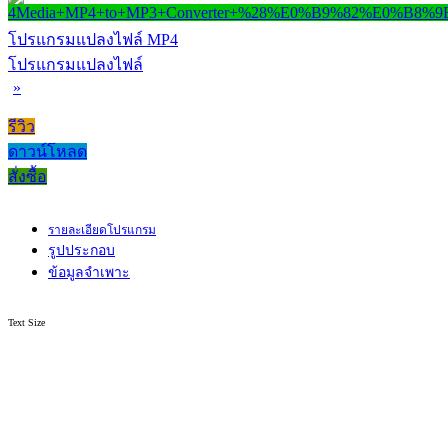
โปรแกรมแปลงไฟล์ MP4
โปรแกรมแปลงไฟล์
»
รีวิว
ดาวน์โหลด
สั่งซื้อ
รายละเอียดโปรแกรม
รูปประกอบ
ข้อมูลจำเพาะ
Text Size