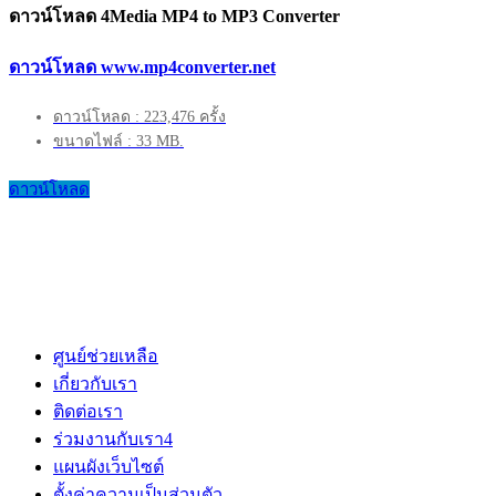
ดาวน์โหลด 4Media MP4 to MP3 Converter
ดาวน์โหลด www.mp4converter.net
ดาวน์โหลด : 223,476 ครั้ง
ขนาดไฟล์ : 33 MB.
ดาวน์โหลด
ศูนย์ช่วยเหลือ
เกี่ยวกับเรา
ติดต่อเรา
ร่วมงานกับเรา
4
แผนผังเว็บไซต์
ตั้งค่าความเป็นส่วนตัว