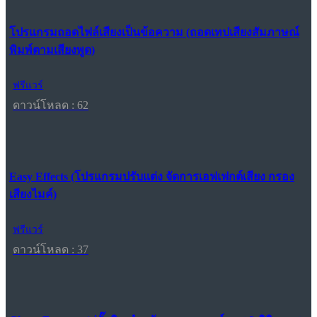
โปรแกรมถอดไฟล์เสียงเป็นข้อความ (ถอดเทปเสียงสัมภาษณ์
พิมพ์ตามเสียงพูด)
ฟรีแวร์
ดาวน์โหลด : 62
Easy Effects (โปรแกรมปรับแต่ง จัดการเอฟเฟกต์เสียง กรอง
เสียงไมค์)
ฟรีแวร์
ดาวน์โหลด : 37