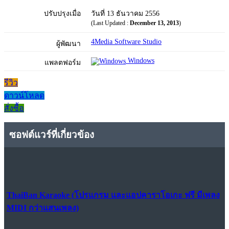
ปรับปรุงเมื่อ
วันที่ 13 ธันวาคม 2556
(Last Updated :
December 13, 2013
)
4Media Software Studio
ผู้พัฒนา
Windows
แพลตฟอร์ม
รีวิว
ดาวน์โหลด
สั่งซื้อ
ซอฟต์แวร์ที่เกี่ยวข้อง
ThaiBan Karaoke (โปรแกรม และแอปคาราโอเกะ ฟรี มีเพลง
MIDI กว่าแสนเพลง)