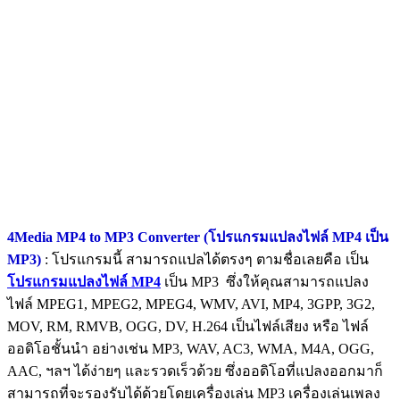
4Media MP4 to MP3 Converter (โปรแกรมแปลงไฟล์ MP4 เป็น
MP3)
: โปรแกรมนี้ สามารถแปลได้ตรงๆ ตามชื่อเลยคือ เป็น
โปรแกรมแปลงไฟล์ MP4
เป็น MP3 ซึ่งให้คุณสามารถแปลง
ไฟล์ MPEG1, MPEG2, MPEG4, WMV, AVI, MP4, 3GPP, 3G2,
MOV, RM, RMVB, OGG, DV, H.264 เป็นไฟล์เสียง หรือ ไฟล์
ออดิโอชั้นนำ อย่างเช่น MP3, WAV, AC3, WMA, M4A, OGG,
AAC, ฯลฯ ได้ง่ายๆ และรวดเร็วด้วย ซึ่งออดิโอที่แปลงออกมาก็
สามารถที่จะรองรับได้ด้วยโดยเครื่องเล่น MP3 เครื่องเล่นเพลง