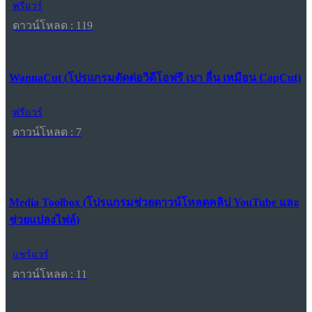
ฟรีแวร์
ดาวน์โหลด : 119
WannaCut (โปรแกรมตัดต่อวิดีโอฟรี เบา ลื่น เหมือน CapCut)
ฟรีแวร์
ดาวน์โหลด : 7
Media Toolbox (โปรแกรมช่วยดาวน์โหลดคลิป YouTube และ
ช่วยแปลงไฟล์)
แชร์แวร์
ดาวน์โหลด : 11