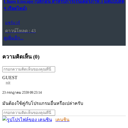
Chaos Enscape (ปลั๊กอิน สำหรับการเรนเดอร์ภาพ 3 มิติแบบสด
ๆ เรียลไทม์)
แชร์แวร์
ดาวน์โหลด : 43
ดูเพิ่มอีก...
ความคิดเห็น (
0
)
GUEST
nit
23 กรกฎาคม 2559 09:23:14
มันต้องใช้คู่กับโปรแกรมอื่นหรือเปล่าครับ
เคนชิน