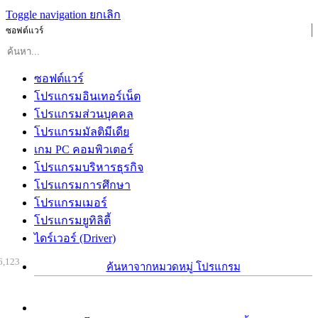
Toggle navigation
ยกเลิก
ซอฟต์แวร์
ซอฟต์แวร์
โปรแกรมอินเทอร์เน็ต
โปรแกรมส่วนบุคคล
โปรแกรมมัลติมีเดีย
เกม PC คอมพิวเตอร์
โปรแกรมบริหารธุรกิจ
โปรแกรมการศึกษา
โปรแกรมเมอร์
โปรแกรมยูทิลิตี้
ไดร์เวอร์ (Driver)
6,123
ค้นหาจากหมวดหมู่ โปรแกรม