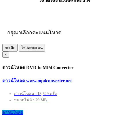
โหวตให้คะแนนซอฟต์แวร์
กรุณาเลือกคะแนนโหวต
ยกเลิก
โหวตคะแนน
×
ดาวน์โหลด DVD to MP4 Converter
ดาวน์โหลด www.mp4converter.net
ดาวน์โหลด : 18,529 ครั้ง
ขนาดไฟล์ : 29 MB.
ดาวน์โหลด