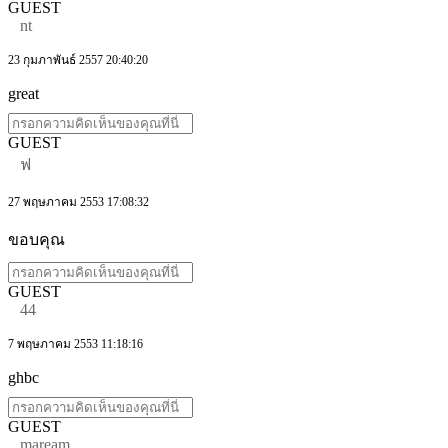
GUEST
nt
23 กุมภาพันธ์ 2557 20:40:20
great
GUEST
ฟ
27 พฤษภาคม 2553 17:08:32
ขอบคุณ
GUEST
44
7 พฤษภาคม 2553 11:18:16
ghbc
GUEST
maream