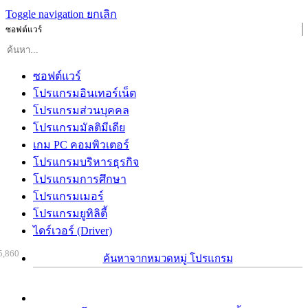
Toggle navigation
ยกเลิก
ซอฟต์แวร์
ซอฟต์แวร์
โปรแกรมอินเทอร์เน็ต
โปรแกรมส่วนบุคคล
โปรแกรมมัลติมีเดีย
เกม PC คอมพิวเตอร์
โปรแกรมบริหารธุรกิจ
โปรแกรมการศึกษา
โปรแกรมเมอร์
โปรแกรมยูทิลิตี้
ไดร์เวอร์ (Driver)
5,860
ค้นหาจากหมวดหมู่ โปรแกรม