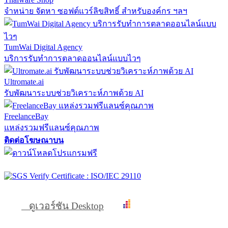
จำหน่าย จัดหา ซอฟต์แวร์ลิขสิทธิ์ สำหรับองค์กร ฯลฯ
TumWai Digital Agency
บริการรับทำการตลาดออนไลน์แบบไวๆ
Ultromate.ai
รับพัฒนาระบบช่วยวิเคราะห์ภาพด้วย AI
FreelanceBay
แหล่งรวมฟรีแลนซ์คุณภาพ
ติดต่อโฆษณาบน
ดูเวอร์ชัน Desktop