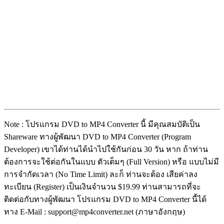
Note : โปรแกรม DVD to MP4 Converter นี้ มีคุณสมบัติเป็น
Shareware ทางผู้พัฒนา DVD to MP4 Converter (Program
Developer) เขาได้ท่านได้นำไปใช้กันก่อน 30 วัน หาก ถ้าท่าน
ต้องการจะใช้ต่อกันในแบบ ตัวเต็มๆ (Full Version) หรือ แบบไม่มี
การจำกัดเวลา (No Time Limit) ละก็ ท่านจะต้อง เสียค่าลง
ทะเบียน (Register) เป็นเงินจำนวน $19.99 ท่านสามารถที่จะ
ติดต่อกับทางผู้พัฒนา โปรแกรม DVD to MP4 Converter นี้ได้
ทาง E-Mail : support@mp4converter.net (ภาษาอังกฤษ)