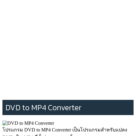
DVD to MP4 Converter
โปรแกรม DVD to MP4 Converter เป็นโปรแกรมสำหรับแปลง