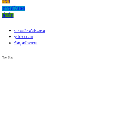
รีวิว
ดาวน์โหลด
สั่งซื้อ
รายละเอียดโปรแกรม
รูปประกอบ
ข้อมูลจำเพาะ
Text Size