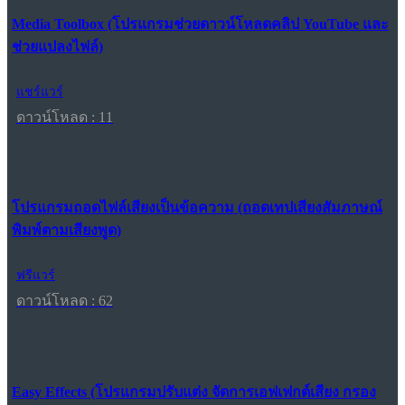
Media Toolbox (โปรแกรมช่วยดาวน์โหลดคลิป YouTube และ
ช่วยแปลงไฟล์)
แชร์แวร์
ดาวน์โหลด : 11
โปรแกรมถอดไฟล์เสียงเป็นข้อความ (ถอดเทปเสียงสัมภาษณ์
พิมพ์ตามเสียงพูด)
ฟรีแวร์
ดาวน์โหลด : 62
Easy Effects (โปรแกรมปรับแต่ง จัดการเอฟเฟกต์เสียง กรอง