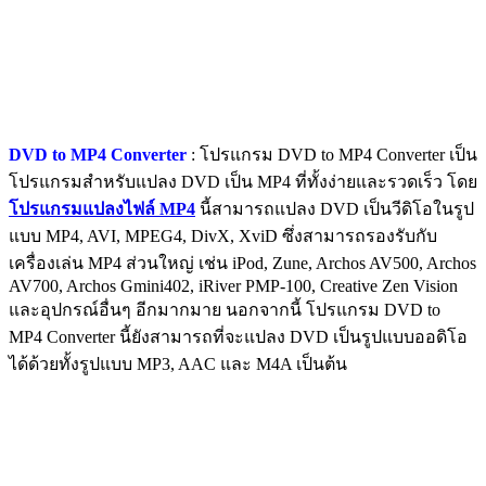
DVD to MP4 Converter
: โปรแกรม DVD to MP4 Converter เป็น
โปรแกรมสำหรับแปลง DVD เป็น MP4 ที่ทั้งง่ายและรวดเร็ว โดย
โปรแกรมแปลงไฟล์ MP4
นี้สามารถแปลง DVD เป็นวีดิโอในรูป
แบบ MP4, AVI, MPEG4, DivX, XviD ซึ่งสามารถรองรับกับ
เครื่องเล่น MP4 ส่วนใหญ่ เช่น iPod, Zune, Archos AV500, Archos
AV700, Archos Gmini402, iRiver PMP-100, Creative Zen Vision
และอุปกรณ์อื่นๆ อีกมากมาย นอกจากนี้ โปรแกรม DVD to
MP4 Converter นี้ยังสามารถที่จะแปลง DVD เป็นรูปแบบออดิโอ
ได้ด้วยทั้งรูปแบบ MP3, AAC และ M4A เป็นต้น