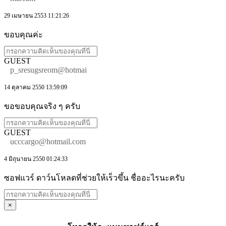
29 เมษายน 2553 11:21:26
ขอบคุณค่ะ
GUEST
p_sresugsreom@hotmai
14 ตุลาคม 2550 13:59:09
ขอขอบคุณจริง ๆ ครับ
GUEST
ucccargo@hotmail.com
4 มิถุนายน 2550 01:24:33
ซอฟแวร์ ดาว์นโหลดที่ช่วยให้เร็วขึ้น ชื่ออะไรนะครับ
×