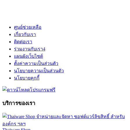
ศูนย์ช่วยเหลือ
เกี่ยวกับเรา
ติดต่อเรา
ร่วมงานกับเรา
4
แผนผังเว็บไซต์
ตั้งค่าความเป็นส่วนตัว
นโยบายความเป็นส่วนตัว
นโยบายคุกกี้
บริการของเรา
Thaiware Shop