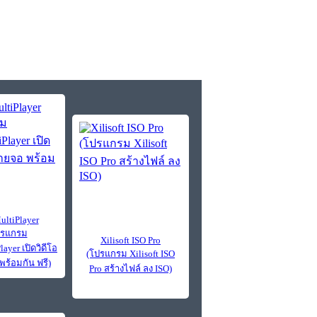
ltiPlayer
ปรแกรม
Xilisoft ISO Pro
ayer เปิดวิดีโอ
(โปรแกรม Xilisoft ISO
ร้อมกัน ฟรี)
Pro สร้างไฟล์ ลง ISO)