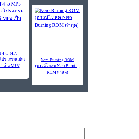
P4 to MP3
 (โปรแกรมแปลง
Nero Burning ROM
4 เป็น MP3)
(ดาวน์โหลด Nero Burning
ROM ล่าสุด)