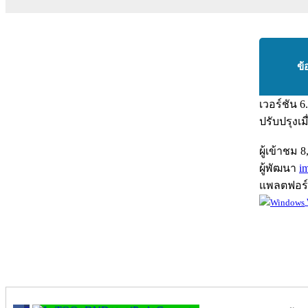
ข้
เวอร์ชัน
6
ปรับปรุงเม
ผู้เข้าชม
8
ผู้พัฒนา
i
แพลตฟอร