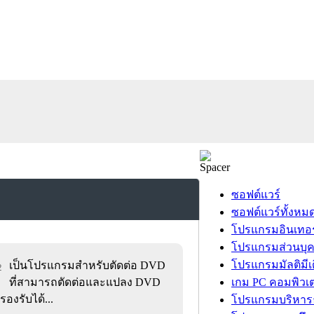
ซอฟต์แวร์
ซอฟต์แวร์ทั้งหม
โปรแกรมอินเทอร
โปรแกรมส่วนบุ
โปรแกรมมัลติมีเ
เป็นโปรแกรมสำหรับตัดต่อ DVD
2
ที่สามารถตัดต่อและแปลง DVD
เกม PC คอมพิวเต
รองรับได้...
โปรแกรมบริหารธ