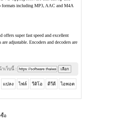
o formats including MP3, AAC and M4A
 offers super fast speed and excellent
ngs are adjustable. Encoders and decoders are
าเว็บนี้ :
แปลง
ไฟล์
วีดิโอ
ดีวีดี
ไอพอต
งซื้อ