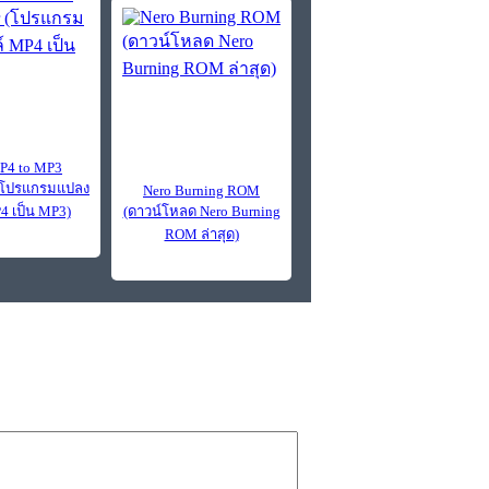
P4 to MP3
 (โปรแกรมแปลง
Nero Burning ROM
4 เป็น MP3)
(ดาวน์โหลด Nero Burning
ROM ล่าสุด)