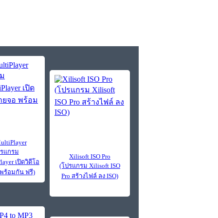
ltiPlayer
ปรแกรม
Xilisoft ISO Pro
ayer เปิดวิดีโอ
(โปรแกรม Xilisoft ISO
ร้อมกัน ฟรี)
Pro สร้างไฟล์ ลง ISO)