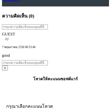
ความคิดเห็น (
0
)
GUEST
ap
7 พฤษภาคม 2556 00:53:40
good
×
โหวตให้คะแนนซอฟต์แวร์
กรุณาเลือกคะแนนโหวต