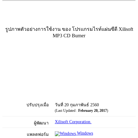
รูปภาพตัวอย่างการใช้งาน ของ โปรแกรมไรท์แผ่นซีดี Xilisoft
MP3 CD Burner
ปรับปรุงเมื่อ
วันที่ 20 กุมภาพันธ์ 2560
(Last Updated :
February 20, 2017
)
Xilisoft Corporation.
ผู้พัฒนา
Windows
แพลตฟอร์ม