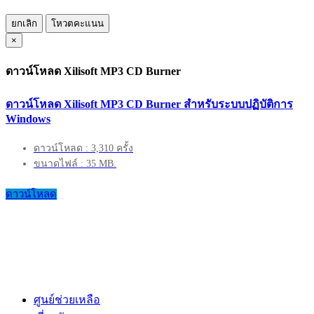
ยกเลิก
โหวตคะแนน
×
ดาวน์โหลด Xilisoft MP3 CD Burner
ดาวน์โหลด Xilisoft MP3 CD Burner สำหรับระบบปฏิบัติการ
Windows
ดาวน์โหลด : 3,310 ครั้ง
ขนาดไฟล์ : 35 MB.
ดาวน์โหลด
ศูนย์ช่วยเหลือ