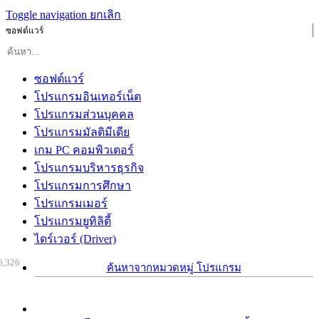
Toggle navigation
ยกเลิก
ซอฟต์แวร์
ซอฟต์แวร์
โปรแกรมอินเทอร์เน็ต
โปรแกรมส่วนบุคคล
โปรแกรมมัลติมีเดีย
เกม PC คอมพิวเตอร์
โปรแกรมบริหารธุรกิจ
โปรแกรมการศึกษา
โปรแกรมเมอร์
โปรแกรมยูทิลิตี้
ไดร์เวอร์ (Driver)
6,326
ค้นหาจากหมวดหมู่ โปรแกรม