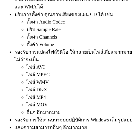
และ WMA ได้
ปรับการตั้งค่า คุณภาพเสียงของแผ่น CD ได้ เช่น
ตั้งค่า Audio Codec
ปรับ Sample Rate
ตั้งค่า Channels
ตั้งค่า Volume
รองรับการแปลงไฟล์วิดีโอ ให้กลายเป็นไฟล์เสียง มากมาย
ไม่ว่าจะเป็น
ไฟล์ AVI
ไฟล์ MPEG
ไฟล์ WMV
ไฟล์ DivX
ไฟล์ MP4
ไฟล์ MOV
อื่นๆ อีกมากมาย
รองรับการใช้งานบนระบบปฏิบัติการ Windows เต็มรูปแบบ
และความสามารถอื่นๆ อีกมากมาย