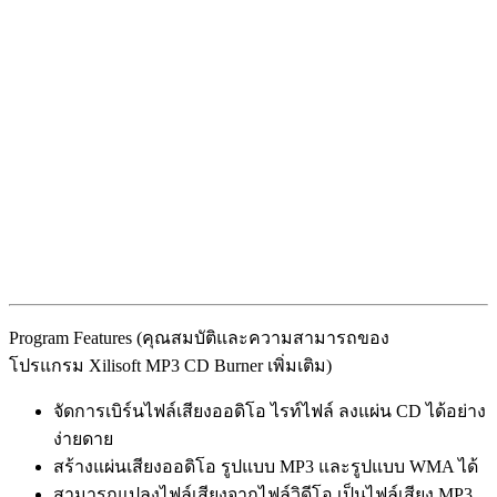
Program Features (คุณสมบัติและความสามารถของ
โปรแกรม Xilisoft MP3 CD Burner เพิ่มเติม)
จัดการเบิร์นไฟล์เสียงออดิโอ ไรท์ไฟล์ ลงแผ่น CD ได้อย่าง
ง่ายดาย
สร้างแผ่นเสียงออดิโอ รูปแบบ MP3 และรูปแบบ WMA ได้
สามารถแปลงไฟล์เสียงจากไฟล์วิดีโอ เป็นไฟล์เสียง MP3