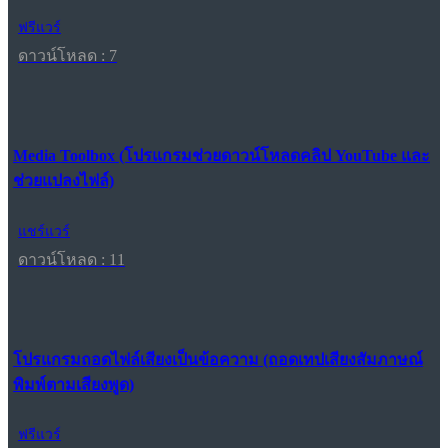
ฟรีแวร์
ดาวน์โหลด : 7
Media Toolbox (โปรแกรมช่วยดาวน์โหลดคลิป YouTube และ
ช่วยแปลงไฟล์)
แชร์แวร์
ดาวน์โหลด : 11
โปรแกรมถอดไฟล์เสียงเป็นข้อความ (ถอดเทปเสียงสัมภาษณ์
พิมพ์ตามเสียงพูด)
ฟรีแวร์