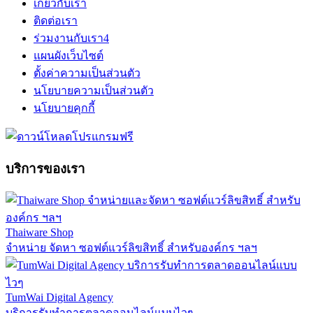
เกี่ยวกับเรา
ติดต่อเรา
ร่วมงานกับเรา
4
แผนผังเว็บไซต์
ตั้งค่าความเป็นส่วนตัว
นโยบายความเป็นส่วนตัว
นโยบายคุกกี้
บริการของเรา
Thaiware Shop
จำหน่าย จัดหา ซอฟต์แวร์ลิขสิทธิ์ สำหรับองค์กร ฯลฯ
TumWai Digital Agency
บริการรับทำการตลาดออนไลน์แบบไวๆ