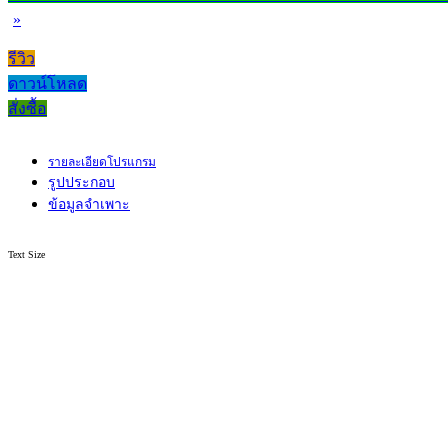
»
รีวิว
ดาวน์โหลด
สั่งซื้อ
รายละเอียดโปรแกรม
รูปประกอบ
ข้อมูลจำเพาะ
Text Size