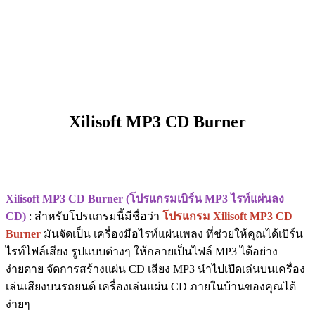
Xilisoft MP3 CD Burner
Xilisoft MP3 CD Burner (โปรแกรมเบิร์น MP3 ไรท์แผ่นลง
CD)
: สำหรับโปรแกรมนี้มีชื่อว่า
โปรแกรม Xilisoft MP3 CD
Burner
มันจัดเป็น เครื่องมือไรท์แผ่นเพลง ที่ช่วยให้คุณได้เบิร์น
ไรท์ไฟล์เสียง รูปแบบต่างๆ ให้กลายเป็นไฟล์ MP3 ได้อย่าง
ง่ายดาย จัดการสร้างแผ่น CD เสียง MP3 นำไปเปิดเล่นบนเครื่อง
เล่นเสียงบนรถยนต์ เครื่องเล่นแผ่น CD ภายในบ้านของคุณได้
ง่ายๆ