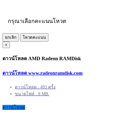
กรุณาเลือกคะแนนโหวต
ยกเลิก
โหวตคะแนน
×
ดาวน์โหลด AMD Radeon RAMDisk
ดาวน์โหลด www.radeonramdisk.com
ดาวน์โหลด : 493 ครั้ง
ขนาดไฟล์ : 8 MB.
ดาวน์โหลด