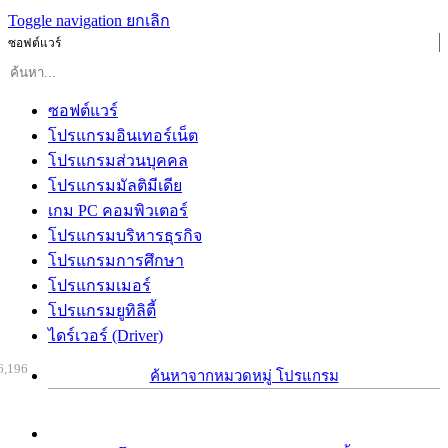
Toggle navigation
ยกเลิก
ซอฟต์แวร์
ซอฟต์แวร์
โปรแกรมอินเทอร์เน็ต
โปรแกรมส่วนบุคคล
โปรแกรมมัลติมีเดีย
เกม PC คอมพิวเตอร์
โปรแกรมบริหารธุรกิจ
โปรแกรมการศึกษา
โปรแกรมเมอร์
โปรแกรมยูทิลิตี้
ไดร์เวอร์ (Driver)
6,196
ค้นหาจากหมวดหมู่ โปรแกรม