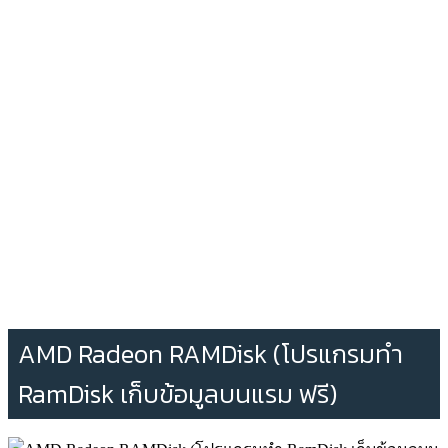
AMD Radeon RAMDisk (โปรแกรมทำ
RamDisk เก็บข้อมูลบนแรม ฟรี)