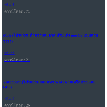
ฟรีแวร์
ดาวน์โหลด : 71
Mole (โปรแกรมทำความสะอาด ปรับแต่ง macOS แบบครบ
วงจร)
ฟรีแวร์
ดาวน์โหลด : 21
Vistumbler (โปรแกรมสแกนหา Wi-Fi ผ่านเครือข่าย และ
GPS)
ฟรีแวร์
ดาวน์โหลด : 26