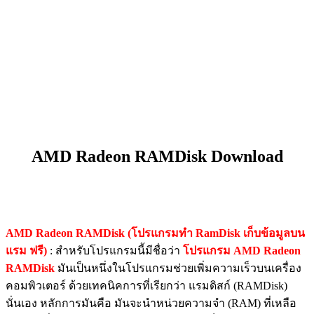
AMD Radeon RAMDisk Download
AMD Radeon RAMDisk (โปรแกรมทำ RamDisk เก็บข้อมูลบน
แรม ฟรี)
: สำหรับโปรแกรมนี้มีชื่อว่า
โปรแกรม AMD Radeon
RAMDisk
มันเป็นหนึ่งในโปรแกรมช่วยเพิ่มความเร็วบนเครื่อง
คอมพิวเตอร์ ด้วยเทคนิคการที่เรียกว่า แรมดิสก์ (RAMDisk)
นั่นเอง หลักการมันคือ มันจะนำหน่วยความจำ (RAM) ที่เหลือ