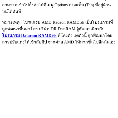
สามารถเข้าไปตั้งค่าได้ที่เมนู Options ตรงแท็บ (Tab) ที่อยู่ด้าน
บนได้ทันที
หมายเหตุ : โปรแกรม AMD Radeon RAMDisk เป็นโปรแกรมที่
ถูกพัฒนาขึ้นมาโดย บริษัท DR DataRAM ผู้พัฒนาเดียวกับ
โปรแกรม Dataram RAMDisk
ที่โด่งดัง แต่ตัวนี้ ถูกพัฒนาโดย
การปรับแต่งให้เข้ากับชิป จากค่าย AMD ให้มากขึ้นไปอีกนั่นเอง