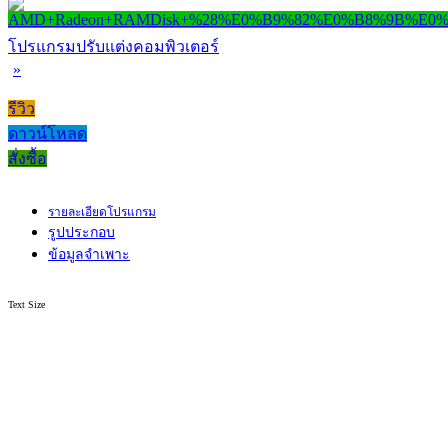
โปรแกรมปรับแต่งคอมพิวเตอร์
»
รีวิว
ดาวน์โหลด
สั่งซื้อ
รายละเอียดโปรแกรม
รูปประกอบ
ข้อมูลจำเพาะ
Text Size