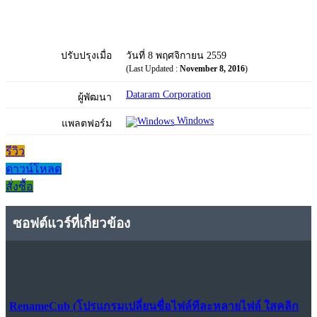
ปรับปรุงเมื่อ
วันที่ 8 พฤศจิกายน 2559
(Last Updated :
November 8, 2016
)
Dataram Corporation
ผู้พัฒนา
Windows
แพลตฟอร์ม
รีวิว
ดาวน์โหลด
สั่งซื้อ
ซอฟต์แวร์ที่เกี่ยวข้อง
RenameCub (โปรแกรมเปลี่ยนชื่อไฟล์ทีละหลายไฟล์ ใสคลิก