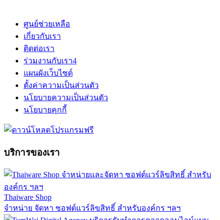
ศูนย์ช่วยเหลือ
เกี่ยวกับเรา
ติดต่อเรา
ร่วมงานกับเรา
4
แผนผังเว็บไซต์
ตั้งค่าความเป็นส่วนตัว
นโยบายความเป็นส่วนตัว
นโยบายคุกกี้
บริการของเรา
Thaiware Shop
จำหน่าย จัดหา ซอฟต์แวร์ลิขสิทธิ์ สำหรับองค์กร ฯลฯ