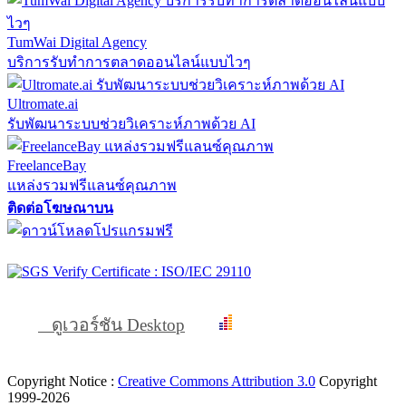
TumWai Digital Agency
บริการรับทำการตลาดออนไลน์แบบไวๆ
Ultromate.ai
รับพัฒนาระบบช่วยวิเคราะห์ภาพด้วย AI
FreelanceBay
แหล่งรวมฟรีแลนซ์คุณภาพ
ติดต่อโฆษณาบน
ดูเวอร์ชัน Desktop
Copyright Notice :
Creative Commons Attribution 3.0
Copyright
1999-2026