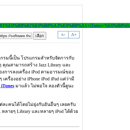
-
A
A
+
กรมนี้เป็น โปรแกรมสำหรับจัดการกับ
ๆ คุณสามารถสร้าง Jazz Library และ
่ต้องการลงเครื่อง iPod ตามอารมณ์ของ
รื่องอย่าง iPhone iPod iPad แต่ว่ามี
 iTunes
มาแล้ว ไม่พอใจ ลองตัวนี้ดูนะ
่ละคนได้โดยไม่ยุ่งกับอันอื่นๆ เลยครับ
, หลายๆ Library และหลายๆ iPod ได้ด้วย