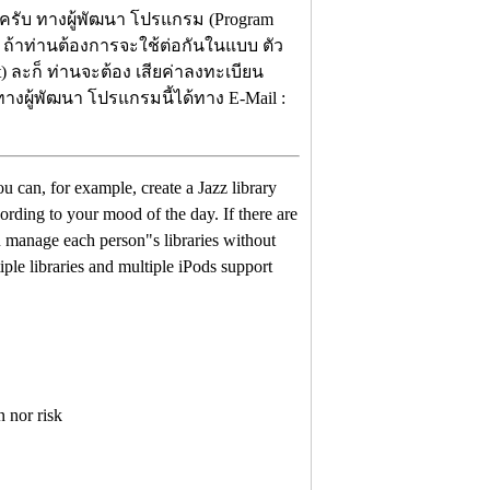
นะครับ ทางผู้พัฒนา โปรแกรม (Program
ก ถ้าท่านต้องการจะใช้ต่อกันในแบบ ตัว
t) ละก็ ท่านจะต้อง เสียค่าลงทะเบียน
ทางผู้พัฒนา โปรแกรมนี้ได้ทาง E-Mail :
u can, for example, create a Jazz library
rding to your mood of the day. If there are
u manage each person"s libraries without
iple libraries and multiple iPods support
 nor risk