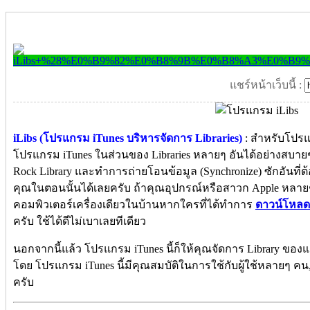
แชร์หน้าเว็บนี้ :
iLibs (โปรแกรม iTunes บริหารจัดการ Libraries)
: สำหรับโปรแ
โปรแกรม iTunes ในส่วนของ Libraries หลายๆ อันได้อย่างสบาย
Rock Library และทำการถ่ายโอนข้อมูล (Synchronize) ซักอันที
คุณในตอนนั้นได้เลยครับ ถ้าคุณอุปกรณ์หรือสาวก Apple หลายๆ เค
คอมพิวเตอร์เครื่องเดียวในบ้านหากใครที่ได้ทำการ
ดาวน์โหลด
ครับ ใช้ได้ดีไม่เบาเลยทีเดียว
นอกจากนี้แล้ว โปรแกรม iTunes นี้ก็ให้คุณจัดการ Library ของแต
โดย โปรแกรม iTunes นี้มีคุณสมบัติในการใช้กับผู้ใช้หลายๆ คน
ครับ