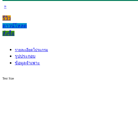
»
รีวิว
ดาวน์โหลด
สั่งซื้อ
รายละเอียดโปรแกรม
รูปประกอบ
ข้อมูลจำเพาะ
Text Size