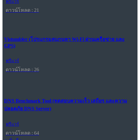
ฟรีแวร์
ดาวน์โหลด : 21
Vistumbler (โปรแกรมสแกนหา Wi-Fi ผ่านเครือข่าย และ
GPS)
ฟรีแวร์
ดาวน์โหลด : 26
DNS Benchmark Tool (ทดสอบความเร็ว เสถียร และความ
ปลอดภัย DNS Server)
ฟรีแวร์
ดาวน์โหลด : 64