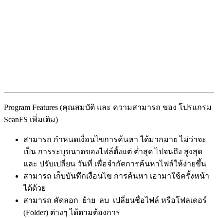
Program Features (คุณสมบัติ และ ความสามารถ ของ โปรแกรม
ScanFS เพิ่มเติม)
สามารถ กำหนดเงื่อนไขการค้นหา ได้มากมาย ไม่ว่าจะ
เป็น การระบุขนาดของไฟล์ตั้งแต่ ต่ำสุด ไปจนถึง สูงสุด
และ ปรับเปลี่ยน วันที่ เพื่อจำกัดการค้นหาไฟล์ให้ง่ายขึ้น
สามารถ เก็บบันทึกเงื่อนไข การค้นหา เอามาใช้ครั้งหน้า
ได้ด้วย
สามารถ คัดลอก ย้าย ลบ เปลี่ยนชื่อไฟล์ หรือโฟลเดอร์
(Folder) ต่างๆ ได้ตามต้องการ