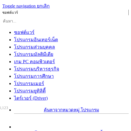
Toggle navigation
ยกเลิก
ซอฟต์แวร์
ซอฟต์แวร์
โปรแกรมอินเทอร์เน็ต
โปรแกรมส่วนบุคคล
โปรแกรมมัลติมีเดีย
เกม PC คอมพิวเตอร์
โปรแกรมบริหารธุรกิจ
โปรแกรมการศึกษา
โปรแกรมเมอร์
โปรแกรมยูทิลิตี้
ไดร์เวอร์ (Driver)
6,123
ค้นหาจากหมวดหมู่ โปรแกรม