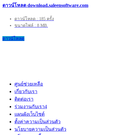
ดาวน์โหลด download.saleensoftware.com
ดาวน์โหลด : 185 ครั้ง
ขนาดไฟล์ : 8 MB.
ดาวน์โหลด
ศูนย์ช่วยเหลือ
เกี่ยวกับเรา
ติดต่อเรา
ร่วมงานกับเรา
4
แผนผังเว็บไซต์
ตั้งค่าความเป็นส่วนตัว
นโยบายความเป็นส่วนตัว