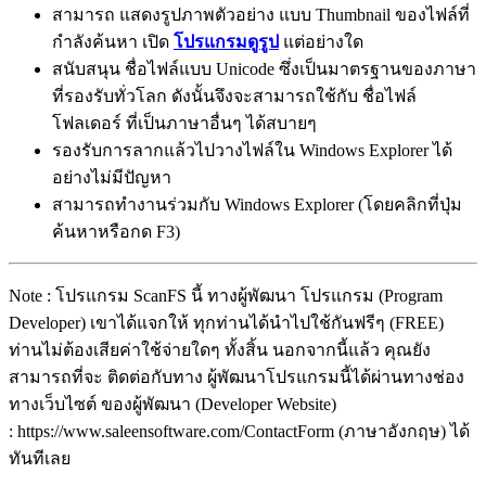
สามารถ แสดงรูปภาพตัวอย่าง แบบ Thumbnail ของไฟล์ที่
กำลังค้นหา เปิด
โปรแกรมดูรูป
แต่อย่างใด
สนับสนุน ชื่อไฟล์แบบ Unicode ซึ่งเป็นมาตรฐานของภาษา
ที่รองรับทั่วโลก ดังนั้นจึงจะสามารถใช้กับ ชื่อไฟล์
โฟลเดอร์ ที่เป็นภาษาอื่นๆ ได้สบายๆ
รองรับการลากแล้วไปวางไฟล์ใน Windows Explorer ได้
อย่างไม่มีปัญหา
สามารถทำงานร่วมกับ Windows Explorer (โดยคลิกที่ปุ่ม
ค้นหาหรือกด F3)
Note : โปรแกรม ScanFS นี้ ทางผู้พัฒนา โปรแกรม (Program
Developer) เขาได้แจกให้ ทุกท่านได้นำไปใช้กันฟรีๆ (FREE)
ท่านไม่ต้องเสียค่าใช้จ่ายใดๆ ทั้งสิ้น นอกจากนี้แล้ว คุณยัง
สามารถที่จะ ติดต่อกับทาง ผู้พัฒนาโปรแกรมนี้ได้ผ่านทางช่อง
ทางเว็บไซต์ ของผู้พัฒนา (Developer Website)
: https://www.saleensoftware.com/ContactForm (ภาษาอังกฤษ) ได้
ทันทีเลย