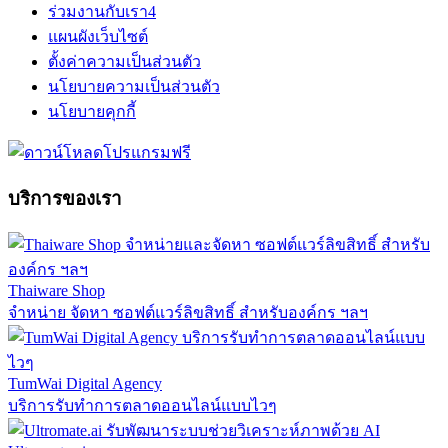
ร่วมงานกับเรา
4
แผนผังเว็บไซต์
ตั้งค่าความเป็นส่วนตัว
นโยบายความเป็นส่วนตัว
นโยบายคุกกี้
บริการของเรา
Thaiware Shop
จำหน่าย จัดหา ซอฟต์แวร์ลิขสิทธิ์ สำหรับองค์กร ฯลฯ
TumWai Digital Agency
บริการรับทำการตลาดออนไลน์แบบไวๆ