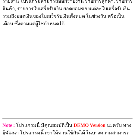
รายงาน โปรแกรมสามารถออกรายงาน รายการลูกค้า, รายการ
สินค้า, รายการใบเสร็จรับเงิน ยอดยอมของแต่ละใบเสร็จรับเงิน
รวมถึงยอดเงินของใบเสร็จรับเงินทั้งหมด ในช่วงวัน หรือเป็น
เดือน ซึ่งตามแต่ผู้ใช่กำหนดได้ ... .. .
Note :
โปรแกรมนี้ มีคุณสมบัติเป็น
DEMO Version
นะครับ ทาง
ผู้พัฒนา โปรแกรมนี้ เขาให้ท่านใช้กันได้ ในบางความสามารถ