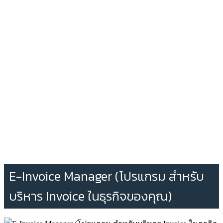
E-Invoice Manager (โปรแกรม สำหรับ
บริหาร Invoice ในธุรกิจของคุณ)