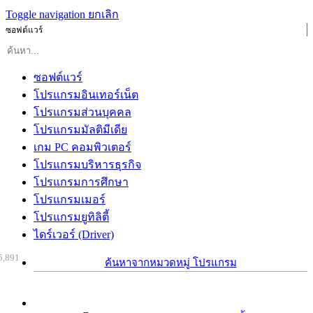
Toggle navigation
ยกเลิก
ซอฟต์แวร์
ซอฟต์แวร์
โปรแกรมอินเทอร์เน็ต
โปรแกรมส่วนบุคคล
โปรแกรมมัลติมีเดีย
เกม PC คอมพิวเตอร์
โปรแกรมบริหารธุรกิจ
โปรแกรมการศึกษา
โปรแกรมเมอร์
โปรแกรมยูทิลิตี้
ไดร์เวอร์ (Driver)
5,891
ค้นหาจากหมวดหมู่ โปรแกรม