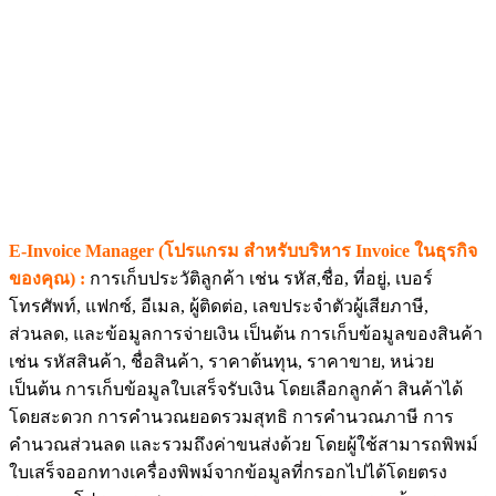
E-Invoice Manager (โปรแกรม สำหรับบริหาร Invoice ในธุรกิจ
ของคุณ) :
การเก็บประวัติลูกค้า เช่น รหัส,ชื่อ, ที่อยู่, เบอร์
โทรศัพท์, แฟกซ์, อีเมล, ผู้ติดต่อ, เลขประจำตัวผู้เสียภาษี,
ส่วนลด, และข้อมูลการจ่ายเงิน เป็นต้น การเก็บข้อมูลของสินค้า
เช่น รหัสสินค้า, ชื่อสินค้า, ราคาต้นทุน, ราคาขาย, หน่วย
เป็นต้น การเก็บข้อมูลใบเสร็จรับเงิน โดยเลือกลูกค้า สินค้าได้
โดยสะดวก การคำนวณยอดรวมสุทธิ การคำนวณภาษี การ
คำนวณส่วนลด และรวมถึงค่าขนส่งด้วย โดยผู้ใช้สามารถพิพม์
ใบเสร็จออกทางเครื่องพิพม์จากข้อมูลที่กรอกไปได้โดยตรง