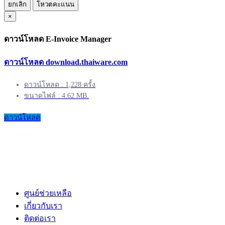
ยกเลิก
โหวตคะแนน
×
ดาวน์โหลด E-Invoice Manager
ดาวน์โหลด download.thaiware.com
ดาวน์โหลด : 1,228 ครั้ง
ขนาดไฟล์ : 4.62 MB.
ดาวน์โหลด
ศูนย์ช่วยเหลือ
เกี่ยวกับเรา
ติดต่อเรา