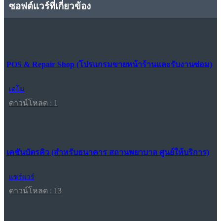
ซอฟต์แวร์ที่เกี่ยวข้อง
POS & Repair Shop (โปรแกรมขายหน้าร้านและรับงานซ่อม)
เดโม
ดาวน์โหลด : 1
เคชันบัตรคิว (สำหรับธนาคาร สถานพยาบาล ศูนย์ให้บริการ)
แชร์แวร์
ดาวน์โหลด : 13