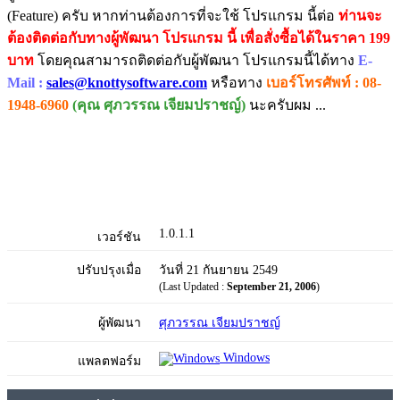
(Feature) ครับ หากท่านต้องการที่จะใช้ โปรแกรม นี้ต่อ
ท่านจะ
ต้องติดต่อกับทางผู้พัฒนา โปรแกรม นี้ เพื่อสั่งซื้อได้ในราคา 199
บาท
โดยคุณสามารถติดต่อกับผู้พัฒนา โปรแกรมนี้ได้ทาง
E-
Mail :
sales@knottysoftware.com
หรือทาง
เบอร์โทรศัพท์ : 08-
1948-6960
(คุณ ศุภวรรณ เจียมปราชญ์)
นะครับผม ...
1.0.1.1
เวอร์ชัน
ปรับปรุงเมื่อ
วันที่ 21 กันยายน 2549
(Last Updated :
September 21, 2006
)
ผู้พัฒนา
ศุภวรรณ เจียมปราชญ์
Windows
แพลตฟอร์ม