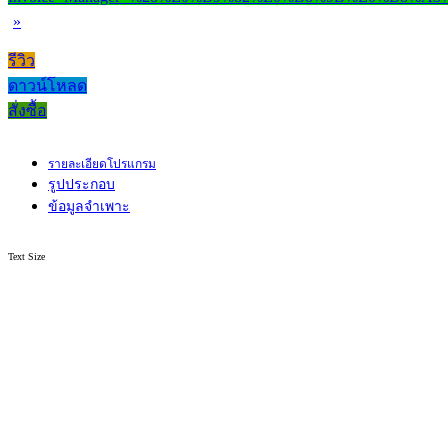
»
รีวิว
ดาวน์โหลด
สั่งซื้อ
รายละเอียดโปรแกรม
รูปประกอบ
ข้อมูลจำเพาะ
Text Size