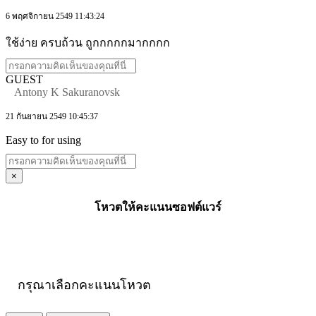
6 พฤศจิกายน 2549 11:43:24
ใช้ง่าย ครบถ้วน ถูกกกกกมากกกก
GUEST
Antony K Sakuranovsk
21 กันยายน 2549 10:45:37
Easy to for using
×
โหวตให้คะแนนซอฟต์แวร์
กรุณาเลือกคะแนนโหวต