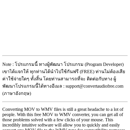
Note : โปรแกรมนี้ ทางผู้พัฒนา โปรแกรม (Program Developer)
เขาได้แจกให้ ทุกท่านได้นำไปใช้กันฟรี (FREE) ท่านไม่ต้องเสีย
ค่าใช้จ่ายใดๆ ทั้งสิ้น โดยท่านสามารถที่จะ ติดต่อกับทาง ผู้
พัฒนาโปรแกรมนี้ได้ทางอีเมล : support@convertaudiofree.com
(ภาษาอังกฤษ)
Converting MOV to WMV files is still a great headache to a lot of
people. With this free MOV to WMV converter, you can get all of
those problems solved with a few clicks of your mouse. This
incredibly intuitive software will allow you to quickly and easily