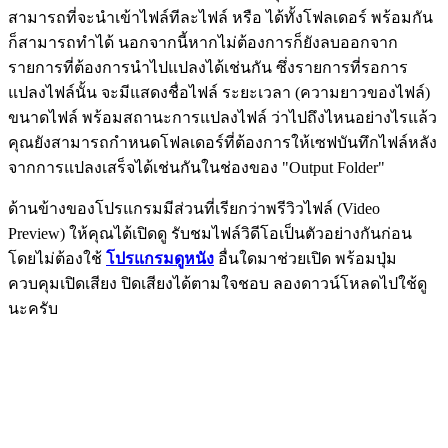
สามารถที่จะนำเข้าไฟล์ทีละไฟล์ หรือ ได้ทั้งโฟลเดอร์ พร้อมกัน
ก็สามารถทำได้ นอกจากนี้หากไม่ต้องการก็ยังลบออกจาก
รายการที่ต้องการนำไปแปลงได้เช่นกัน ซึ่งรายการที่รอการ
แปลงไฟล์นั้น จะมีแสดงชื่อไฟล์ ระยะเวลา (ความยาวของไฟล์)
ขนาดไฟล์ พร้อมสถานะการแปลงไฟล์ ว่าไปถึงไหนอย่างไรแล้ว
คุณยังสามารถกำหนดโฟลเดอร์ที่ต้องการให้เซฟบันทึกไฟล์หลัง
จากการแปลงเสร็จได้เช่นกันในช่องของ "Output Folder"
ด้านข้างของโปรแกรมมีส่วนที่เรียกว่าพรีวิวไฟล์ (Video
Preview) ให้คุณได้เปิดดู รับชมไฟล์วิดีโอเป็นตัวอย่างกันก่อน
โดยไม่ต้องใช้
โปรแกรมดูหนัง
อื่นใดมาช่วยเปิด พร้อมปุ่ม
ควบคุมเปิดเสียง ปิดเสียงได้ตามใจชอบ ลองดาวน์โหลดไปใช้ดู
นะครับ