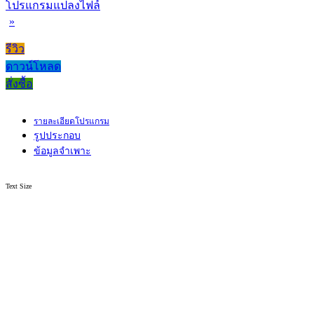
โปรแกรมแปลงไฟล์
»
รีวิว
ดาวน์โหลด
สั่งซื้อ
รายละเอียดโปรแกรม
รูปประกอบ
ข้อมูลจำเพาะ
Text Size