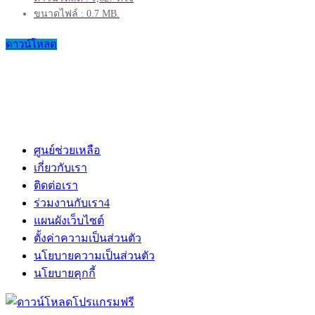
ขนาดไฟล์ : 0.7 MB.
ดาวน์โหลด
ศูนย์ช่วยเหลือ
เกี่ยวกับเรา
ติดต่อเรา
ร่วมงานกับเรา
4
แผนผังเว็บไซต์
ตั้งค่าความเป็นส่วนตัว
นโยบายความเป็นส่วนตัว
นโยบายคุกกี้