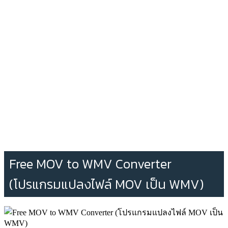
Free MOV to WMV Converter
(โปรแกรมแปลงไฟล์ MOV เป็น WMV)