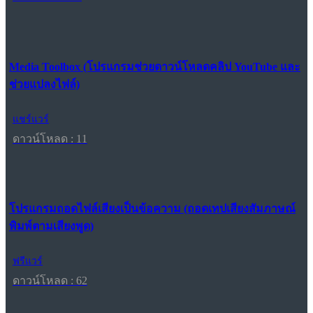
Media Toolbox (โปรแกรมช่วยดาวน์โหลดคลิป YouTube และ
ช่วยแปลงไฟล์)
แชร์แวร์
ดาวน์โหลด : 11
โปรแกรมถอดไฟล์เสียงเป็นข้อความ (ถอดเทปเสียงสัมภาษณ์
พิมพ์ตามเสียงพูด)
ฟรีแวร์
ดาวน์โหลด : 62