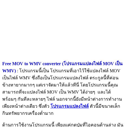
Free MOV to WMV converter (โปรแกรมแปลงไฟล์ MOV เป็น
WMV)
: โปรแกรมนี้เป็น โปรแกรมที่เอาไว้ใช้แปลงไฟล์ MOV
เป็นไฟล์ WMV ซึ่งถือเป็นโปรแกรมแปลงไฟล์ ตระกูลนี้ที่ค่อน
ข้างหายากมากๆ แต่เราจัดมาให้แล้วทีนี่ โดยโปรแกรมนี้คุณ
สามารถที่จะแปลงไฟล์ MOV เป็น WMV ได้ง่ายๆ และได้
พร้อมๆ กันทีละหลายๆ ไฟล์ นอกจากนี้ยังมีหน้าต่างการทำงาน
เพียงหน้าต่างเดียว ซึ่งตัว
โปรแกรมแปลงไฟล์
ตัวนี้มีขนาดเล็ก
กินทรัพยากรเครื่องต่ำมาก
ด้านการใช้งานโปรแกรมนี้ เพียงแค่กดปุ่มที่ไอคอนด้านล่าง มัน