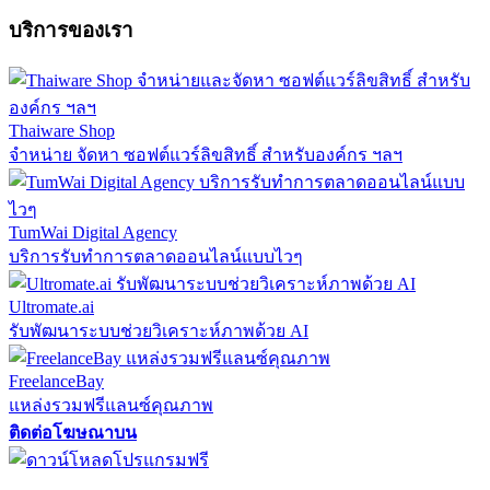
บริการของเรา
Thaiware Shop
จำหน่าย จัดหา ซอฟต์แวร์ลิขสิทธิ์ สำหรับองค์กร ฯลฯ
TumWai Digital Agency
บริการรับทำการตลาดออนไลน์แบบไวๆ
Ultromate.ai
รับพัฒนาระบบช่วยวิเคราะห์ภาพด้วย AI
FreelanceBay
แหล่งรวมฟรีแลนซ์คุณภาพ
ติดต่อโฆษณาบน