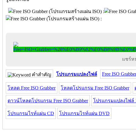
แชร์หน้
Free ISO Grabbe
โปรแกรมแปลงไฟล์
คำสำคัญ
โหลด Free ISO Grabber
โหลดโปรแกรม Free ISO Grabber
ดาวน์โหลดโปรแกรม Free ISO Grabber
โปรแกรมแปลงไฟล์ 
โปรแกรมไรท์แผ่น CD
โปรแกรมไรท์แผ่น DVD