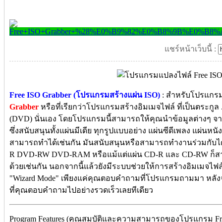
แชร์หน้าเว็บนี้ :
Free ISO Grabber (โปรแกรมสร้างแผ่น ISO)
: สำหรับโปรแกรม
Grabber
หรือที่เรียกว่าโปรแกรมสร้างอิมเมจไฟล์ ที่เป็นตระกูล .
(DVD) นั่นเอง โดยโปรแกรมนี้สามารถให้คุณนำข้อมูลต่างๆ จากแผ
ซึ่งสนับสนุนทั้งแผ่นมีเดีย ทุกรูปแบบอย่าง แผ่นซีดีเพลง แผ่นห
สามารถทำได้เช่นกัน มันสนับสนุนหรือสามารถทำงานร่วมกับได
R DVD-RW DVD-RAM หรือแม้แต่แผ่น CD-R และ CD-RW ก็สามา
ด้วยเช่นกัน
นอกจากนี้แล้วยังมีระบบช่วยให้การสร้างอิมเมจไฟ
"Wizard Mode" เพียงแค่คุณตอบคำถามที่โปรแกรมถามมา หลั
ที่คุณตอบคำถามไปอย่างรวดเร็วเลยทีเดียว
Program Features (คุณสมบัติและความสามารถของโปรแกรม Free