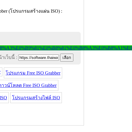
าเว็บนี้ :
r
โปรแกรม Free ISO Grabber
ดาวน์โหลด Free ISO Grabber
ISO
โปรแกรมสร้างไฟล์ ISO