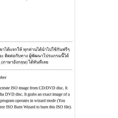
เขาได้แจกให้ ทุกท่านได้นำไปใช้กันฟรีๆ
่จะ ติดต่อกับทาง ผู้พัฒนาโปรแกรมนี้ได้
m (ภาษาอังกฤษ) ได้ทันทีเลย
o create ISO image from CD/DVD disc. It
a DVD disc. It grabs an exact image of a
 program operates in wizard mode (You
e ISO Burn Wizard to burn this ISO file).