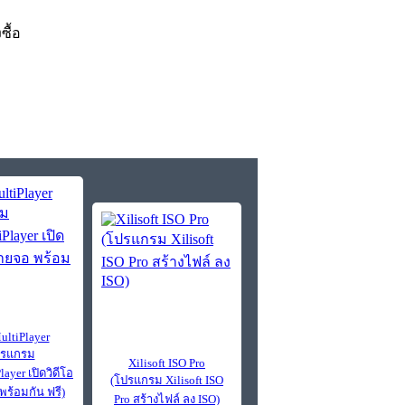
งซื้อ
ltiPlayer
ปรแกรม
Xilisoft ISO Pro
ayer เปิดวิดีโอ
(โปรแกรม Xilisoft ISO
ร้อมกัน ฟรี)
Pro สร้างไฟล์ ลง ISO)