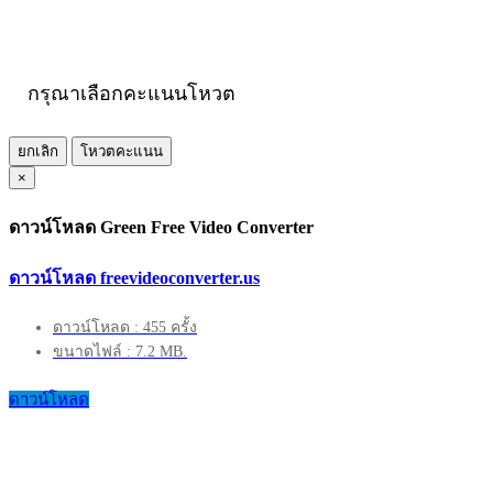
กรุณาเลือกคะแนนโหวต
ยกเลิก
โหวตคะแนน
×
ดาวน์โหลด Green Free Video Converter
ดาวน์โหลด freevideoconverter.us
ดาวน์โหลด : 455 ครั้ง
ขนาดไฟล์ : 7.2 MB.
ดาวน์โหลด