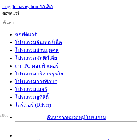
Toggle navigation
ยกเลิก
ซอฟต์แวร์
ซอฟต์แวร์
โปรแกรมอินเทอร์เน็ต
โปรแกรมส่วนบุคคล
โปรแกรมมัลติมีเดีย
เกม PC คอมพิวเตอร์
โปรแกรมบริหารธุรกิจ
โปรแกรมการศึกษา
โปรแกรมเมอร์
โปรแกรมยูทิลิตี้
ไดร์เวอร์ (Driver)
5,860
ค้นหาจากหมวดหมู่ โปรแกรม