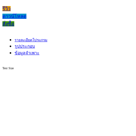
รีวิว
ดาวน์โหลด
สั่งซื้อ
รายละเอียดโปรแกรม
รูปประกอบ
ข้อมูลจำเพาะ
Text Size