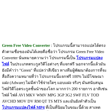
Green Free Video Converter
: โปรแกรมนี้สามารถแปลได้ตรง
ตัวตามชื่อของมันได้เลยคือชื่อว่า โปรแกรม Green Free Video
Converter นั่นหมายความว่า โปรแกรมนี้เป็น
โปรแกรมแปลง
ไฟล์
ในประเภทตระกูลวิดีโอต่างๆ ที่แจกฟรี นอกจากนี้แล้วมัน
ยังมีคำว่า "Green" ที่แปลว่าสีเขียว ทางทีมผู้พัฒนาต้องการที่จะ
สื่อถึงความหมายที่ว่า โปรแกรมนี้แจกฟรี 100% ไม่มีโฆษณา
แฝง (Adware) ไม่มีค่าใช้จ่ายใดๆ แอบแฝง จริงๆ มันสนับสนุน
ไฟล์วิดีโอตระกูลชั้นนำของโลก มากกว่า 200 รายการ อาทิเช่น
ไฟล์ ไฟล์ AVI MKV WMV MPG 3GP 3G2 SWF FLV TOD
AVCHD MOV DV RM QT TS MTS และมันยังทำตัวเป็น
โปรแกรมแปลงไฟล์ MP4
ที่เป็นที่นิยมในขณะนี้ด้วย สาเหต