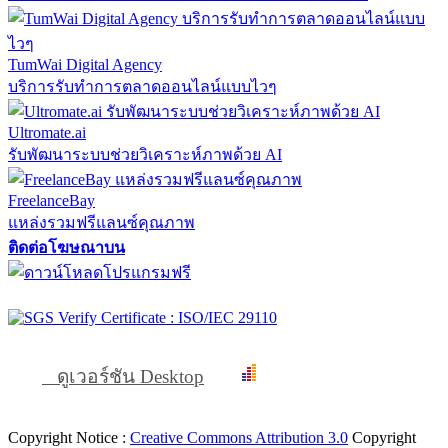
TumWai Digital Agency
บริการรับทำการตลาดออนไลน์แบบไวๆ
Ultromate.ai
รับพัฒนาระบบช่วยวิเคราะห์ภาพด้วย AI
FreelanceBay
แหล่งรวมฟรีแลนซ์คุณภาพ
ติดต่อโฆษณาบน
ดูเวอร์ชัน Desktop
Copyright Notice :
Creative Commons Attribution 3.0
Copyright