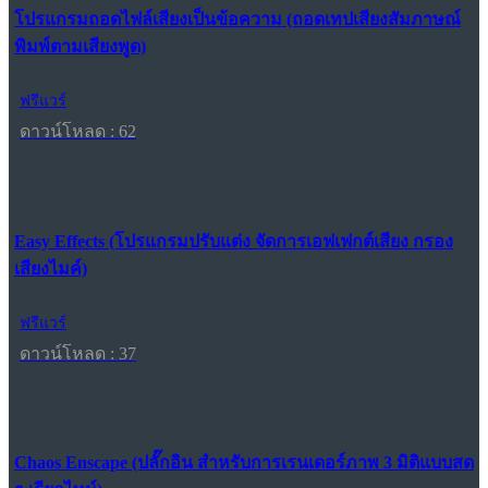
โปรแกรมถอดไฟล์เสียงเป็นข้อความ (ถอดเทปเสียงสัมภาษณ์
พิมพ์ตามเสียงพูด)
ฟรีแวร์
ดาวน์โหลด : 62
Easy Effects (โปรแกรมปรับแต่ง จัดการเอฟเฟกต์เสียง กรอง
เสียงไมค์)
ฟรีแวร์
ดาวน์โหลด : 37
Chaos Enscape (ปลั๊กอิน สำหรับการเรนเดอร์ภาพ 3 มิติแบบสด