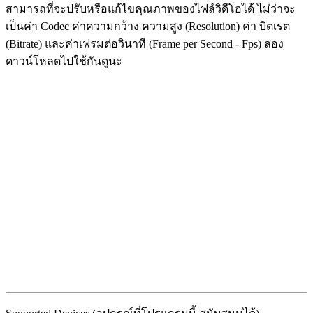
สามารถที่จะปรับหรือแก้ไขคุณภาพของไฟล์วิดีโอได้ ไม่ว่าจะ
เป็นค่า Codec ค่าความกว้าง ความสูง (Resolution) ค่า บิตเรต
(Bitrate) และค่าเฟรมต่อวินาที (Frame per Second - Fps) ลอง
ดาวน์โหลดไปใช้กันดูนะ