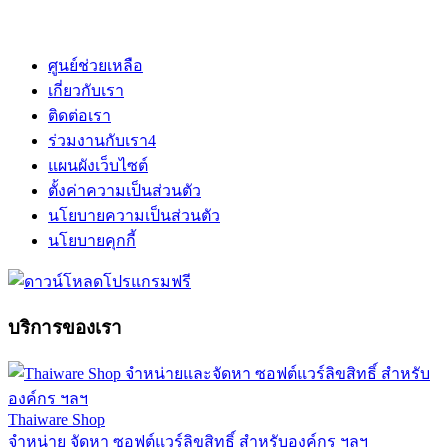
ศูนย์ช่วยเหลือ
เกี่ยวกับเรา
ติดต่อเรา
ร่วมงานกับเรา
4
แผนผังเว็บไซต์
ตั้งค่าความเป็นส่วนตัว
นโยบายความเป็นส่วนตัว
นโยบายคุกกี้
บริการของเรา
Thaiware Shop
จำหน่าย จัดหา ซอฟต์แวร์ลิขสิทธิ์ สำหรับองค์กร ฯลฯ