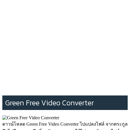
Green Free Video Converter
ดาวน์โหลด Green Free Video Converter ไปแปลงไฟล์ จากตระกูล