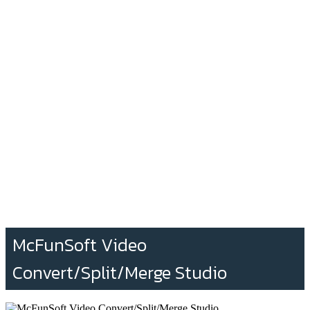
McFunSoft Video
Convert/Split/Merge Studio