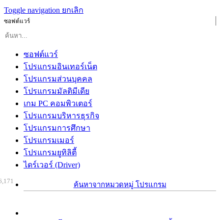
Toggle navigation
ยกเลิก
ซอฟต์แวร์
ซอฟต์แวร์
โปรแกรมอินเทอร์เน็ต
โปรแกรมส่วนบุคคล
โปรแกรมมัลติมีเดีย
เกม PC คอมพิวเตอร์
โปรแกรมบริหารธุรกิจ
โปรแกรมการศึกษา
โปรแกรมเมอร์
โปรแกรมยูทิลิตี้
ไดร์เวอร์ (Driver)
6,171
ค้นหาจากหมวดหมู่ โปรแกรม