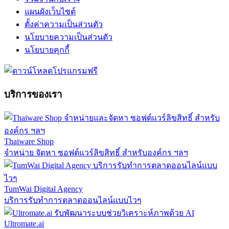
แผนผังเว็บไซต์
ตั้งค่าความเป็นส่วนตัว
นโยบายความเป็นส่วนตัว
นโยบายคุกกี้
บริการของเรา
Thaiware Shop
จำหน่าย จัดหา ซอฟต์แวร์ลิขสิทธิ์ สำหรับองค์กร ฯลฯ
TumWai Digital Agency
บริการรับทำการตลาดออนไลน์แบบไวๆ
Ultromate.ai