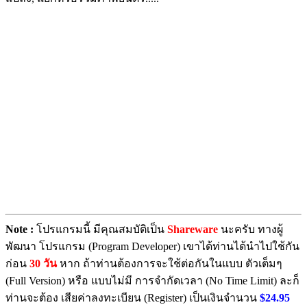
Note :
โปรแกรมนี้ มีคุณสมบัติเป็น
Shareware
นะครับ ทางผู้
พัฒนา โปรแกรม (Program Developer) เขาได้ท่านได้นำไปใช้กัน
ก่อน
30 วัน
หาก ถ้าท่านต้องการจะใช้ต่อกันในแบบ ตัวเต็มๆ
(Full Version) หรือ แบบไม่มี การจำกัดเวลา (No Time Limit) ละก็
ท่านจะต้อง เสียค่าลงทะเบียน (Register) เป็นเงินจำนวน
$24.95