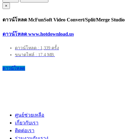
×
ดาวน์โหลด McFunSoft Video Convert/Split/Merge Studio
ดาวน์โหลด www.hotdownload.us
ดาวน์โหลด : 1,339 ครั้ง
ขนาดไฟล์ : 17.4 MB.
ดาวน์โหลด
ศูนย์ช่วยเหลือ
เกี่ยวกับเรา
ติดต่อเรา
ร่วมงานกับเรา
4