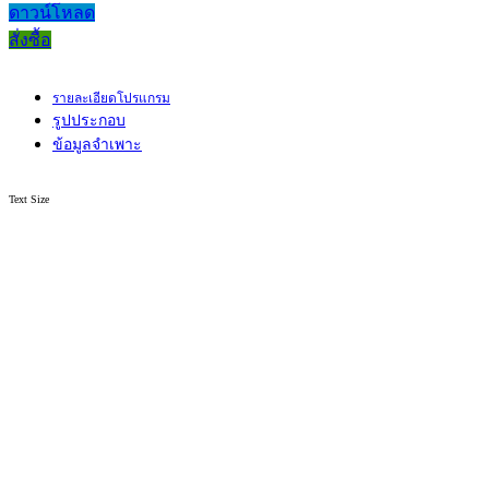
ดาวน์โหลด
สั่งซื้อ
รายละเอียดโปรแกรม
รูปประกอบ
ข้อมูลจำเพาะ
Text Size