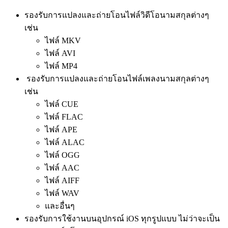
รองรับการแปลงและถ่ายโอนไฟล์วิดีโอนามสกุลต่างๆ
เช่น
ไฟล์ MKV
ไฟล์ AVI
ไฟล์ MP4
รองรับการแปลงและถ่ายโอนไฟล์เพลงนามสกุลต่างๆ
เช่น
ไฟล์ CUE
ไฟล์ FLAC
ไฟล์ APE
ไฟล์ ALAC
ไฟล์ OGG
ไฟล์ AAC
ไฟล์ AIFF
ไฟล์ WAV
และอื่นๆ
รองรับการใช้งานบนอุปกรณ์ iOS ทุกรูปแบบ ไม่ว่าจะเป็น