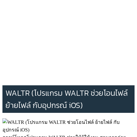
WALTR (โปรแกรม WALTR ช่วยโอนไฟล์
ย้ายไฟล์ กับอุปกรณ์ iOS)