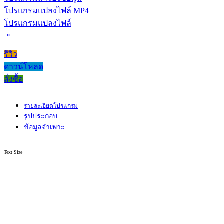
โปรแกรมแปลงไฟล์ MP4
โปรแกรมแปลงไฟล์
»
รีวิว
ดาวน์โหลด
สั่งซื้อ
รายละเอียดโปรแกรม
รูปประกอบ
ข้อมูลจำเพาะ
Text Size