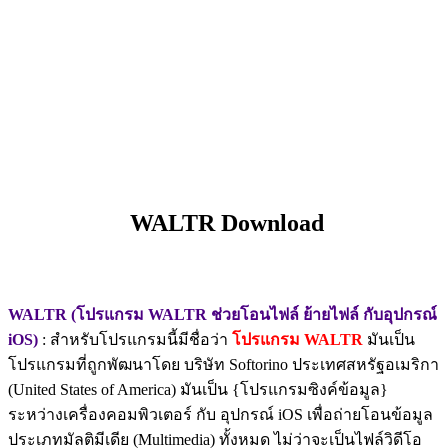
WALTR Download
WALTR (โปรแกรม WALTR ช่วยโอนไฟล์ ย้ายไฟล์ กับอุปกรณ์
iOS)
: สำหรับโปรแกรมนี้มีชื่อว่า
โปรแกรม WALTR
มันเป็น
โปรแกรมที่ถูกพัฒนาโดย บริษัท Softorino ประเทศสหรัฐอเมริกา
(United States of America) มันเป็น {โปรแกรมซิงค์ข้อมูล}
ระหว่างเครื่องคอมพิวเตอร์ กับ อุปกรณ์ iOS เพื่อถ่ายโอนข้อมูล
ประเภทมัลติมีเดีย (Multimedia) ทั้งหมด ไม่ว่าจะเป็นไฟล์วิดีโอ