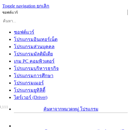
Toggle navigation
ยกเลิก
ซอฟต์แวร์
ซอฟต์แวร์
โปรแกรมอินเทอร์เน็ต
โปรแกรมส่วนบุคคล
โปรแกรมมัลติมีเดีย
เกม PC คอมพิวเตอร์
โปรแกรมบริหารธุรกิจ
โปรแกรมการศึกษา
โปรแกรมเมอร์
โปรแกรมยูทิลิตี้
ไดร์เวอร์ (Driver)
9,111
ค้นหาจากหมวดหมู่ โปรแกรม