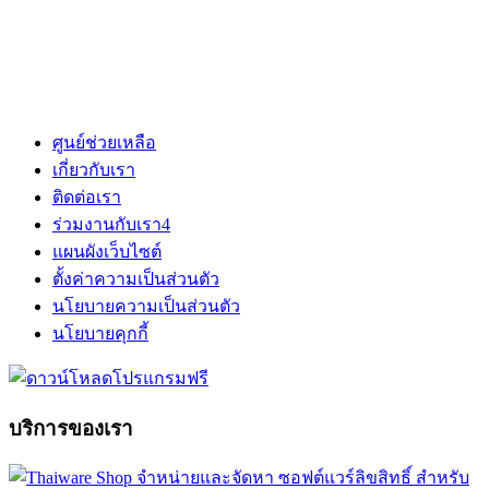
ศูนย์ช่วยเหลือ
เกี่ยวกับเรา
ติดต่อเรา
ร่วมงานกับเรา
4
แผนผังเว็บไซต์
ตั้งค่าความเป็นส่วนตัว
นโยบายความเป็นส่วนตัว
นโยบายคุกกี้
บริการของเรา