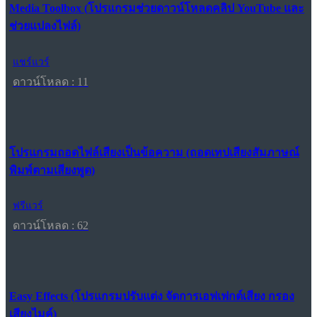
Media Toolbox (โปรแกรมช่วยดาวน์โหลดคลิป YouTube และ
ช่วยแปลงไฟล์)
แชร์แวร์
ดาวน์โหลด : 11
โปรแกรมถอดไฟล์เสียงเป็นข้อความ (ถอดเทปเสียงสัมภาษณ์
พิมพ์ตามเสียงพูด)
ฟรีแวร์
ดาวน์โหลด : 62
Easy Effects (โปรแกรมปรับแต่ง จัดการเอฟเฟกต์เสียง กรอง
เสียงไมค์)