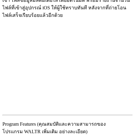
เข้า ไฟล์ข้อมูลมัลติมีเดียให้โดยอัตโนมัติ พร้อมรายงานจำนวน
ไฟล์ที่เข้าสู่อุปกรณ์ iOS ให้ผู้ใช้ทราบทันที หลังจากที่ถ่ายโอน
ไฟล์เสร็จเรียบร้อยแล้วอีกด้วย
Program Features (คุณสมบัติและความสามารถของ
โปรแกรม WALTR เพิ่มเติม อย่างละเอียด)