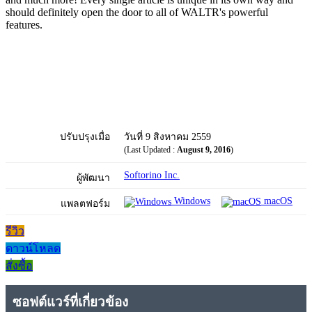
should definitely open the door to all of WALTR's powerful
features.
ปรับปรุงเมื่อ
วันที่ 9 สิงหาคม 2559
(Last Updated :
August 9, 2016
)
Softorino Inc.
ผู้พัฒนา
Windows
macOS
แพลตฟอร์ม
รีวิว
ดาวน์โหลด
สั่งซื้อ
ซอฟต์แวร์ที่เกี่ยวข้อง