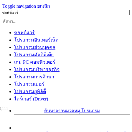
Toggle navigation
ยกเลิก
ซอฟต์แวร์
ซอฟต์แวร์
โปรแกรมอินเทอร์เน็ต
โปรแกรมส่วนบุคคล
โปรแกรมมัลติมีเดีย
เกม PC คอมพิวเตอร์
โปรแกรมบริหารธุรกิจ
โปรแกรมการศึกษา
โปรแกรมเมอร์
โปรแกรมยูทิลิตี้
ไดร์เวอร์ (Driver)
9,111
ค้นหาจากหมวดหมู่ โปรแกรม