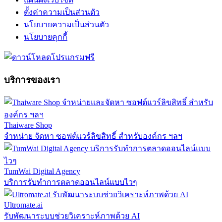
ตั้งค่าความเป็นส่วนตัว
นโยบายความเป็นส่วนตัว
นโยบายคุกกี้
บริการของเรา
Thaiware Shop
จำหน่าย จัดหา ซอฟต์แวร์ลิขสิทธิ์ สำหรับองค์กร ฯลฯ
TumWai Digital Agency
บริการรับทำการตลาดออนไลน์แบบไวๆ
Ultromate.ai
รับพัฒนาระบบช่วยวิเคราะห์ภาพด้วย AI