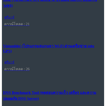
วงจร)
ฟรีแวร์
ดาวน์โหลด : 21
Vistumbler (โปรแกรมสแกนหา Wi-Fi ผ่านเครือข่าย และ
GPS)
ฟรีแวร์
ดาวน์โหลด : 26
DNS Benchmark Tool (ทดสอบความเร็ว เสถียร และความ
ปลอดภัย DNS Server)