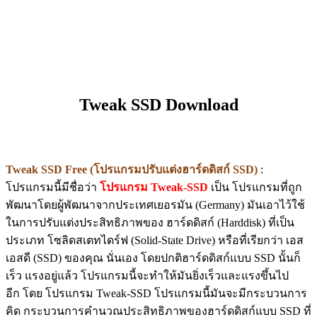
Tweak SSD Download
Tweak SSD Free (โปรแกรมปรับแต่งฮาร์ดดิสก์ SSD)
:
โปรแกรมนี้มีชื่อว่า
โปรแกรม Tweak-SSD
เป็น โปรแกรมที่ถูก
พัฒนาโดยผู้พัฒนาจากประเทศเยอรมัน (Germany) มันเอาไว้ใช้
ในการปรับแต่งประสิทธิภาพของ ฮาร์ดดิสก์ (Harddisk) ที่เป็น
ประเภท โซลิดสเตทไดร์ฟ (Solid-State Drive) หรือที่เรียกว่า เอส
เอสดี (SSD) ของคุณ นั่นเอง โดยปกติฮาร์ดดิสก์แบบ SSD นั้นก็
เร็ว แรงอยู่แล้ว โปรแกรมนี้จะทำให้มันยิ่งเร็วและแรงขึ้นไป
อีก โดย โปรแกรม Tweak-SSD โปรแกรมนี้มันจะมีกระบวนการ
คิด กระบวนการคำนวณประสิทธิภาพของฮาร์ดดิสก์แบบ SSD ที่