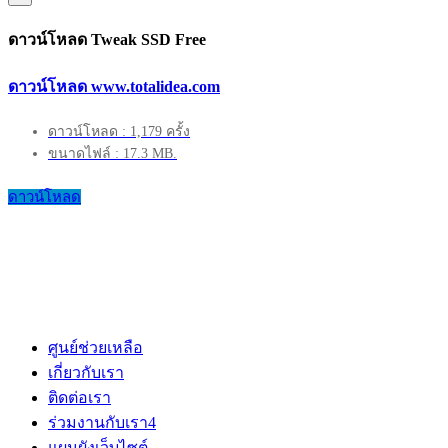
ดาวน์โหลด Tweak SSD Free
ดาวน์โหลด www.totalidea.com
ดาวน์โหลด : 1,179 ครั้ง
ขนาดไฟล์ : 17.3 MB.
ดาวน์โหลด
ศูนย์ช่วยเหลือ
เกี่ยวกับเรา
ติดต่อเรา
ร่วมงานกับเรา
4
แผนผังเว็บไซต์