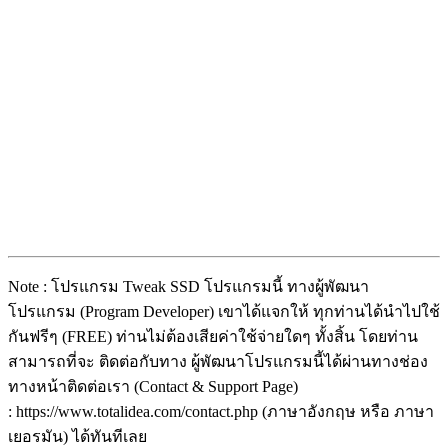
Note : โปรแกรม Tweak SSD โปรแกรมนี้ ทางผู้พัฒนา
โปรแกรม (Program Developer) เขาได้แจกให้ ทุกท่านได้นำไปใช้
กันฟรีๆ (FREE) ท่านไม่ต้องเสียค่าใช้จ่ายใดๆ ทั้งสิ้น โดยท่าน
สามารถที่จะ ติดต่อกับทาง ผู้พัฒนาโปรแกรมนี้ได้ผ่านทางช่อง
ทางหน้าติดต่อเรา (Contact & Support Page)
: https://www.totalidea.com/contact.php (ภาษาอังกฤษ หรือ ภาษา
เยอรมัน) ได้ทันทีเลย