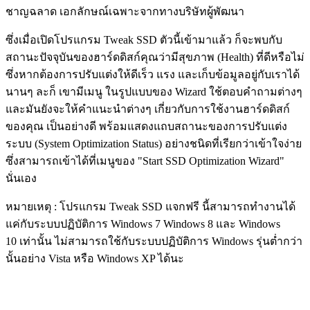
ชาญฉลาด เอกลักษณ์เฉพาะจากทางบริษัทผู้พัฒนา
ซึ่งเมื่อเปิดโปรแกรม Tweak SSD ตัวนี้เข้ามาแล้ว ก็จะพบกับ
สถานะปัจจุบันของฮาร์ดดิสก์คุณว่ามีสุขภาพ (Health) ที่ดีหรือไม่
ซึ่งหากต้องการปรับแต่งให้ดีเร็ว แรง และเก็บข้อมูลอยู่กับเราได้
นานๆ ละก็ เขามีเมนู ในรูปแบบของ Wizard ใช้ตอบคำถามต่างๆ
และมันยังจะให้คำแนะนำต่างๆ เกี่ยวกับการใช้งานฮาร์ดดิสก์
ของคุณ เป็นอย่างดี พร้อมแสดงแถบสถานะของการปรับแต่ง
ระบบ (System Optimization Status) อย่างชนิดที่เรียกว่าเข้าใจง่าย
ซึ่งสามารถเข้าได้ที่เมนูของ "Start SSD Optimization Wizard"
นั่นเอง
หมายเหตุ : โปรแกรม Tweak SSD แจกฟรี นี้สามารถทำงานได้
แค่กับระบบปฏิบัติการ Windows 7 Windows 8 และ Windows
10 เท่านั้น ไม่สามารถใช้กับระบบปฏิบัติการ Windows รุ่นต่ำกว่า
นั้นอย่าง Vista หรือ Windows XP ได้นะ