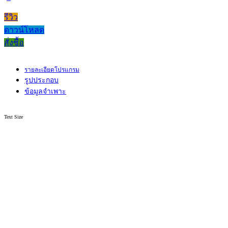
รีวิว
ดาวน์โหลด
สั่งซื้อ
รายละเอียดโปรแกรม
รูปประกอบ
ข้อมูลจำเพาะ
Text Size