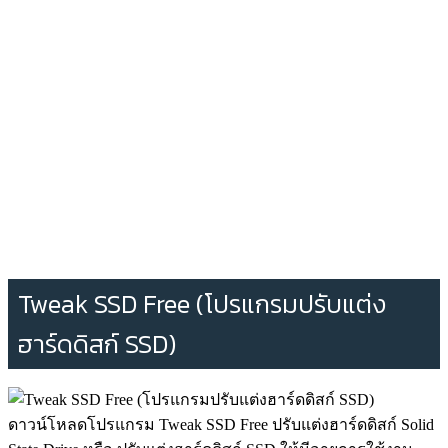
Tweak SSD Free (โปรแกรมปรับแต่ง
ฮาร์ดดิสก์ SSD)
ดาวน์โหลดโปรแกรม Tweak SSD Free ปรับแต่งฮาร์ดดิสก์ Solid