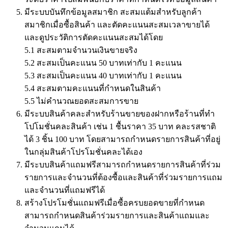
มีระบบบันทึกข้อมูลสมาชิก สะสมแต้มสำหรับลูกค้า
สมาชิกเมื่อซื้อสินค้า และตัดคะแนนสะสมเวลาขายได้
และดูประวัติการตัดคะแนนสะสมได้โดย
5.1 สะสมตามจำนวนเงินขายจริง
5.2 สะสมเป็นคะแนน 50 บาทเท่ากับ 1 คะแนน
5.3 สะสมเป็นคะแนน 40 บาทเท่ากับ 1 คะแนน
5.4 สะสมตามคะแนนที่กำหนดในสินค้า
5.5 ไม่คำนวณยอดสะสมการขาย
มีระบบสินค้าคละสำหรับร้านขายของฝากหรือร้านที่ทำ
โปโมชั่นคละสินค้า เช่น 1 ชื้นราคา 35 บาท คละรสชาติ
ได้ 3 ชิ้น 100 บาท โดยสามารถกำหนดรายการสินค้าที่อยู่
ในกลุ่มสินค้าโปรโมชั่นคละได้เอง
มีระบบสินค้าแถมฟรีสามารถกำหนดรายการสินค้าที่ร่วม
รายการและจำนวนที่ต้องซื้อและสินค้าที่ร่วมรายการแถม
และจำนวนที่แถมฟรีได้
สร้างโปรโมชั่นแถมฟรีเมื่อซื้อครบยอดขายที่กำหนด
สามารถกำหนดสินค้าร่วมรายการและสินค้าแถมและ