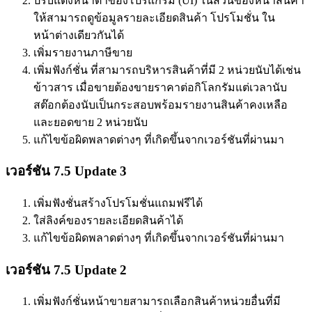
ปรับแต่งหน้าตาของโปรแกรม (UI) ในส่วนของหน้าสินค้า
ให้สามารถดูข้อมูลรายละเอียดสินค้า โปรโมชั่น ใน
หน้าต่างเดียวกันได้
เพิ่มรายงานภาษีขาย
เพิ่มฟังก์ชั่น ที่สามารถบริหารสินค้าที่มี 2 หน่วยนับได้เช่น
ข้าวสาร เมื่อขายต้องขายราคาต่อกิโลกรัมแต่เวลานับ
สต๊อกต้องนับเป็นกระสอบพร้อมรายงานสินค้าคงเหลือ
และยอดขาย 2 หน่วยนับ
แก้ไขข้อผิดพลาดต่างๆ ที่เกิดขึ้นจากเวอร์ชันที่ผ่านมา
เวอร์ชัน 7.5 Update 3
เพิ่มฟังชั่นสร้างโปรโมชั่นแถมฟรีได้
ใส่ลิงค์ของรายละเอียดสินค้าได้
แก้ไขข้อผิดพลาดต่างๆ ที่เกิดขึ้นจากเวอร์ชันที่ผ่านมา
เวอร์ชัน 7.5 Update 2
เพิ่มฟังก์ชั่นหน้าขายสามารถเลือกสินค้าหน่วยอื่นที่มี