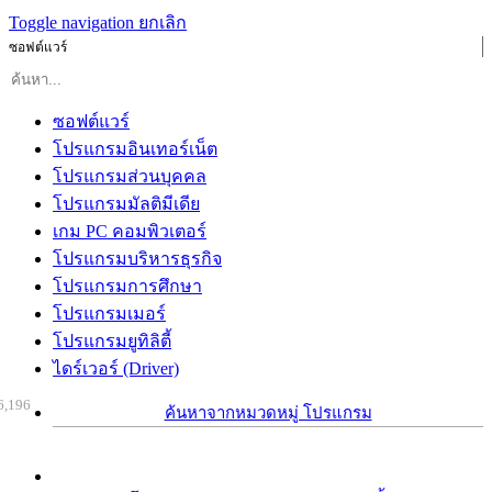
Toggle navigation
ยกเลิก
ซอฟต์แวร์
ซอฟต์แวร์
โปรแกรมอินเทอร์เน็ต
โปรแกรมส่วนบุคคล
โปรแกรมมัลติมีเดีย
เกม PC คอมพิวเตอร์
โปรแกรมบริหารธุรกิจ
โปรแกรมการศึกษา
โปรแกรมเมอร์
โปรแกรมยูทิลิตี้
ไดร์เวอร์ (Driver)
6,196
ค้นหาจากหมวดหมู่ โปรแกรม