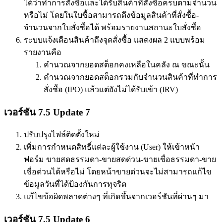
ได้ว่าทำการสั่งซื้อและได้รับสินค้าที่สั่งซื้อครบตามจำนวน
หรือไม่ โดยในใบซื้อสามารถดึงข้อมูลสินค้าที่สั่งซื้อ-
จำนวนจากใบสั่งซื้อได้ พร้อมรายงานสถานะใบสั่งซื้อ
ระบบแจ้งเตือนสินค้าถึงจุดสั่งซื้อ แสดงผล 2 แบบพร้อม
รายงานคือ
คำนวณจากยอดสต็อกคงเหลือในคลัง ณ ขณะนั้น
คำนวณจากยอดสต็อกรวมกับจำนวนสินค้าที่ทำการ
สั่งซื้อ (IPO) แล้วแต่ยังไม่ได้รับเข้า (IRV)
เวอร์ชัน 7.5 Update 7
ปรับปรุงไฟล์ติดตั้งใหม่
เพิ่มการกำหนดสิทธิ์แต่ละผู้ใช้งาน (User) ให้เข้าหน้า
ฟอร์ม ขายสดธรรมดา-ขายสดด่วน-ขายเชื่อธรรมดา-ขาย
เชื่อด่วนได้หรือไม่ โดยหน้าขายด่วนจะไม่สามารถแก้ไข
ข้อมูลวันที่ได้ป้องกันการทุจริต
แก้ไขข้อผิดพลาดต่างๆ ที่เกิดขึ้นจากเวอร์ชันที่ผ่านๆ มา
เวอร์ชัน 7.5 Update 6