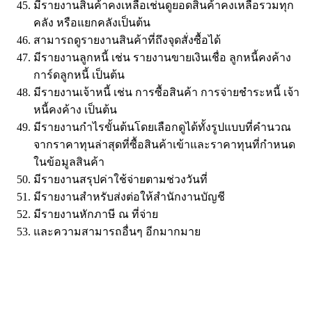
มีรายงานสินค้าคงเหลือเช่นดูยอดสินค้าคงเหลือรวมทุก
คลัง หรือแยกคลังเป็นต้น
สามารถดูรายงานสินค้าที่ถึงจุดสั่งซื้อได้
มีรายงานลูกหนี้ เช่น รายงานขายเงินเชื่อ ลูกหนี้คงค้าง
การ์ดลูกหนี้ เป็นต้น
มีรายงานเจ้าหนี้ เช่น การซื้อสินค้า การจ่ายชำระหนี้ เจ้า
หนี้คงค้าง เป็นต้น
มีรายงานกำไรขั้นต้นโดยเลือกดูได้ทั้งรูปแบบที่คำนวณ
จากราคาทุนล่าสุดที่ซื้อสินค้าเข้าและราคาทุนที่กำหนด
ในข้อมูลสินค้า
มีรายงานสรุปค่าใช้จ่ายตามช่วงวันที่
มีรายงานสำหรับส่งต่อให้สำนักงานบัญชี
มีรายงานหักภาษี ณ ที่จ่าย
และความสามารถอื่นๆ อีกมากมาย