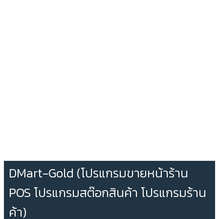
DMart-Gold (โปรแกรมขายหน้าร้าน
POS โปรแกรมสต๊อกสินค้า โปรแกรมร้าน
ค้า)