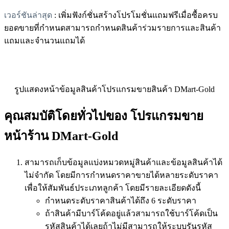
เวอร์ชันล่าสุด
: เพิ่มฟังก์ชั่นสร้างโปรโมชั่นแถมฟรีเมื่อซื้อครบ
ยอดขายที่กำหนดสามารถกำหนดสินค้าร่วมรายการและสินค้า
แถมและจำนวนแถมได้
รูปแสดงหน้าข้อมูลสินค้าโปรแกรมขายสินค้า DMart-Gold
คุณสมบัติโดยทั่วไปของ โปรแกรมขาย
หน้าร้าน DMart-Gold
สามารถเก็บข้อมูลแบ่งหมวดหมู่สินค้าและข้อมูลสินค้าได้
ไม่จำกัด โดยมีการกำหนดราคาขายได้หลายระดับราคา
เพื่อให้สัมพันธ์ประเภทลูกค้า โดยมีรายละเอียดดังนี้
กำหนดระดับราคาสินค้าได้ถึง 6 ระดับราคา
ถ้าสินค้ามีบาร์โค้ดอยู่แล้วสามารถใช้บาร์โค้ดเป็น
รหัสสินค้าได้เลยถ้าไม่มีสามารถให้ระบบรันรหัส