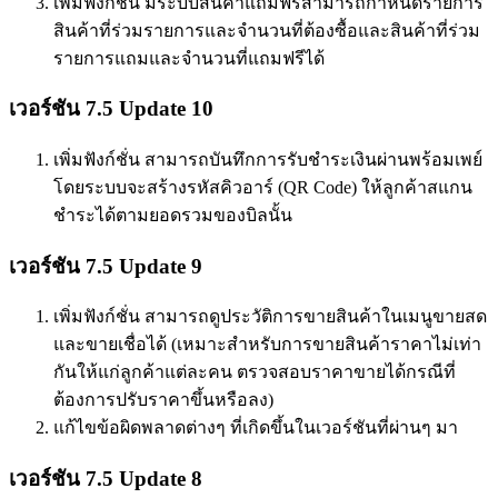
เพิ่มฟังก์ชั่น มีระบบสินค้าแถมฟรีสามารถกำหนดรายการ
สินค้าที่ร่วมรายการและจำนวนที่ต้องซื้อและสินค้าที่ร่วม
รายการแถมและจำนวนที่แถมฟรีได้
เวอร์ชัน 7.5 Update 10
เพิ่มฟังก์ชั่น สามารถบันทึกการรับชำระเงินผ่านพร้อมเพย์
โดยระบบจะสร้างรหัสคิวอาร์ (QR Code) ให้ลูกค้าสแกน
ชำระได้ตามยอดรวมของบิลนั้น
เวอร์ชัน 7.5 Update 9
เพิ่มฟังก์ชั่น สามารถดูประวัติการขายสินค้าในเมนูขายสด
และขายเชื่อได้ (เหมาะสำหรับการขายสินค้าราคาไม่เท่า
กันให้แก่ลูกค้าแต่ละคน ตรวจสอบราคาขายได้กรณีที่
ต้องการปรับราคาขึ้นหรือลง)
แก้ไขข้อผิดพลาดต่างๆ ที่เกิดขึ้นในเวอร์ชันที่ผ่านๆ มา
เวอร์ชัน 7.5 Update 8