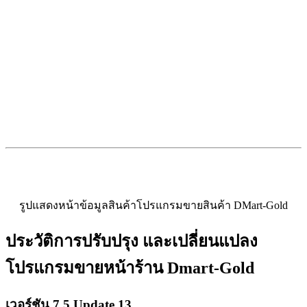
รูปแสดงหน้าข้อมูลสินค้าโปรแกรมขายสินค้า DMart-Gold
ประวัติการปรับปรุง และเปลี่ยนแปลง
โปรแกรมขายหน้าร้าน Dmart-Gold
เวอร์ชัน 7.5 Update 13