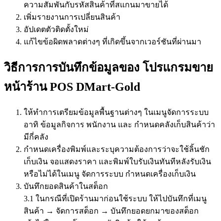
ความสัมพันกับรหัสสินค้าที่สแกนมาขายได้
เพิ่มรายงานการเปลี่ยนสินค้า
อัปเดตตัวติดตั้งใหม่
แก้ไขข้อผิดพลาดต่างๆ ที่เกิดขึ้นจากเวอร์ชันที่ผ่านมา
วิธีการการบันทึกข้อมูลของ โปรแกรมขาย
หน้าร้าน POS DMart-Gold
ให้ทำการเตรียมข้อมูลพื้นฐานต่างๆ ในเมนูจัดการระบบ
อาทิ ข้อมูลกิจการ พนักงาน และ กำหนดคลังเก็บสินค้าว่า
มีกี่คลัง
กำหนดเครื่องพิมพ์และระบุความต้องการว่าจะใช้ลิ้นชัก
เก็บเงิน จอแสดงราคา และพิมพ์ใบรับเงินทันทีหลังรับเงิน
หรือไม่ได้ในเมนู จัดการระบบ กำหนดเครื่องเก็บเงิน
บันทึกยอดสินค้าในสต็อก
3.1 ในกรณีที่เปิดร้านมาก่อนใช้ระบบ ให้ไปบันทึกที่เมนู
สินค้า → จัดการสต็อก → บันทึกยอดยกมาของสต็อก