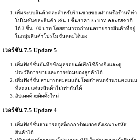
เพิ่มระบบสินค้าคละสำหรับร้านขายของฝากหรือร้านที่ทำ
โปโมชั่นคละสินค้า เช่น 1 ชื้นราคา 35 บาท คละรสชาติ
ได้ 3 ชิ้น 100 บาท โดยสามารถกำหนดรายการสินค้าที่อยู่
ในกลุ่มสินค้าโปรโมชั่นคละได้เอง
เวอร์ชัน 7.5 Update 5
เพิ่มฟังก์ชั่นบันทึกข้อมูลรถยนต์เพื่อใช้อ้างอิงและดู
ประวัติการขายและการซ่อมของลูกค้าได้
เพิ่มฟังก์ชั่น สามารถสะสมแต้มโดยกำหนดจำนวนคะแนน
ที่สะสมแต่ละสินค้าไม่เท่ากันได้
อัปเดตด้วยติดตั้งใหม่
เวอร์ชัน 7.5 Update 4
เพิ่มฟังก์ชั่นสามารถดูสต็อกการ์ดแยกคลังเฉพาะรหัส
สินค้าได้