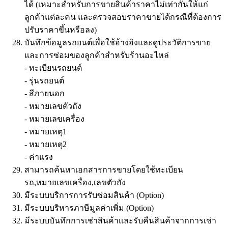
ได้ (เหมาะสำหรับการขายสินค้าราคาไม่เท่ากันให้แก่
ลูกค้าแต่ละคน และตรวจสอบราคาขายได้กรณีที่ต้องการ
ปรับราคาขึ้นหรือลง)
บันทึกข้อมูลรถยนต์เพื่อใช้อ้างอิงและดูประวัติการขาย
และการซ่อมของลูกค้าสำหรับร้านอะไหล่
- ทะเบียนรถยนต์
- รุ่นรถยนต์
- สีภายนอก
- หมายเลขตัวถัง
- หมายเลขเครื่อง
- หมายเหตุ1
- หมายเหตุ2
- ค่าแรง
สามารถค้นหาเอกสารการขายโดยใช้ทะเบียน
รถ,หมายเลขเครื่อง,เลขตัวถัง
มีระบบบริการการรับซ่อมสินค้า (Option)
มีระบบบริหารภาษีมูลค่าเพิ่ม (Option)
มีระบบบันทึกการเช่าสินค้าและรับคืนสินค้าจากการเช่า