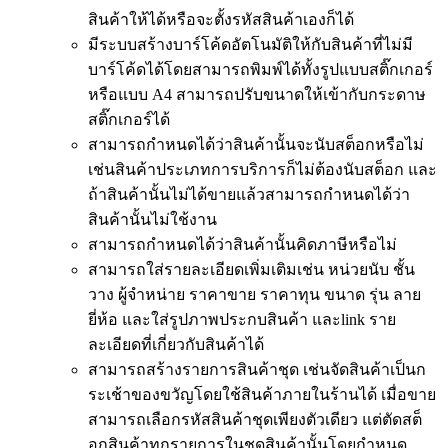
สินค้าให้ได้หรือจะตั้งรหัสสินค้าเองก็ได้
มีระบบสร้างบาร์โค้ดอัตโนมัติให้กับสินค้าที่ไม่มี
บาร์โค้ดได้โดยสามารถพิมพ์ได้ทั้งรูปแบบสติ๊กเกอร์
หรือแบบ A4 สามารถปรับขนาดให้เข้ากับกระดาษ
สติ๊กเกอร์ได้
สามารถกำหนดได้ว่าสินค้านั้นจะนับสต็อกหรือไม่
เช่นสินค้าประเภทการบริการก็ไม่ต้องนับสต็อก และ
ถ้าสินค้านั้นไม่ได้ขายแล้วสามารถกำหนดได้ว่า
สินค้านั้นไม่ใช้งาน
สามารถกำหนดได้ว่าสินค้านั้นคิดภาษีหรือไม่
สามารถใส่รายละเอียดเพิ่มเติมเช่น หน่วยนับ ชั้น
วาง ผู้จำหน่าย ราคาขาย ราคาทุน ขนาด รุ่น ลาย
ยี่ห้อ และใส่รูปภาพประกบสินค้า และlink ราย
ละเอียดที่เกี่ยวกับสินค้าได้
สามารถสร้างรายการสินค้าชุด เช่นจัดสินค้าเป็นก
ระเช้าของขวัญโดยใช้สินค้าภายในร้านได้ เมื่อขาย
สามารถเลือกรหัสสินค้าชุดเพียงตัวเดียว แต่ตัดสต็
อกสินค้าทุกรายการในชุดสินค้านั้นโดยกำหนด