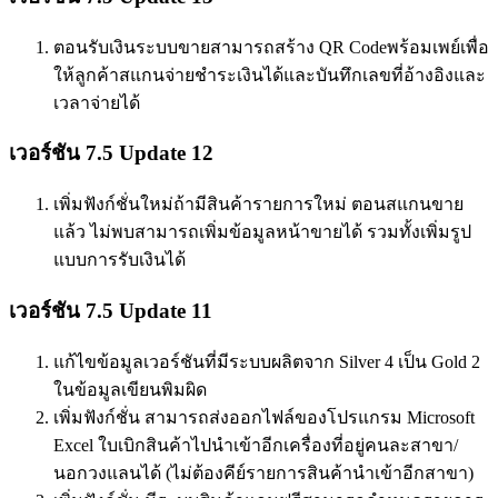
ตอนรับเงินระบบขายสามารถสร้าง QR Codeพร้อมเพย์เพื่อ
ให้ลูกค้าสแกนจ่ายชำระเงินได้และบันทึกเลขที่อ้างอิงและ
เวลาจ่ายได้
เวอร์ชัน 7.5 Update 12
เพิ่มฟังก์ชั่นใหม่ถ้ามีสินค้ารายการใหม่ ตอนสแกนขาย
แล้ว ไม่พบสามารถเพิ่มข้อมูลหน้าขายได้ รวมทั้งเพิ่มรูป
แบบการรับเงินได้
เวอร์ชัน 7.5 Update 11
แก้ไขข้อมูลเวอร์ชันที่มีระบบผลิตจาก Silver 4 เป็น Gold 2
ในข้อมูลเขียนพิมผิด
เพิ่มฟังก์ชั่น สามารถส่งออกไฟล์ของโปรแกรม Microsoft
Excel ใบเบิกสินค้าไปนำเข้าอีกเครื่องที่อยู่คนละสาขา/
นอกวงแลนได้ (ไม่ต้องคีย์รายการสินค้านำเข้าอีกสาขา)