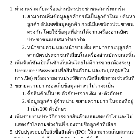
ทำงานร่วมกับเครื่องอ่านบัตรประชาชนสมาร์ทการ์ด
สามารถเพิ่มข้อมูลลูกค้ากรณีเป็นลูกค้าใหม่ / ค้นหา
ลูกค้า-อัปเดตข้อมูลลูกค้า กรณีมีเลขบัตรประชาชน
ตรงกัน โดยใช้ข้อมูลที่อ่านได้จากเครื่องอ่านบัตร
ประชาชนแบบสมาร์ทการ์ด
หน้าขายด่วน และหน้าขายเต็ม สามารถระบุลูกค้า
จากบัตรประชาชนที่เสียบในเครื่องอ่านบัตรขณะนั้น
เพิ่มฟังก์ชันเปิดลิ้นชักเก็บเงินโดยไม่มีการขาย (ต้องระบุ
Username / Password เพื่อยืนยันตัวตน และระบุเหตุผลใน
การเปิด) พร้อมรายงานประวัติการเปิดลิ้นชักตามช่วงวันที่
ขยายความยาวช่องเก็บข้อมูลต่างๆ ไม่ว่าจะเป็น
ชื่อสินค้าเป็น 99 ตัวอักษรจากเดิม 50 ตัวอักษร
ข้อมูลลูกค้า-ผู้จำหน่าย ขยายความยาว ในช่องที่อยู่
1 เป็น 200 ตัวอักษร
เพิ่มรายงานประวัติการขายสินค้าแบบแสดงกำไร และไม่
แสดงกำไรตามช่วงวันที่ ของรายชื่อลูกค้าที่เลือก
ปรับปรุงระบบใบสั่งซื้อสินค้า (IPO) ให้สามารถเก็บสถานะ