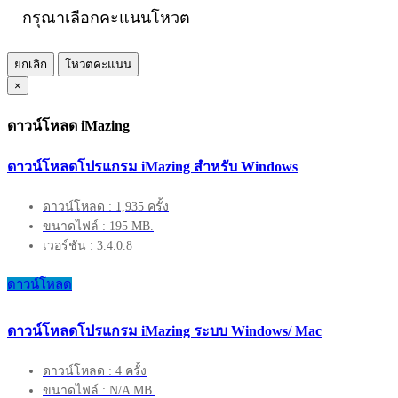
กรุณาเลือกคะแนนโหวต
ยกเลิก
โหวตคะแนน
×
ดาวน์โหลด iMazing
ดาวน์โหลดโปรแกรม iMazing สำหรับ Windows
ดาวน์โหลด : 1,935 ครั้ง
ขนาดไฟล์ : 195 MB.
เวอร์ชัน : 3.4.0.8
ดาวน์โหลด
ดาวน์โหลดโปรแกรม iMazing ระบบ Windows/ Mac
ดาวน์โหลด : 4 ครั้ง
ขนาดไฟล์ : N/A MB.