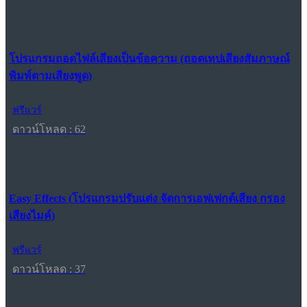
โปรแกรมถอดไฟล์เสียงเป็นข้อความ (ถอดเทปเสียงสัมภาษณ์
พิมพ์ตามเสียงพูด)
ฟรีแวร์
ดาวน์โหลด : 62
Easy Effects (โปรแกรมปรับแต่ง จัดการเอฟเฟกต์เสียง กรอง
เสียงไมค์)
ฟรีแวร์
ดาวน์โหลด : 37