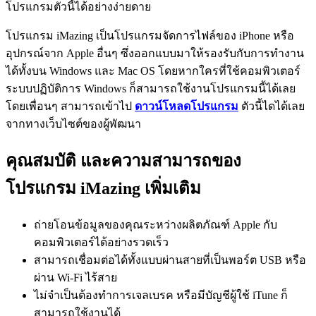
โปรแกรมตัวนี้ได้อย่างง่ายดาย
โปรแกรม iMazing เป็นโปรแกรมจัดการไฟล์ของ iPhone หรือ
อุปกรณ์จาก Apple อื่นๆ ซึ่งออกแบบมาให้รองรับกับการทำงาน
ได้ทั้งบน Windows และ Mac OS โดยหากใครที่ใช้คอมพิวเตอร์
ระบบปฏิบัติการ Windows ก็สามารถใช้งานโปรแกรมนี้ได้เลย
โดยเพื่อนๆ สามารถเข้าไป
ดาวน์โหลดโปรแกรม
ตัวนี้ไดได้เลย
จากทางเว็บไซต์ของผู้พัฒนา
คุณสมบัติ และความสามารถของ
โปรแกรม iMazing เพิ่มเติม
ถ่ายโอนข้อมูลของคุณระหว่างผลิตภัณฑ์ Apple กับ
คอมพิวเตอร์ได้อย่างรวดเร็ว
สามารถเชื่อมต่อได้ทั้งแบบผ่านสายที่เป็นพอร์ต USB หรือ
ผ่าน Wi-Fi ไร้สาย
ไม่จำเป็นต้องทำการเจลเบรค หรือมีบัญชีผู้ใช้ iTune ก็
สามารถใช้งานได้