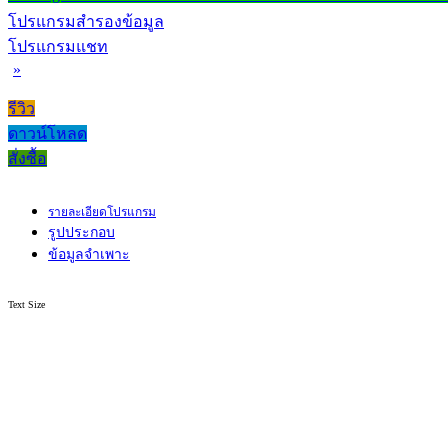
โปรแกรมสำรองข้อมูล
โปรแกรมแชท
»
รีวิว
ดาวน์โหลด
สั่งซื้อ
รายละเอียดโปรแกรม
รูปประกอบ
ข้อมูลจำเพาะ
Text Size