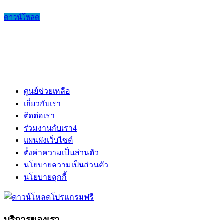
ดาวน์โหลด
ศูนย์ช่วยเหลือ
เกี่ยวกับเรา
ติดต่อเรา
ร่วมงานกับเรา
4
แผนผังเว็บไซต์
ตั้งค่าความเป็นส่วนตัว
นโยบายความเป็นส่วนตัว
นโยบายคุกกี้
บริการของเรา