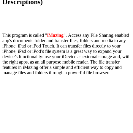
Descriptions)
This program is called "
iMazing
". Access any File Sharing enabled
app's documents folder and transfer files, folders and media to any
iPhone, iPad or iPod Touch. It can transfer files directly to your
iPhone, iPad or iPod’s file system is a great way to expand your
device’s functionality: use your iDevice as external storage and, with
the right apps, as an all purpose mobile reader. The file transfer
features in iMazing offer a simple and efficient way to copy and
manage files and folders through a powerful file browser.