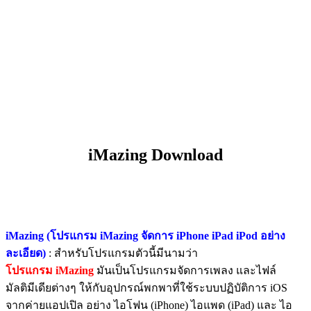
iMazing Download
iMazing (โปรแกรม iMazing จัดการ iPhone iPad iPod อย่าง
ละเอียด)
: สำหรับโปรแกรมตัวนี้มีนามว่า
โปรแกรม iMazing
มันเป็นโปรแกรมจัดการเพลง และไฟล์
มัลติมีเดียต่างๆ ให้กับอุปกรณ์พกพาที่ใช้ระบบปฏิบัติการ iOS
จากค่ายแอปเปิล อย่าง ไอโฟน (iPhone) ไอแพด (iPad) และ ไอ