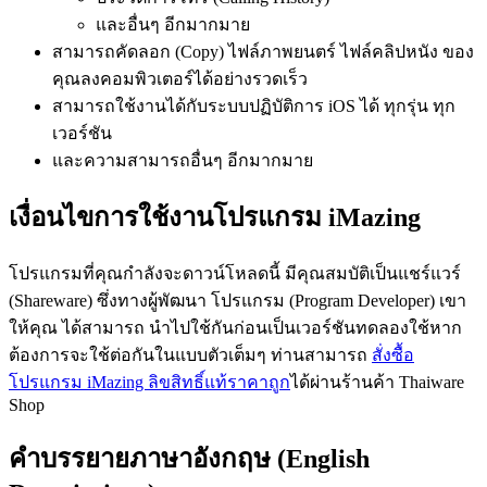
และอื่นๆ อีกมากมาย
สามารถคัดลอก (Copy) ไฟล์ภาพยนตร์ ไฟล์คลิปหนัง ของ
คุณลงคอมพิวเตอร์ได้อย่างรวดเร็ว
สามารถใช้งานได้กับระบบปฏิบัติการ iOS ได้ ทุกรุ่น ทุก
เวอร์ชัน
และความสามารถอื่นๆ อีกมากมาย
เงื่อนไขการใช้งานโปรแกรม iMazing
โปรแกรมที่คุณกำลังจะดาวน์โหลดนี้ มีคุณสมบัติเป็นแชร์แวร์
(Shareware) ซึ่งทางผู้พัฒนา โปรแกรม (Program Developer) เขา
ให้คุณ ได้สามารถ นำไปใช้กันก่อนเป็นเวอร์ชันทดลองใช้หาก
ต้องการจะใช้ต่อกันในแบบตัวเต็มๆ ท่านสามารถ
สั่งซื้อ
โปรแกรม iMazing ลิขสิทธิ์แท้ราคาถูก
ได้ผ่านร้านค้า Thaiware
Shop
คำบรรยายภาษาอังกฤษ (English