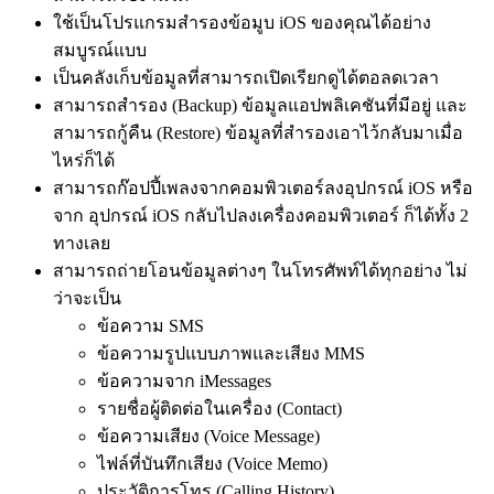
ใช้เป็นโปรแกรมสำรองข้อมูบ iOS ของคุณได้อย่าง
สมบูรณ์แบบ
เป็นคลังเก็บข้อมูลที่สามารถเปิดเรียกดูได้ตอลดเวลา
สามารถสำรอง (Backup) ข้อมูลแอปพลิเคชันที่มีอยู่ และ
สามารถกู้คืน (Restore) ข้อมูลที่สำรองเอาไว้กลับมาเมื่อ
ไหร่ก็ได้
สามารถก๊อปปี้เพลงจากคอมพิวเตอร์ลงอุปกรณ์ iOS หรือ
จาก อุปกรณ์ iOS กลับไปลงเครื่องคอมพิวเตอร์ ก็ได้ทั้ง 2
ทางเลย
สามารถถ่ายโอนข้อมูลต่างๆ ในโทรศัพท์ได้ทุกอย่าง ไม่
ว่าจะเป็น
ข้อความ SMS
ข้อความรูปแบบภาพและเสียง MMS
ข้อความจาก iMessages
รายชื่อผู้ติดต่อในเครื่อง (Contact)
ข้อความเสียง (Voice Message)
ไฟล์ที่บันทึกเสียง (Voice Memo)
ประวัติการโทร (Calling History)