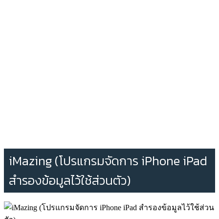
iMazing (โปรแกรมจัดการ iPhone iPad
สำรองข้อมูลไว้ใช้ส่วนตัว)