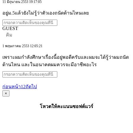
11 มิถุนายน 2553 19:17:05
อยู่ม.5แล้วยังไม่รู้ว่าตัวเองถนัดด้านไหนเลย
GUEST
คิม
1 พฤษภาคม 2553 12:05:21
เพราะผมกำลังศึกษาเรื่องนี้อยู่พอดีครับและผมจะได้รู้ว่าผมถนัด
ด้านไหน และในอนาคตผมควรจะมีอาชีพอะไร
ก่อนหน้า
1
2
ถัดไป
×
โหวตให้คะแนนซอฟต์แวร์