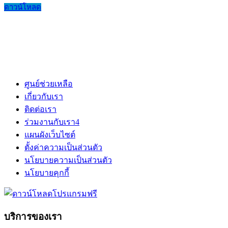
ดาวน์โหลด
ศูนย์ช่วยเหลือ
เกี่ยวกับเรา
ติดต่อเรา
ร่วมงานกับเรา
4
แผนผังเว็บไซต์
ตั้งค่าความเป็นส่วนตัว
นโยบายความเป็นส่วนตัว
นโยบายคุกกี้
บริการของเรา