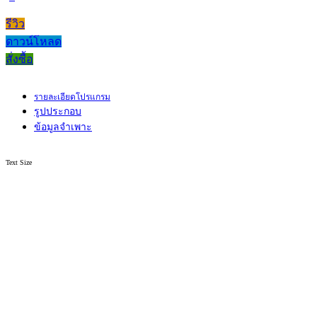
รีวิว
ดาวน์โหลด
สั่งซื้อ
รายละเอียดโปรแกรม
รูปประกอบ
ข้อมูลจำเพาะ
Text Size