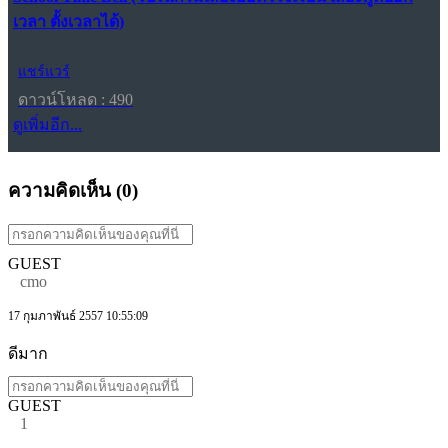
เวลา ตั้งเวลาได้)
แชร์แวร์
ดาวน์โหลด : 490
ดูเพิ่มอีก...
ความคิดเห็น (
0
)
GUEST
cmo
17 กุมภาพันธ์ 2557 10:55:09
ดีมาก
GUEST
1