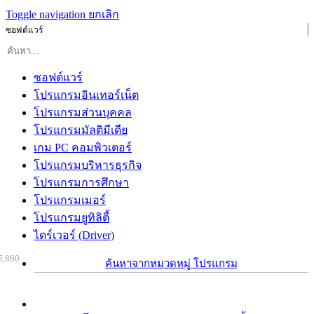
Toggle navigation
ยกเลิก
ซอฟต์แวร์
ซอฟต์แวร์
โปรแกรมอินเทอร์เน็ต
โปรแกรมส่วนบุคคล
โปรแกรมมัลติมีเดีย
เกม PC คอมพิวเตอร์
โปรแกรมบริหารธุรกิจ
โปรแกรมการศึกษา
โปรแกรมเมอร์
โปรแกรมยูทิลิตี้
ไดร์เวอร์ (Driver)
5,860
ค้นหาจากหมวดหมู่ โปรแกรม