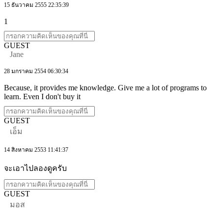
15 ธันวาคม 2555 22:35:39
1
GUEST
Jane
28 มกราคม 2554 06:30:34
Because, it provides me knowledge. Give me a lot of programs to
learn. Even I don't buy it
GUEST
เอ็ม
14 สิงหาคม 2553 11:41:37
จะเอาไปลองดูครับ
GUEST
มอส