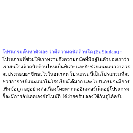
โปรแกรมค้นหาตัวเอง ว่ามีความถนัดด้านใด (Ez Student) :
โปรแกรมที่ช่วยให้เราทราบถึงความถนัดที่มีอยู่ในตัวของเราว่า
เราสนใจแล้วถนัดด้านไหนเป็นพิเศษ และยังช่วยแนะแนวว่าควร
จะประกอบอาชีพอะไรในอนาคต โปรแกรมนี้เป็นโปรแกรมที่จะ
ช่วยอาจารย์แนะแนวในโรงเรียนได้มาก และโปรแกรมจะมีการ
เพิ่มข้อมูล อยู่อย่างต่อเนื่องโดยหากต่ออินเตอร์เน็ตอยู่โปรแกรม
ก็จะมีการอัปเดตเองอัตโนมัติ ใช้ง่ายครับ ลองใช้กันดูได้ครับ