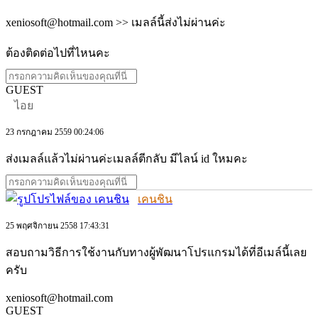
xeniosoft@hotmail.com >> เมลล์นี้ส่งไม่ผ่านค่ะ
ต้องติดต่อไปที่ไหนคะ
GUEST
ไอย
23 กรกฎาคม 2559 00:24:06
ส่งเมลล์แล้วไม่ผ่านค่ะเมลล์ตีกลับ มีไลน์ id ใหมคะ
เคนชิน
25 พฤศจิกายน 2558 17:43:31
สอบถามวิธีการใช้งานกับทางผู้พัฒนาโปรแกรมได้ที่อีเมล์นี้เลย
ครับ
xeniosoft@hotmail.com
GUEST