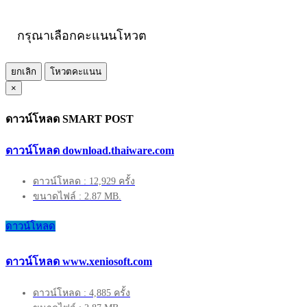
กรุณาเลือกคะแนนโหวต
ยกเลิก
โหวตคะแนน
×
ดาวน์โหลด SMART POST
ดาวน์โหลด download.thaiware.com
ดาวน์โหลด : 12,929 ครั้ง
ขนาดไฟล์ : 2.87 MB.
ดาวน์โหลด
ดาวน์โหลด www.xeniosoft.com
ดาวน์โหลด : 4,885 ครั้ง