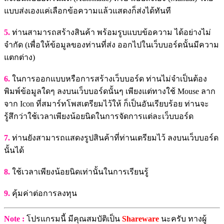
แบบส่งเองแค่เลือกข้อความแล้วแสดงก็ส่งได้ทันที
5.
ท่านสามารถสร้างสินค้า พร้อมรูบแบบข้อความ ได้อย่างไม่
จำกัด (เพื่อให้ข้อมูลของท่านที่ส่ง ออกไปในเว็บบอร์ดนั้นมีความ
แตกต่าง)
6.
ในการออกแบบหรือการสร้างเว็บบอร์ด ท่านไม่จำเป็นต้อง
พิมพ์ข้อมูลใดๆ ลงบนเว็บบอร์ดนั้นๆ เพียงแต่ทางใช้ Mouse ลาก
จาก Icon ที่สมาร์ทโพสเตรียมไว้ให้ ก็เป็นอันเรียบร้อย ท่านจะ
รู้สึกว่าใช้เวลาเพียงน้อยนิดในการจัดการแต่ละเว็บบอร์ด
7.
ท่านยังสามารถแสดงรูปสินค้าที่ท่านเตรียมไว้ ลงบนเว็บบอร์ด
นั้นได้
8.
ใช้เวลาเพียงน้อยนิดเท่านั้นในการเรียนรู้
9.
คุ้มค่าต่อการลงทุน
Note :
โปรแกรมนี้ มีคุณสมบัติเป็น
Shareware
นะครับ ทางผู้