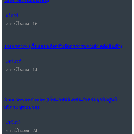
วงจร ใช้งานออนไลน์)
ฟรีแวร์
ดาวน์โหลด : 16
TMS/WMS (เว็บแอปพลิเคชันจัดการงานขนส่ง คลังสินค้า)
แชร์แวร์
ดาวน์โหลด : 14
Auto Service Center (เว็บแอปพลิเคชันสำหรับธุรกิจศูนย์
บริการ อู่ซ่อมรถ)
แชร์แวร์
ดาวน์โหลด : 24