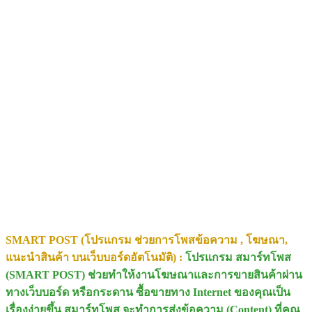
SMART POST (โปรแกรม ช่วยการโพสข้อความ , โฆษณา,
แนะนำสินค้า บนเว็บบอร์ดอัตโนมัติ) :
โปรแกรม สมาร์ทโพส
(SMART POST) ช่วยทำให้งานโฆษณาและการขายสินค้าผ่าน
ทางเว็บบอร์ด หรือกระดาน ซื้อขายทาง Internet ของคุณเป็น
เรื่องง่ายขึ้น สมาร์ทโพส จะทำการส่งข้อความ (Content) ที่คุณ