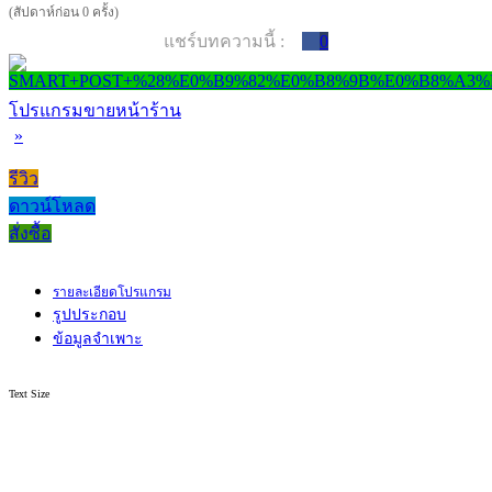
(สัปดาห์ก่อน 0 ครั้ง)
แชร์บทความนี้ :
0
โปรแกรมขายหน้าร้าน
»
รีวิว
ดาวน์โหลด
สั่งซื้อ
รายละเอียดโปรแกรม
รูปประกอบ
ข้อมูลจำเพาะ
Text Size