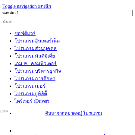
Toggle navigation
ยกเลิก
ซอฟต์แวร์
ซอฟต์แวร์
โปรแกรมอินเทอร์เน็ต
โปรแกรมส่วนบุคคล
โปรแกรมมัลติมีเดีย
เกม PC คอมพิวเตอร์
โปรแกรมบริหารธุรกิจ
โปรแกรมการศึกษา
โปรแกรมเมอร์
โปรแกรมยูทิลิตี้
ไดร์เวอร์ (Driver)
5,584
ค้นหาจากหมวดหมู่ โปรแกรม