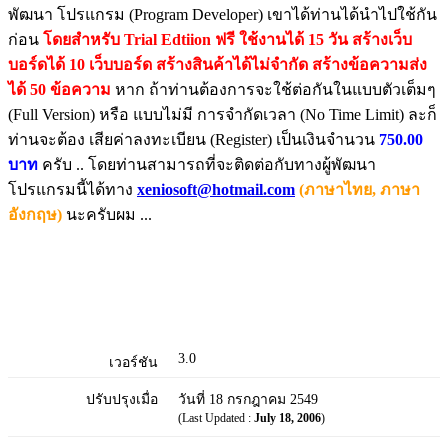
พัฒนา โปรแกรม (Program Developer) เขาได้ท่านได้นำไปใช้กัน
ก่อน
โดยสำหรับ Trial Edtiion ฟรี ใช้งานได้ 15 วัน สร้างเว็บ
บอร์ดได้ 10 เว็บบอร์ด สร้างสินค้าได้ไม่จำกัด สร้างข้อความส่ง
ได้ 50 ข้อความ
หาก ถ้าท่านต้องการจะใช้ต่อกันในแบบตัวเต็มๆ
(Full Version) หรือ แบบไม่มี การจำกัดเวลา (No Time Limit) ละก็
ท่านจะต้อง เสียค่าลงทะเบียน (Register) เป็นเงินจำนวน
750.00
บาท
ครับ .. โดยท่านสามารถที่จะติดต่อกับทางผู้พัฒนา
โปรแกรมนี้ได้ทาง
xeniosoft@hotmail.com
(ภาษาไทย, ภาษา
อังกฤษ)
นะครับผม ...
3.0
เวอร์ชัน
ปรับปรุงเมื่อ
วันที่ 18 กรกฎาคม 2549
(Last Updated :
July 18, 2006
)