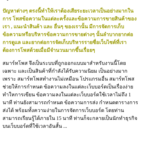
ปัญหาต่างๆ ตรงนี้ทำให้เราต้องเสียระยะเวลาเป็นอย่างมากใน
การ โพสข้อความในแต่ละครั้งและข้อความการขายสินค้าของ
เรา , แนะนำสินค้า และ อื่นๆ ของเรานั้น มีการจัดการเก็บ
ข้อความหรือบริหารข้อความการขายต่างๆ นั้นลำบากยากต่อ
การดูแล และยากต่อการจัดเก็บบริหารรายชื่อเว็บไซต์ที่เรา
ต้องการโพสด้วยเมื่อมีจำนวนมากขึ้นเรื่อยๆ
สมาร์ทโพส จึงเป็นระบบที่ถูกออกแบบมาสำหรับงานนี้โดย
เฉพาะ และเป็นสินค้าที่กำลังได้รับความนิยม เป็นอย่างมาก
เพราะ สมาร์ทโพสทำงานไม่เหมือน โปรแกรมอื่น สมาร์ทโพส
ช่วยให้การกำหนด ข้อความลงในแต่ละเว็บบอร์ดเป็นเรื่องง่าย
ทำใหการเขียน ข้อความลงในแต่ละเว็บบอร์ดใช้เวลาไม่ถึง 1
นาที ท่านยังสามารถกำหนด ข้อความการส่ง กำหนดตารางการ
ส่งได้ พร้อมทั้งความง่ายในการจัดการเว็บบอร์ด โดยท่าน
สามารถเรียนรู้ได้ภายใน 15 นาที ท่านก็จะกลายเป็นนักทำธุรกิจ
บนเว็บบอร์ดที่ใช้เวลาอันสั้น ...