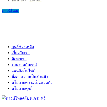
ขนาดไฟล์ : 2.87 MB.
ดาวน์โหลด
ศูนย์ช่วยเหลือ
เกี่ยวกับเรา
ติดต่อเรา
ร่วมงานกับเรา
4
แผนผังเว็บไซต์
ตั้งค่าความเป็นส่วนตัว
นโยบายความเป็นส่วนตัว
นโยบายคุกกี้