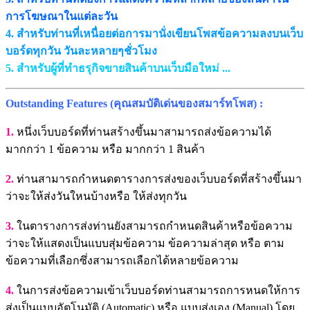
การโฆษณาในแต่ละวัน
4. สำหรับท่านที่เหนื่อยต่อการมานั่งเขียนโพสข้อความลงบนเว็บ
บอร์ดทุกวัน วันละหลายๆชั่วโมง
5. สำหรับผู้ที่ทำธรุกิจขายสินค้าบนเว็บมือใหม่ ...
Outstanding Features (คุณสมบัติเด่นของสมาร์ทโพส) :
1.
หนึ่งเว็บบอร์ดที่ท่านสร้างขึ้นมาสามารถส่งข้อความได้
มากกว่า 1 ข้อความ หรือ มากกว่า 1 สินค้า
2.
ท่านสามารถกำหนดตารางการส่งของเว็บบอร์ดที่สร้างขึ้นมา
ว่าจะให้ส่งวันใหนบ้างหรือ ให้ส่งทุกวัน
3.
ในตารางการส่งท่านยังสามารถกำหนดสินค้าหรือข้อความ
ว่าจะให้แสดงเป็นแบบสุ่มข้อความ ข้อความล่าสุด หรือ ตาม
ข้อความที่เลือกซึ่งสามารถเลือกได้หลายข้อความ
4.
ในการส่งข้อความเข้าเว็บบอร์ดท่านสามารถการหนดให้การ
ส่งเป็นแบบอัตโนมัติ (Automatic) หรือ แบบส่งเอง (Manual) โดย