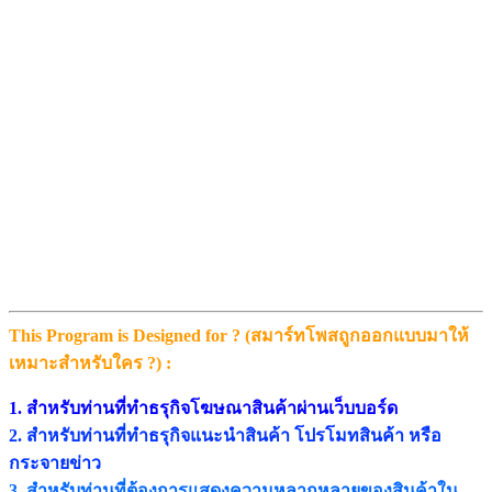
This Program is Designed for ? (สมาร์ทโพสถูกออกแบบมาให้
เหมาะสำหรับใคร ?) :
1. สำหรับท่านที่ทำธรุกิจโฆษณาสินค้าผ่านเว็บบอร์ด
2. สำหรับท่านที่ทำธรุกิจแนะนำสินค้า โปรโมทสินค้า หรือ
กระจายข่าว
3. สำหรับท่านที่ต้องการแสดงความหลากหลายของสินค้าใน