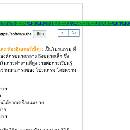
-
A
A
+
 ห้องอินเตอร์เน็ต) :
เป็นโปรแกรม ที่
งองค์กรขนาดกลาง ถึงขนาดเล็ก ซึ่ง
พในการทำงานที่สูง ง่ายต่อการเรียนรู้
แก่ความสามารถของ โปรแกรม โดยความ
ข่าย
ย
ได้จากเครื่องแม่ข่าย
่าย
ข่าย