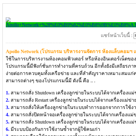
แชร์หน้าเว็บนี้ :
Apollo Network (โปรแกรม บริหารงานจัดการ ห้องแล็บคอมฯ และ
ใช้ในการบริหารงานห้องคอมพิวเตอร์ หรือห้องอินเตอร์เน็ตขอ
โปรแกรมนี้มีฟังก์ชั่นการทำงานที่ครบถ้วน อีกทั้งยังมีเสถียรภา
ง่ายต่อการควบคุมทั้งเครือข่าย และที่สำคัญราคาเหมาะสม
สามารถต่างๆ ของโปรแกรมนี้มี ดังนี้ คือ .. .
1.
สามารถสั่ง Shutdown เครื่องลูกข่ายในระบบได้จากเครื่องแม่
2.
สามารถสั่ง Restart เครื่องลูกข่ายในระบบได้จากเครื่องแม่ข่า
3.
สามารถสั่งให้เครื่องลูกข่ายในระบบทำการออกจากการใช้งาน
4.
สามารถสั่งปิดหน้าจอเครื่องลูกข่ายในระบบได้จากเครื่องแม่ข
5.
สามารถสั่ง Shutdown เครื่องลูกข่ายในระบบได้จากเครื่องแม่
6.
มีระบบป้องกันการใช้งานซ้ำจากผู้ใช้คนเก่า