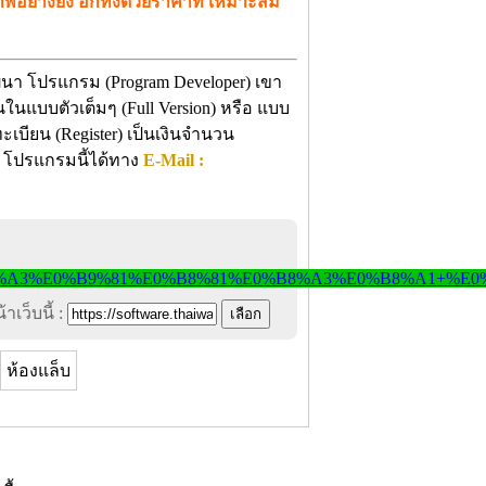
่างยิ่ง อีกทั้งด้วยราคาที่ เหมาะสม
ฒนา โปรแกรม (Program Developer) เขา
ในแบบตัวเต็มๆ (Full Version) หรือ แบบ
ะเบียน (Register) เป็นเงินจำนวน
า โปรแกรมนี้ได้ทาง
E-Mail :
าเว็บนี้ :
ห้องแล็บ