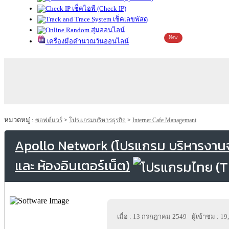
เช็คไอพี (Check IP)
เช็คเลขพัสดุ
สุ่มออนไลน์
New
เครื่องมือคำนวณวันออนไลน์
หมวดหมู่ :
ซอฟต์แวร์
>
โปรแกรมบริหารธุรกิจ
>
Internet Cafe Managemant
Apollo Network (โปรแกรม บริหารงาน
และ ห้องอินเตอร์เน็ต)
เมื่อ : 13 กรกฎาคม 2549
ผู้เข้าชม : 1