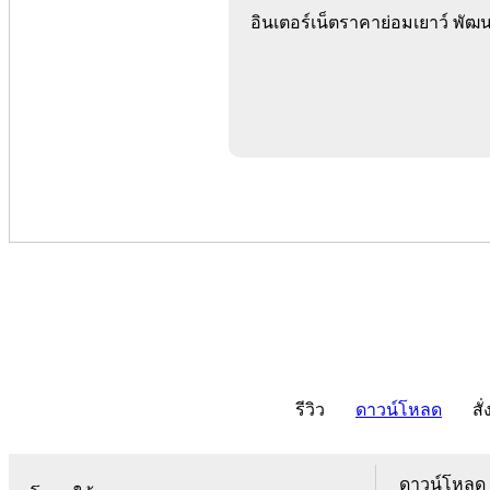
อินเตอร์เน็ตราคาย่อมเยาว์ พัฒ
รีวิว
ดาวน์โหลด
สั่
ดาวน์โหลด