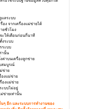
หรือใช้ระบบฐานข้อมูลควบคุมก็ได้
ารดูแลระบบ
่อง จากเครื่องแม่ข่ายได้
ายชั่วโมง
ะให้เตือนก่อนกี่นาที
ตั้งระบบ
ารระบบ
่านั้น
ค่าบนเครื่องลูกข่าย
บสมบูรณ์
ม่ข่าย
ื่องแม่ข่าย
ื่องแม่ข่าย
ะบบไม่อยู่
่ข่ายเท่านั้น
อื่นๆ อีก และระบบการทำงานของ