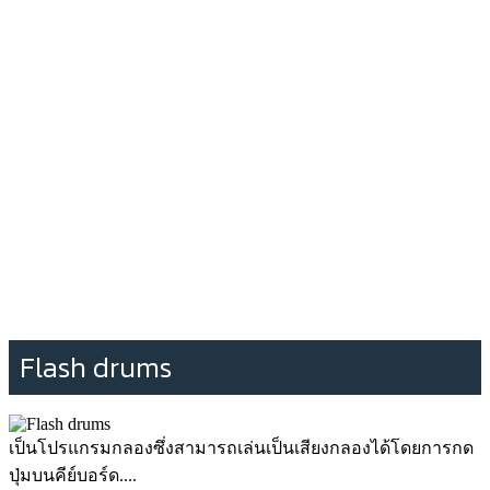
Flash drums
เป็นโปรแกรมกลองซึ่งสามารถเล่นเป็นเสียงกลองได้โดยการกด
ปุ่มบนคีย์บอร์ด....