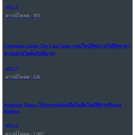
ฟรีแวร์
ดาวน์โหลด : 393
Christmas Game-The Lost Santa (เกมไขปริศนา แก้ปริศนาหา
ทางออกสไตล์คริสต์มาส)
ฟรีแวร์
ดาวน์โหลด : 126
Professor Piano (โปรแกรมเล่นเปียโนอัตโนมัติสำหรับเกม
Roblox)
ฟรีแวร์
ดาวน์โหลด : 1,087