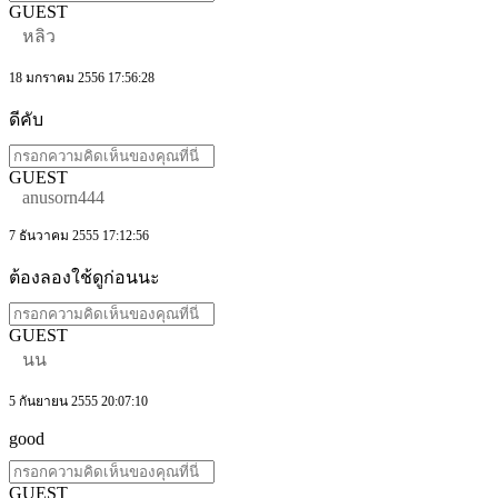
GUEST
หลิว
18 มกราคม 2556 17:56:28
ดีคับ
GUEST
anusorn444
7 ธันวาคม 2555 17:12:56
ต้องลองใช้ดูก่อนนะ
GUEST
นน
5 กันยายน 2555 20:07:10
good
GUEST