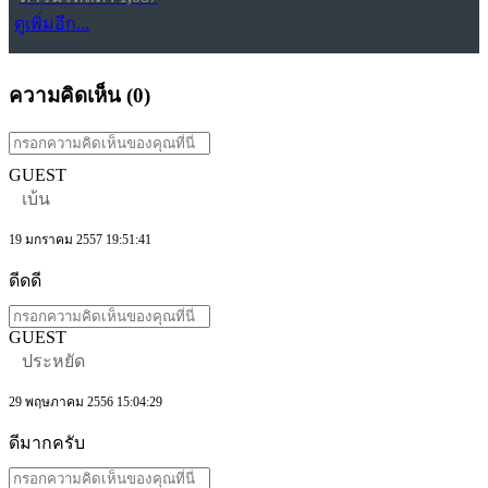
ดูเพิ่มอีก...
ความคิดเห็น (
0
)
GUEST
เบ้น
19 มกราคม 2557 19:51:41
ดีดดี
GUEST
ประหยัด
29 พฤษภาคม 2556 15:04:29
ดีมากครับ