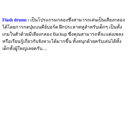
Flash drums :
เป็นโปรแกรมกลองซึ่งสามารถเล่นเป็นเสียงกลอง
ได้โดยการกดปุ่มบนคีย์บอร์ด ฝึกประสาทหูสำหรับเด็กๆ เป็นทั้ง
เกมในตัวด้วยมีเสียงกลอง Backup ซึ่งคุณสามารถที่จะแต่งเพลง
หรือเรียนรู้เกี่ยวกับจังหวะได้มากขึ้น ทั้งสนุกด้วยครับเล่นได้ทั้ง
เด็กทั้งผู้ใหญ่เลยครับ....