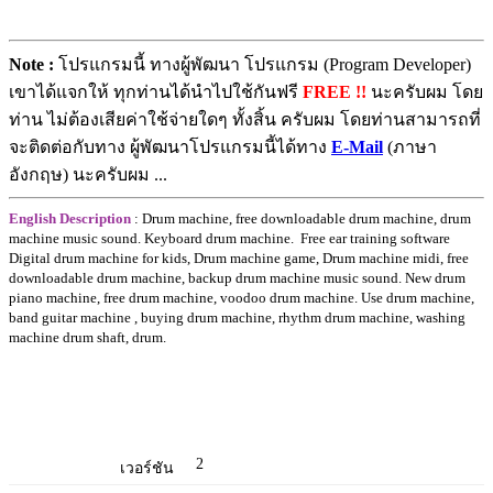
Note :
โปรแกรมนี้ ทางผู้พัฒนา โปรแกรม (Program Developer)
เขาได้แจกให้ ทุกท่านได้นำไปใช้กันฟรี
FREE !!
นะครับผม โดย
ท่าน ไม่ต้องเสียค่าใช้จ่ายใดๆ ทั้งสิ้น ครับผม โดยท่านสามารถที่
จะติดต่อกับทาง ผู้พัฒนาโปรแกรมนี้ได้ทาง
E-Mail
(ภาษา
อังกฤษ) นะครับผม ...
English Description
: Drum machine, free downloadable drum machine, drum
machine music sound. Keyboard drum machine. Free ear training software
Digital drum machine for kids, Drum machine game, Drum machine midi, free
downloadable drum machine, backup drum machine music sound. New drum
piano machine, free drum machine, voodoo drum machine. Use drum machine,
band guitar machine , buying drum machine, rhythm drum machine, washing
machine drum shaft, drum.
2
เวอร์ชัน