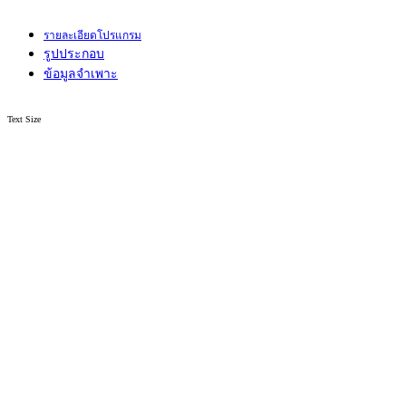
รายละเอียดโปรแกรม
รูปประกอบ
ข้อมูลจำเพาะ
Text Size