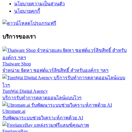
นโยบายความเป็นส่วนตัว
นโยบายคุกกี้
บริการของเรา
Thaiware Shop
จำหน่าย จัดหา ซอฟต์แวร์ลิขสิทธิ์ สำหรับองค์กร ฯลฯ
TumWai Digital Agency
บริการรับทำการตลาดออนไลน์แบบไวๆ
Ultromate.ai
รับพัฒนาระบบช่วยวิเคราะห์ภาพด้วย AI
FreelanceBay