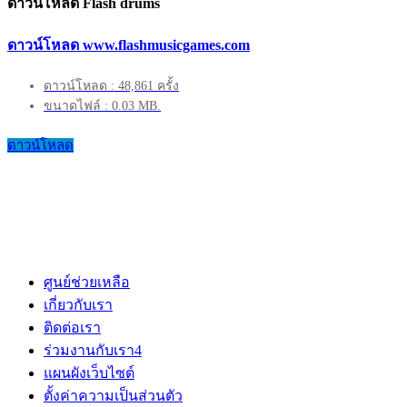
ดาวน์โหลด Flash drums
ดาวน์โหลด www.flashmusicgames.com
ดาวน์โหลด : 48,861 ครั้ง
ขนาดไฟล์ : 0.03 MB.
ดาวน์โหลด
ศูนย์ช่วยเหลือ
เกี่ยวกับเรา
ติดต่อเรา
ร่วมงานกับเรา
4
แผนผังเว็บไซต์
ตั้งค่าความเป็นส่วนตัว