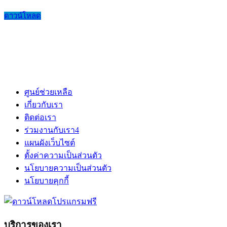
ดาวน์โหลด
ศูนย์ช่วยเหลือ
เกี่ยวกับเรา
ติดต่อเรา
ร่วมงานกับเรา
4
แผนผังเว็บไซต์
ตั้งค่าความเป็นส่วนตัว
นโยบายความเป็นส่วนตัว
นโยบายคุกกี้
บริการของเรา