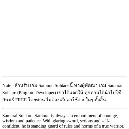
Note : สำหรับ เกม Samurai Solitare นี้ ทางผู้พัฒนา เกม Samurai
Solitare (Program Developer) เขาได้แจกให้ ทุกท่านได้นำไปใช้
กันฟรี FREE โดยท่าน ไม่ต้องเสียค่าใช้จ่ายใดๆ ทั้งสิ้น
Samurai Solitare. Samurai is always an embodiment of courage,
wisdom and patience. With glaring sword, serious and self-
confident, he is standing guard of rules and norms of a true warrior.