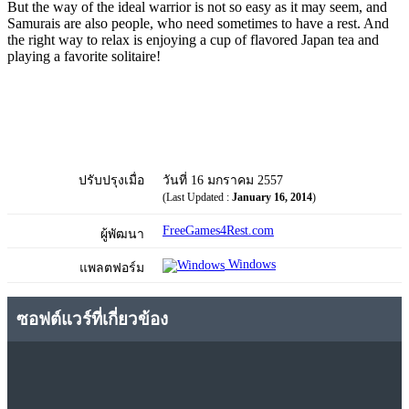
But the way of the ideal warrior is not so easy as it may seem, and
Samurais are also people, who need sometimes to have a rest. And
the right way to relax is enjoying a cup of flavored Japan tea and
playing a favorite solitaire!
ปรับปรุงเมื่อ
วันที่ 16 มกราคม 2557
(Last Updated :
January 16, 2014
)
FreeGames4Rest.com
ผู้พัฒนา
Windows
แพลตฟอร์ม
ซอฟต์แวร์ที่เกี่ยวข้อง