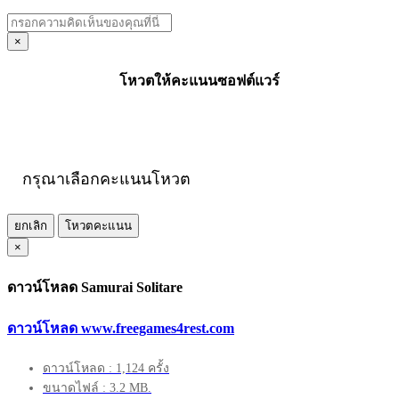
×
โหวตให้คะแนนซอฟต์แวร์
กรุณาเลือกคะแนนโหวต
ยกเลิก
โหวตคะแนน
×
ดาวน์โหลด Samurai Solitare
ดาวน์โหลด www.freegames4rest.com
ดาวน์โหลด : 1,124 ครั้ง
ขนาดไฟล์ : 3.2 MB.