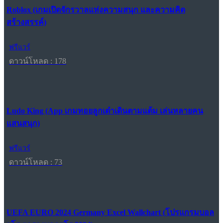
Roblox (เกมเปิดจักรวาลแห่งความสนุก และความคิด
สร้างสรรค์)
ฟรีแวร์
ดาวน์โหลด : 178
Ludo King (App เกมทอยลูกเต๋าเดินตามแต้ม เล่นหลายคน
แสนสนุก)
ฟรีแวร์
ดาวน์โหลด : 73
UEFA EURO 2024 Germany Excel Wallchart (โปรแกรมบอล