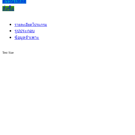
ดาวน์โหลด
สั่งซื้อ
รายละเอียดโปรแกรม
รูปประกอบ
ข้อมูลจำเพาะ
Text Size