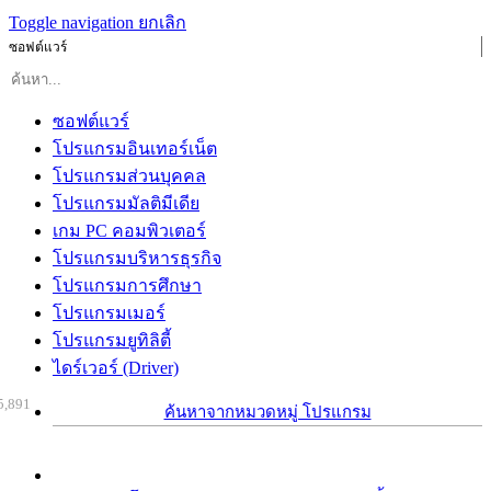
Toggle navigation
ยกเลิก
ซอฟต์แวร์
ซอฟต์แวร์
โปรแกรมอินเทอร์เน็ต
โปรแกรมส่วนบุคคล
โปรแกรมมัลติมีเดีย
เกม PC คอมพิวเตอร์
โปรแกรมบริหารธุรกิจ
โปรแกรมการศึกษา
โปรแกรมเมอร์
โปรแกรมยูทิลิตี้
ไดร์เวอร์ (Driver)
5,891
ค้นหาจากหมวดหมู่ โปรแกรม