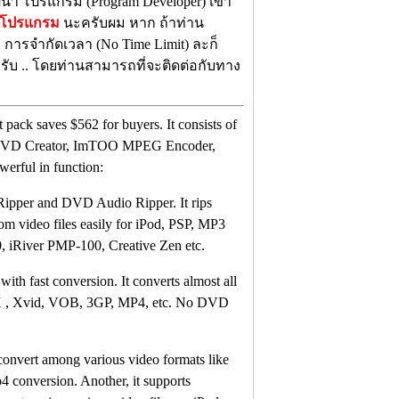
ฒนา โปรแกรม (Program Developer) เขา
งโปรแกรม
นะครับผม หาก ถ้าท่าน
ี การจำกัดเวลา (No Time Limit) ละก็
รับ .. โดยท่านสามารถที่จะติดต่อกับทาง
pack saves $562 for buyers. It consists of
DVD Creator, ImTOO MPEG Encoder,
rful in function:
pper and DVD Audio Ripper. It rips
om video files easily for iPod, PSP, MP3
 iRiver PMP-100, Creative Zen etc.
h fast conversion. It converts almost all
X , Xvid, VOB, 3GP, MP4, etc. No DVD
onvert among various video formats like
 conversion. Another, it supports