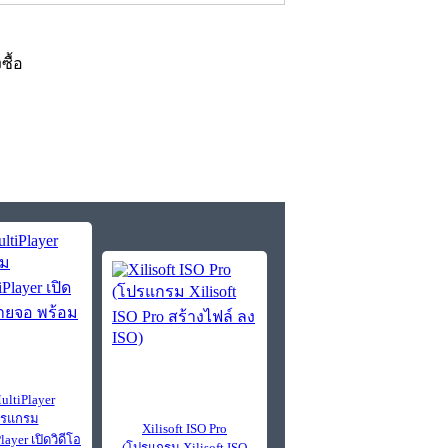
งซื้อ
ltiPlayer
ปรแกรม
Xilisoft ISO Pro
ayer เปิดวิดีโอ
(โปรแกรม Xilisoft ISO