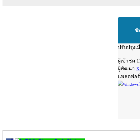
ข้
ปรับปรุงเม
ผู้เข้าชม
1
ผู้พัฒนา
X
แพลตฟอร