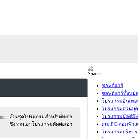
ซอฟต์แวร์
ซอฟต์แวร์ทั้งหม
โปรแกรมอินเทอร
โปรแกรมส่วนบุ
โปรแกรมมัลติมีเ
เป็นชุดโปรแกรมสำหรับตัดต่อ
1,065
ซึ่งรวมเอาโปรแกรมตัดต่อเอา
เกม PC คอมพิวเต
โปรแกรมบริหารธ