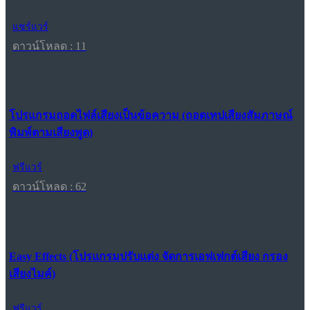
แชร์แวร์
ดาวน์โหลด : 11
โปรแกรมถอดไฟล์เสียงเป็นข้อความ (ถอดเทปเสียงสัมภาษณ์
พิมพ์ตามเสียงพูด)
ฟรีแวร์
ดาวน์โหลด : 62
Easy Effects (โปรแกรมปรับแต่ง จัดการเอฟเฟกต์เสียง กรอง
เสียงไมค์)
ฟรีแวร์