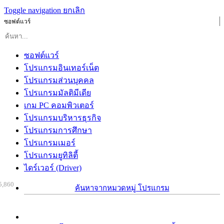
Toggle navigation
ยกเลิก
ซอฟต์แวร์
ซอฟต์แวร์
โปรแกรมอินเทอร์เน็ต
โปรแกรมส่วนบุคคล
โปรแกรมมัลติมีเดีย
เกม PC คอมพิวเตอร์
โปรแกรมบริหารธุรกิจ
โปรแกรมการศึกษา
โปรแกรมเมอร์
โปรแกรมยูทิลิตี้
ไดร์เวอร์ (Driver)
5,860
ค้นหาจากหมวดหมู่ โปรแกรม