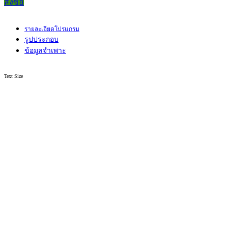
สั่งซื้อ
รายละเอียดโปรแกรม
รูปประกอบ
ข้อมูลจำเพาะ
Text Size