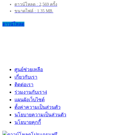
ดาวน์โหลด : 2,569 ครั้ง
ขนาดไฟล์ : 1.35 MB.
ดาวน์โหลด
ศูนย์ช่วยเหลือ
เกี่ยวกับเรา
ติดต่อเรา
ร่วมงานกับเรา
4
แผนผังเว็บไซต์
ตั้งค่าความเป็นส่วนตัว
นโยบายความเป็นส่วนตัว
นโยบายคุกกี้