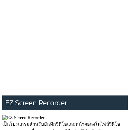
EZ Screen Recorder
เป็นโปรแกรมสำหรับบันทึกวีดิโอและหน้าจอลงในไฟล์วีดิโอ