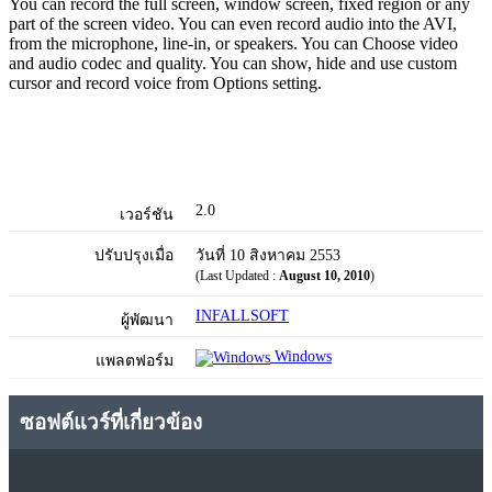
You can record the full screen, window screen, fixed region or any
part of the screen video. You can even record audio into the AVI,
from the microphone, line-in, or speakers. You can Choose video
and audio codec and quality. You can show, hide and use custom
cursor and record voice from Options setting.
2.0
เวอร์ชัน
ปรับปรุงเมื่อ
วันที่ 10 สิงหาคม 2553
(Last Updated :
August 10, 2010
)
INFALLSOFT
ผู้พัฒนา
Windows
แพลตฟอร์ม
ซอฟต์แวร์ที่เกี่ยวข้อง