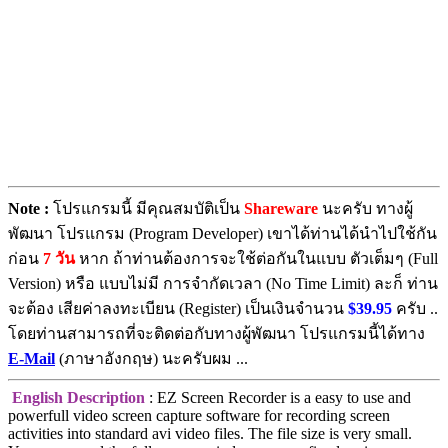
Note :
โปรแกรมนี้ มีคุณสมบัติเป็น
Shareware
นะครับ ทางผู้
พัฒนา โปรแกรม (Program Developer) เขาได้ท่านได้นำไปใช้กัน
ก่อน
7 วัน
หาก ถ้าท่านต้องการจะใช้ต่อกันในแบบ ตัวเต็มๆ (Full
Version) หรือ แบบไม่มี การจำกัดเวลา (No Time Limit) ละก็ ท่าน
จะต้อง เสียค่าลงทะเบียน (Register) เป็นเงินจำนวน
$39.95
ครับ ..
โดยท่านสามารถที่จะติดต่อกับทางผู้พัฒนา โปรแกรมนี้ได้ทาง
E-Mail
(ภาษาอังกฤษ) นะครับผม ...
English Description
: EZ Screen Recorder is a easy to use and
powerfull video screen capture software for recording screen
activities into standard avi video files. The file size is very small.