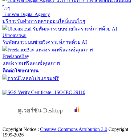
TumWai Digital Agency
บริการรับทำการตลาดออนไลน์แบบไวๆ
Ultromate.ai
รับพัฒนาระบบช่วยวิเคราะห์ภาพด้วย AI
FreelanceBay
แหล่งรวมฟรีแลนซ์คุณภาพ
ติดต่อโฆษณาบน
ดูเวอร์ชัน Desktop
Copyright Notice :
Creative Commons Attribution 3.0
Copyright
1999-2026