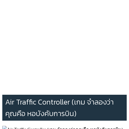
Air Traffic Controller (เกม จำลองว่า
คุณคือ หอบังคับการบิน)