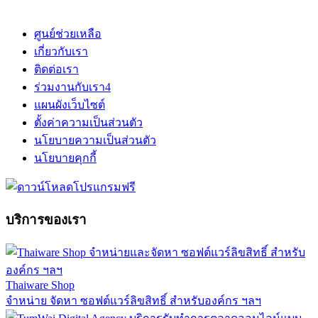
ศูนย์ช่วยเหลือ
เกี่ยวกับเรา
ติดต่อเรา
ร่วมงานกับเรา
4
แผนผังเว็บไซต์
ตั้งค่าความเป็นส่วนตัว
นโยบายความเป็นส่วนตัว
นโยบายคุกกี้
บริการของเรา
Thaiware Shop
จำหน่าย จัดหา ซอฟต์แวร์ลิขสิทธิ์ สำหรับองค์กร ฯลฯ