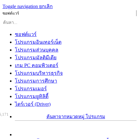
Toggle navigation
ยกเลิก
ซอฟต์แวร์
ซอฟต์แวร์
โปรแกรมอินเทอร์เน็ต
โปรแกรมส่วนบุคคล
โปรแกรมมัลติมีเดีย
เกม PC คอมพิวเตอร์
โปรแกรมบริหารธุรกิจ
โปรแกรมการศึกษา
โปรแกรมเมอร์
โปรแกรมยูทิลิตี้
ไดร์เวอร์ (Driver)
6,171
ค้นหาจากหมวดหมู่ โปรแกรม