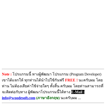
Note :
โปรแกรมนี้ ทางผู้พัฒนา โปรแกรม (Program Developer)
เขาได้แจกให้ ทุกท่านได้นำไปใช้กันฟรี
FREE !
นะครับผม โดย
ท่าน ไม่ต้องเสียค่าใช้จ่ายใดๆ ทั้งสิ้น ครับผม โดยท่านสามารถที่
จะติดต่อกับทาง ผู้พัฒนาโปรแกรมนี้ได้ทาง
E-Mail :
info@woodesoft.com
(ภาษาอังกฤษ)
นะครับผม ...