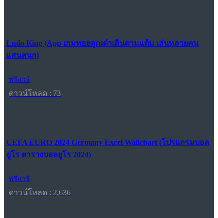
Ludo King (App เกมทอยลูกเต๋าเดินตามแต้ม เล่นหลายคน
แสนสนุก)
ฟรีแวร์
ดาวน์โหลด : 73
UEFA EURO 2024 Germany Excel Wallchart (โปรแกรมบอล
ยูโร ตารางบอลยูโร 2024)
ฟรีแวร์
ดาวน์โหลด : 2,636