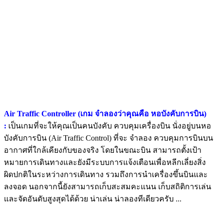
Air Traffic Controller (เกม จำลองว่าคุณคือ หอบังคับการบิน)
:
เป็นเกมที่จะให้คุณเป็นคนบังคับ ควบคุมเครื่องบิน นั่งอยู่บนหอ
บังคับการบิน (Air Traffic Control) ที่จะ จำลอง ควบคุมการบินบน
อากาศที่ใกล้เคียงกับของจริง โดยในขณะบิน สามารถตั้งเป้า
หมายการเดินทางและยังมีระบบการแจ้งเตือนเพื่อหลีกเลี่ยงสิ่ง
ผิดปกติในระหว่างการเดินทาง รวมถึงการนำเครื่องขึ้นบินและ
ลงจอด นอกจากนี้ยังสามารถเก็บสะสมคะแนน เก็บสถิติการเล่น
และจัดอันดับสูงสุดได้ด้วย น่าเล่น น่าลองทีเดียวครับ ...