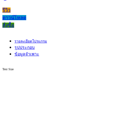
รีวิว
ดาวน์โหลด
สั่งซื้อ
รายละเอียดโปรแกรม
รูปประกอบ
ข้อมูลจำเพาะ
Text Size