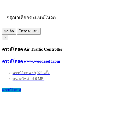
กรุณาเลือกคะแนนโหวต
ยกเลิก
โหวตคะแนน
×
ดาวน์โหลด Air Traffic Controller
ดาวน์โหลด www.woodesoft.com
ดาวน์โหลด : 9,076 ครั้ง
ขนาดไฟล์ : 4.6 MB.
ดาวน์โหลด