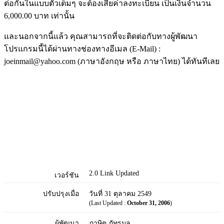
ต่อกันในแบบตัวเต็มๆ จะต้องเสียค่าลงทะเบียน เป็นเงินจำนวน
6,000.00 บาท เท่านั้น
และนอกจากนี้แล้ว คุณสามารถที่จะติดต่อกับทางผู้พัฒนา
โปรแกรมนี้ได้ผ่านทางช่องทางอีเมล (E-Mail) :
joeinmail@yahoo.com (ภาษาอังกฤษ หรือ ภาษาไทย) ได้ทันทีเลย
2.0 Link Updated
เวอร์ชัน
ปรับปรุงเมื่อ
วันที่ 31 ตุลาคม 2549
(Last Updated :
October 31, 2006
)
ผู้พัฒนา
ภาษิต ภัทรมูล