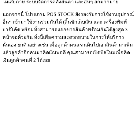
ไม่เสียภาษี ระบบจัดการคลังสินค้า และอื่นๆ อีกมากมาย
นอกจากนี้ โปรแกรม POS STOCK ยังรองรับการใช้งานอุปกรณ์
อื่นๆ เข้ามาใช้งานร่วมกันได้ (ลิ้นชักเก็บเงิน และ เครื่องพิมพ์
บาร์โค้ด พร้อมทั้งสามารถแยกขายสินค้าพร้อมกันได้สูงสุด 3
หน้าจอด้วยกัน ทั้งนี้เพื่อความสะดวกสบายในการให้บริการ
นั่นเอง ยกตัวอย่างเช่น เมื่อลูกค้าคนแรกเดินไปเอาสินค้ามาเพิ่ม
แล้วลูกค้าอีกคนมาคิดเงินพอดี คุณสามารถเปิดบิลใหม่เพื่อคิด
เงินลูกค้าคนที่ 2 ได้เลย