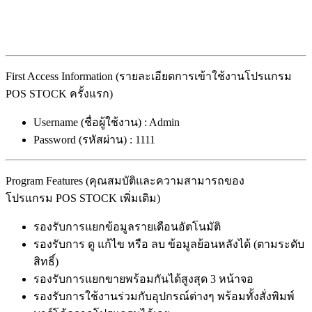
First Access Information (รายละเอียดการเข้าใช้งานโปรแกรม
POS STOCK ครั้งแรก)
Username (ชื่อผู้ใช้งาน) : Admin
Password (รหัสผ่าน) : 1111
Program Features (คุณสมบัติและความสามารถของ
โปรแกรม POS STOCK เพิ่มเติม)
รองรับการแยกข้อมูลรายเดือนอัตโนมัติ
รองรับการ ดู แก้ไข หรือ ลบ ข้อมูลย้อนหลังได้ (ตามระดับ
สิทธิ์)
รองรับการแยกขายพร้อมกันได้สูงสุด 3 หน้าจอ
รองรับการใช้งานร่วมกับอุปกรณ์ต่างๆ พร้อมทั้งสั่งพิมพ์