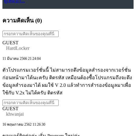
ดูเพิ่มอีก...
ความคิดเห็น (
0
)
GUEST
HardLocker
11 มีนาคม 2566 21:24:04
ตัวโปรแกรมเวอร์ชั่นนี้ ไม่สามารถดึงข้อมูลสำรองจากเวอร์ชั่น
ก่อนหน้ามาได้นะครับ ติดรหัส เหมือนต้องซื้อโปรแกรมถึงจะดึง
ข้อมูลสำรองมาได้ ผมใช้ V 2.0 แล้วทำการสำรองข้อมูลมาเพื่อ
ใช้กับ V.2x ไม่ได้ครับ ติดรหัส
GUEST
khwanjai
16 พฤษภาคม 2562 11:26:30
ขอเบอร์ติดต่อค่ะ เริ่ม Program ใหม่ค่ะ