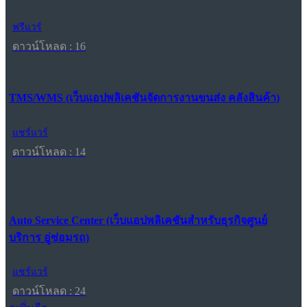
ฟรีแวร์
ดาวน์โหลด : 16
TMS/WMS (เว็บแอปพลิเคชันจัดการงานขนส่ง คลังสินค้า)
แชร์แวร์
ดาวน์โหลด : 14
Auto Service Center (เว็บแอปพลิเคชันสำหรับธุรกิจศูนย์
บริการ อู่ซ่อมรถ)
แชร์แวร์
ดาวน์โหลด : 24