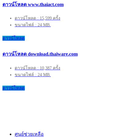
ดาวน์โหลด www.thaiact.com
ดาวน์โหลด : 15,599 ครั้ง
ขนาดไฟล์ : 24 MB.
ดาวน์โหลด
ดาวน์โหลด download.thaiware.com
ดาวน์โหลด : 10,387 ครั้ง
ขนาดไฟล์ : 24 MB.
ดาวน์โหลด
ศูนย์ช่วยเหลือ