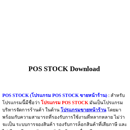
POS STOCK Download
POS STOCK (โปรแกรม POS STOCK ขายหน้าร้าน)
: สำหรับ
โปรแกรมนี้มีชื่อว่า
โปรแกรม POS STOCK
มันเป็นโปรแกรม
บริหารจัดการร้านค้า ในด้าน
โปรแกรมขายหน้าร้าน
โดยมา
พร้อมกับความสามารถที่รองรับการใช้งานที่หลากหลาย ไม่ว่า
จะเป็น ระบบการจองสินค้า รองรับการล็อกสินค้าที่เสียภาษี และ