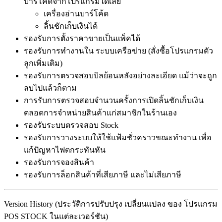
บาร์โค้ดจากโปรแกรมได้เลย
เครื่องอ่านบาร์โค้ด
ลิ้นชักเก็บเงินได้
รองรับการตั้งราคาขายเป็นแพ็คได้
รองรับการทำงานใน ระบบเครือข่าย (สั่งซื้อโปรแกรมตัว
ลูกเพิ่มเติม)
รองรับการตรวจสอบบิลย้อนหลังอย่างละเอียด แม้ว่าจะถูก
ลบไปแล้วก็ตาม
การรับการตรวจสอบจำนวนครั้งการเปิดลิ้นชักเก็บเงิน
ตลอดการจำหน่ายสินค้าแก่สมาชิกในร้านเอง
รองรับระบบตรวจสอบ Stock
รองรับการวางระบบให้ใช้แฟ้มชั่วคราวขณะทำงาน เพื่อ
แก้ปัญหาไฟตกระทันหัน
รองรับการจองสินค้า
รองรับการล็อกสินค้าที่เสียภาษี และไม่เสียภาษี
Version History (ประวัติการปรับปรุง เปลี่ยนแปลง ของ โปรแกรม
POS STOCK ในแต่ละเวอร์ชัน)