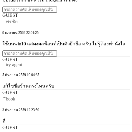
GUEST
พรชัย
9 เมษายน 2562 22:01:25
ใช้บนwin10 แสดงผลฟ้อนท์เป็นตัวยึกยือ ครับ ไม่รู้ต้องทำนังไง
GUEST
try agent
5 กันยายน 2559 10:04:35
แก้ไขชื่อร้านตรงไหนครับ
GUEST
ิbook
3 กันยายน 2559 12:23:59
ดี
GUEST