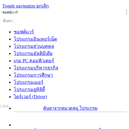
Toggle navigation
ยกเลิก
ซอฟต์แวร์
ซอฟต์แวร์
โปรแกรมอินเทอร์เน็ต
โปรแกรมส่วนบุคคล
โปรแกรมมัลติมีเดีย
เกม PC คอมพิวเตอร์
โปรแกรมบริหารธุรกิจ
โปรแกรมการศึกษา
โปรแกรมเมอร์
โปรแกรมยูทิลิตี้
ไดร์เวอร์ (Driver)
5,584
ค้นหาจากหมวดหมู่ โปรแกรม