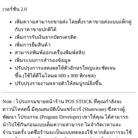
เวอร์ชัน 2.0
เพิ่มความสามารถขายส่ง โดยตั้งราคาขายส่งแบบแพ็กคู่
กับราคาขายปกติได้
เพิ่มการรับเงินจากบัตรเครดิต
เพิ่มการยืมสินค้า
สามารถพิมพ์ออกเครื่องพิมพ์สลิป
เพิ่มระบบการสำรองข้อมูล
ปรับปรุงการแสดงผลให้ตัวอักษรใหญ่และชัดเจน
ขึ้น (ใช้ได้ดีในโหมด 600 x 800 พิกเซล)
ปรับปรุงรายงานหลายตัวให้สมบูรณ์ยิ่งขึ้น
Note : โปรแกรมขายหน้าร้าน POS STOCK ที่คุณกำลังจะ
ดาวน์โหลดนี้ มีคุณสมบัติเป็นแชร์แวร์ (Shareware) ซึ่งทางผู้
พัฒนา โปรแกรม (Program Developer) เขาให้คุณ ได้สามารถ
นำไปใช้กันก่อนแบบเต็มความสามารถ ไม่จำกัดเวลาและ
จำนวนครั้ง แต่ชื่อร้านจะเป็นแบบทดลองใช้ หากต้องการจะใช้