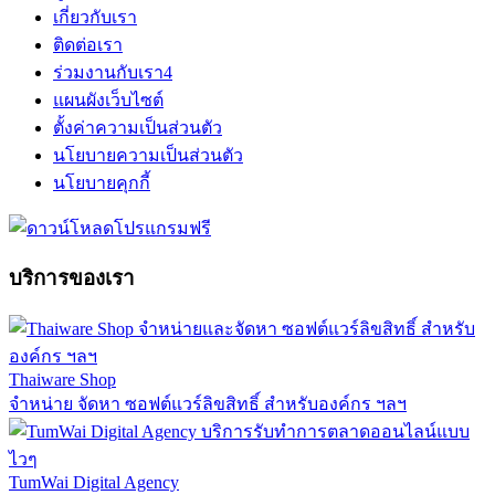
เกี่ยวกับเรา
ติดต่อเรา
ร่วมงานกับเรา
4
แผนผังเว็บไซต์
ตั้งค่าความเป็นส่วนตัว
นโยบายความเป็นส่วนตัว
นโยบายคุกกี้
บริการของเรา
Thaiware Shop
จำหน่าย จัดหา ซอฟต์แวร์ลิขสิทธิ์ สำหรับองค์กร ฯลฯ
TumWai Digital Agency