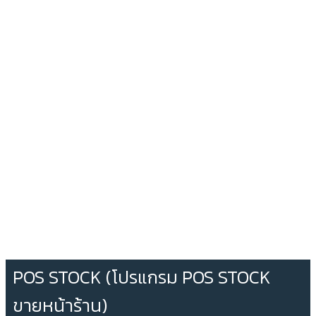
POS STOCK (โปรแกรม POS STOCK
ขายหน้าร้าน)