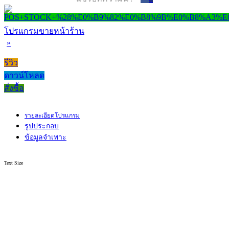
โปรแกรมขายหน้าร้าน
»
รีวิว
ดาวน์โหลด
สั่งซื้อ
รายละเอียดโปรแกรม
รูปประกอบ
ข้อมูลจำเพาะ
Text Size