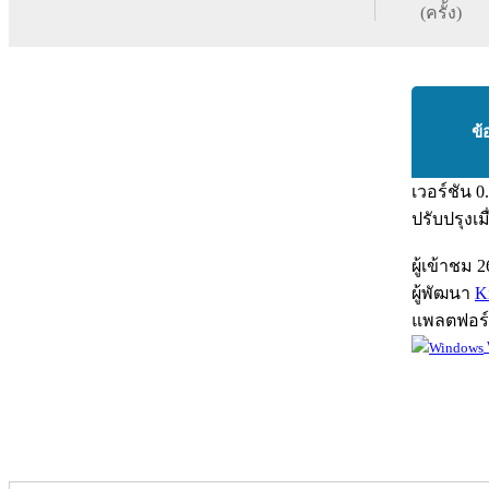
(ครั้ง)
ข้
เวอร์ชัน
0
ปรับปรุงเม
ผู้เข้าชม
2
ผู้พัฒนา
K
แพลตฟอร