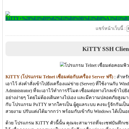
แชร์หน้าเว็บนี้ :
KiTTY SSH Clien
KiTTY (โปรแกรม Telnet เชื่อมต่อกับเครื่อง Server ฟรี)
: สำหรั
เอาไว้ ส่งคำสั่งเข้าไปยังเครื่องแม่ข่าย (Server) ที่ใช้งานกับ 
Administrator) ที่จะเอาไว้ทำการรีโมต เชื่อมต่อทางไกลเข้าไปยัง เค
อย่างง่ายๆ โดยไม่ต้องเดินทางไปเอง และมีความปลอดภัยสูงมาก
กับ โปรแกรม PuTTY หากใครเป็น ผู้ดูแลระบบ คงจะรู้จักกันเป็
สวยงาม ปรับแต่งได้มากกว่า พร้อมกับเข้ากับ Windows ได้เป็นอย่
ด้วย โปรแกรม KiTTY ตัวนี้นั้น คุณจะสามารถที่จะเซฟบันทึกเซสชั