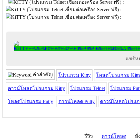
แชร์หน้
คำสำคัญ
โปรแกรม Kitty
โหลดโปรแกรม Kitt
ดาวน์โหลดโปรแกรม Kitty
โปรแกรม Telnet
โปรแกรม Put
โหลดโปรแกรม Putty
ดาวน์โหลด Putty
ดาวน์โหลดโปรแกร
รีวิว
ดาวน์โหลด
สั่