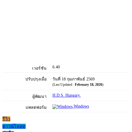
6.40
เวอร์ชัน
ปรับปรุงเมื่อ
วันที่ 18 กุมภาพันธ์ 2569
(Last Updated :
February 18, 2026
)
H.D.S. Hungary.
ผู้พัฒนา
Windows
แพลตฟอร์ม
รีวิว
ดาวน์โหลด