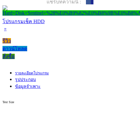
แชร์บทความนี้ :
0
โปรแกรมเช็ค HDD
»
รีวิว
ดาวน์โหลด
สั่งซื้อ
รายละเอียดโปรแกรม
รูปประกอบ
ข้อมูลจำเพาะ
Text Size