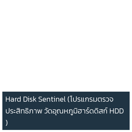
Hard Disk Sentinel (โปรแกรมตรวจ
ประสิทธิภาพ วัดอุณหภูมิฮาร์ดดิสก์ HDD
)