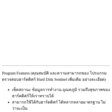
Program Features (คุณสมบัติ และความสามารถของ โปรแกรม
ตรวจสอบฮาร์ดดิสก์ Hard Disk Sentinel เพิ่มเติม อย่างละเอียด)
เช็คสถานะ ข้อมูลการทำงาน อุณหภูมิ รวมถึงสุขภาพของ
ฮาร์ดดิสก์ให้เราทราบได้
สามารถใช้ได้กับฮาร์ดดิสก์ ได้หลากหลายมาตรฐาน ไม่
ว่าจะเป็น