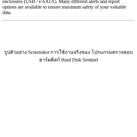
enclosures (USB / e-SATA). Many different alerts and report
options are available to ensure maximum safety of your valuable
data.
รูปตัวอย่าง Screenshot การใช้งานจริงของ โปรแกรมตรวจสอบ
ฮาร์ดดิสก์ Hard Disk Sentinel