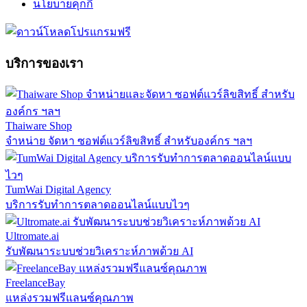
นโยบายคุกกี้
บริการของเรา
Thaiware Shop
จำหน่าย จัดหา ซอฟต์แวร์ลิขสิทธิ์ สำหรับองค์กร ฯลฯ
TumWai Digital Agency
บริการรับทำการตลาดออนไลน์แบบไวๆ
Ultromate.ai
รับพัฒนาระบบช่วยวิเคราะห์ภาพด้วย AI
FreelanceBay
แหล่งรวมฟรีแลนซ์คุณภาพ