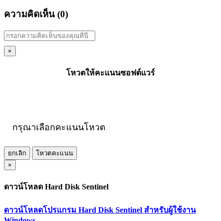
ความคิดเห็น (
0
)
×
โหวตให้คะแนนซอฟต์แวร์
กรุณาเลือกคะแนนโหวต
ยกเลิก
โหวตคะแนน
×
ดาวน์โหลด Hard Disk Sentinel
ดาวน์โหลดโปรแกรม Hard Disk Sentinel สำหรับผู้ใช้งาน
Windows