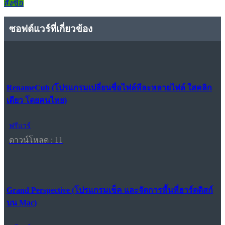
สั่งซื้อ
ซอฟต์แวร์ที่เกี่ยวข้อง
RenameCub (โปรแกรมเปลี่ยนชื่อไฟล์ทีละหลายไฟล์ ใสคลิก
เดียว โดยคนไทย)
ฟรีแวร์
ดาวน์โหลด : 11
Grand Perspective (โปรแกรมเช็ค และจัดการพื้นที่ฮาร์ดดิสก์
บน Mac)