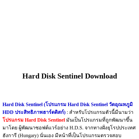
Hard Disk Sentinel Download
Hard Disk Sentinel (โปรแกรม Hard Disk Sentinel วัดอุณหภูมิ
HDD ประสิทธิภาพฮาร์ดดิสก์)
: สำหรับโปรแกรมตัวนี้มีนามว่า
โปรแกรม Hard Disk Sentinel
มันเป็นโปรแกรมที่ถูกพัฒนาขึ้น
มาโดย ผู้พัฒนาซอฟต์แวร์อย่าง H.D.S. จากทางฝั่งยุโรปประเทศ
ฮังการี (Hungary) นั่นเอง มีหน้าที่เป็นโปรแกรมตรวจสอบ