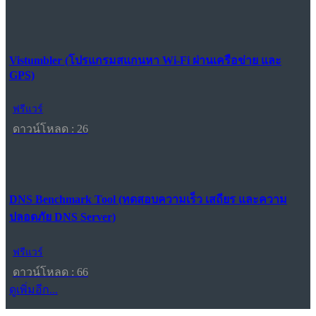
Vistumbler (โปรแกรมสแกนหา Wi-Fi ผ่านเครือข่าย และ
GPS)
ฟรีแวร์
ดาวน์โหลด : 26
DNS Benchmark Tool (ทดสอบความเร็ว เสถียร และความ
ปลอดภัย DNS Server)
ฟรีแวร์
ดาวน์โหลด : 66
ดูเพิ่มอีก...