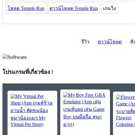
โหลด Temple Run
ดาวน์โหลด Temple Run
เกมวิ่ง
รีวิว
ดาวน์โหลด
สั่
โปรแกรมที่เกี่ยวข้อง !