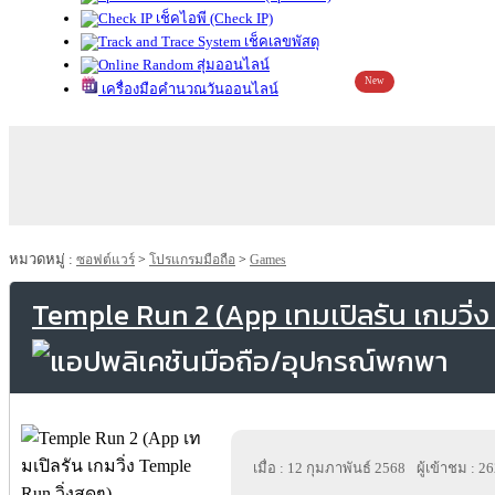
เช็คไอพี (Check IP)
เช็คเลขพัสดุ
สุ่มออนไลน์
New
เครื่องมือคำนวณวันออนไลน์
หมวดหมู่ :
ซอฟต์แวร์
>
โปรแกรมมือถือ
>
Games
Temple Run 2 (App เทมเปิลรัน เกมวิ่ง
เมื่อ : 12 กุมภาพันธ์ 2568
ผู้เข้าชม : 2