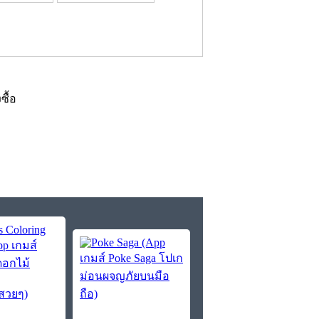
งซื้อ