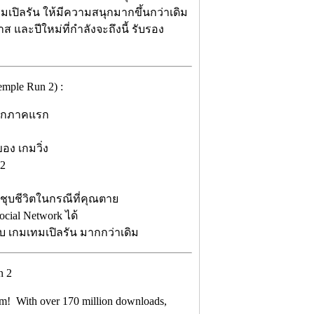
ทมเปิลรัน ให้มีความสนุกมากขึ้นกว่าเดิม
 และปีใหม่ที่กำลังจะถึงนี้ รับรอง
mple Run 2) :
จากภาคแรก
อง เกมวิ่ง
 2
ือชุบชีวิตในกรณีที่คุณตาย
cial Network ได้
บ เกมเทมเปิลรัน มากกว่าเดิม
orm! With over 170 million downloads,