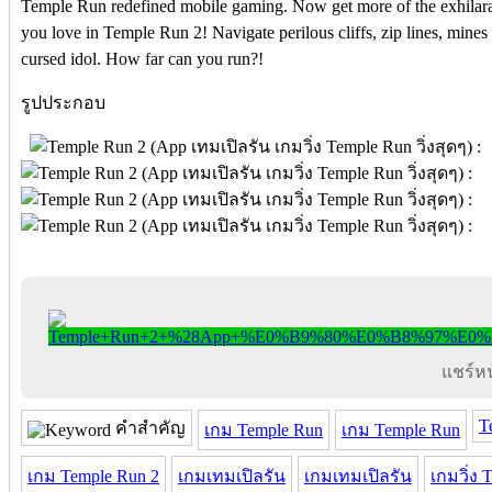
Temple Run redefined mobile gaming. Now get more of the exhilarat
you love in Temple Run 2! Navigate perilous cliffs, zip lines, mines 
cursed idol. How far can you run?!
รูปประกอบ
แชร์หน้
T
คำสำคัญ
เกม Temple Run
เกม Temple Run
เกม Temple Run 2
เกมเทมเปิลรัน
เกมเทมเปิลรัน
เกมวิ่ง 