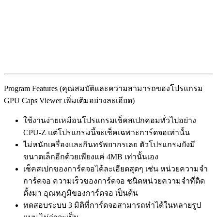
Program Features (คุณสมบัติและความสามารถของโปรแกรม
GPU Caps Viewer เพิ่มเติมอย่างละเอียด)
ใช้งานง่ายเหมือนโปรแกรมเช็คสเปกคอมทั่วไปอย่าง
CPU-Z แต่โปรแกรมนี้จะเช็คเฉพาะการ์ดจอเท่านั้น
ไม่หนักเครื่องและกินทรัพยากรเลย ตัวโปรแกรมยังมี
ขนาดเล็กอีกด้วยเพียงแค่ 4MB เท่านั้นเอง
เช็คสเปกของการ์ดจอได้ละเอียดสุดๆ เช่น หน่วยความจำ
การ์ดจอ ความเร็วของการ์ดจอ ชนิดหน่วยความจำที่ติด
ตั้งมา อุณหภูมิของการ์ดจอ เป็นต้น
ทดสอบระบบ 3 มิติที่การ์ดจอสามารถทำได้ในหลายรูป