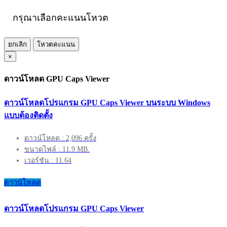
กรุณาเลือกคะแนนโหวต
ยกเลิก
โหวตคะแนน
×
ดาวน์โหลด GPU Caps Viewer
ดาวน์โหลดโปรแกรม GPU Caps Viewer บนระบบ Windows
แบบต้องติดตั้ง
ดาวน์โหลด : 2,096 ครั้ง
ขนาดไฟล์ : 11.9 MB.
เวอร์ชัน : 11.64
ดาวน์โหลด
ดาวน์โหลดโปรแกรม GPU Caps Viewer