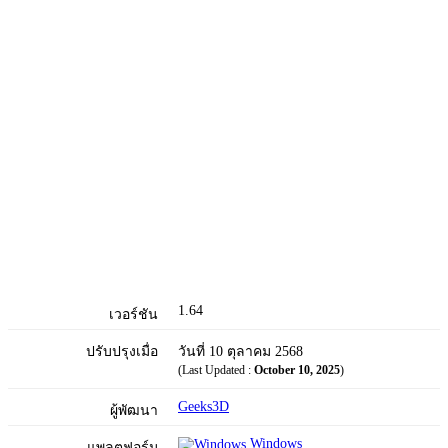
1.64
เวอร์ชัน
ปรับปรุงเมื่อ
วันที่ 10 ตุลาคม 2568
(Last Updated :
October 10, 2025
)
Geeks3D
ผู้พัฒนา
Windows
แพลตฟอร์ม