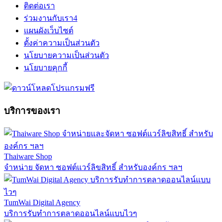
ติดต่อเรา
ร่วมงานกับเรา
4
แผนผังเว็บไซต์
ตั้งค่าความเป็นส่วนตัว
นโยบายความเป็นส่วนตัว
นโยบายคุกกี้
บริการของเรา
Thaiware Shop
จำหน่าย จัดหา ซอฟต์แวร์ลิขสิทธิ์ สำหรับองค์กร ฯลฯ
TumWai Digital Agency
บริการรับทำการตลาดออนไลน์แบบไวๆ