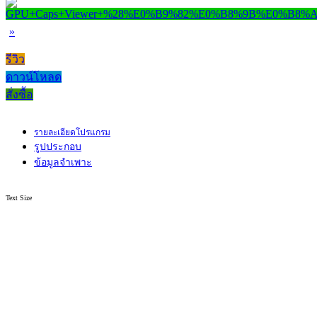
»
รีวิว
ดาวน์โหลด
สั่งซื้อ
รายละเอียดโปรแกรม
รูปประกอบ
ข้อมูลจำเพาะ
Text Size