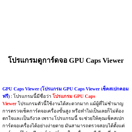
โปรแกรมดูการ์ดจอ GPU Caps Viewer
GPU Caps Viewer (โปรแกรม GPU Caps Viewer เช็คสเปกคอม
ฟรี)
: โปรแกรมนี้มีชื่อว่า
โปรแกรม GPU Caps
Viewer
โปรแกรมตัวนี้ใช้งานได้สะดวกมาก แม้ผู้ที่ไม่ชำนาญ
การตรวจเช็คการ์ดจอเครื่องขั้นสูง หรือทำไม่เป็นเลยก็ไม่ต้อง
ตกใจและเป็นกังวล เพราะโปรแกรมนี้ จะช่วยให้คุณเช็คสเปก
การ์ดจอเครื่องได้อย่างง่ายดาย มันสามารถตรวจสอบได้ตั้งแต่