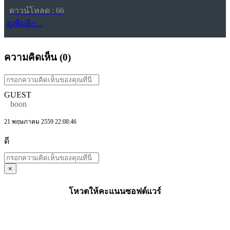
ดาวน์โหลด : 66
ดูเพิ่มอีก...
ความคิดเห็น (
0
)
GUEST
boon
21 พฤษภาคม 2559 22:08:46
ดี
×
โหวตให้คะแนนซอฟต์แวร์