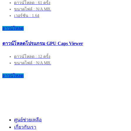
ดาวน์โหลด : 61 ครั้ง
ขนาดไฟล์ : N/A MB.
เวอร์ชัน : 1.64
ดาวน์โหลด
ดาวน์โหลดโปรแกรม GPU Caps Viewer
ดาวน์โหลด : 12 ครั้ง
ขนาดไฟล์ : N/A MB.
ดาวน์โหลด
ศูนย์ช่วยเหลือ
เกี่ยวกับเรา