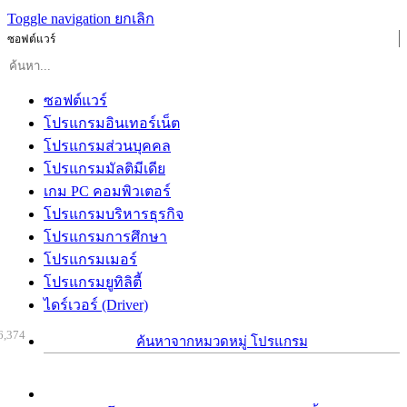
Toggle navigation
ยกเลิก
ซอฟต์แวร์
ซอฟต์แวร์
โปรแกรมอินเทอร์เน็ต
โปรแกรมส่วนบุคคล
โปรแกรมมัลติมีเดีย
เกม PC คอมพิวเตอร์
โปรแกรมบริหารธุรกิจ
โปรแกรมการศึกษา
โปรแกรมเมอร์
โปรแกรมยูทิลิตี้
ไดร์เวอร์ (Driver)
6,374
ค้นหาจากหมวดหมู่ โปรแกรม