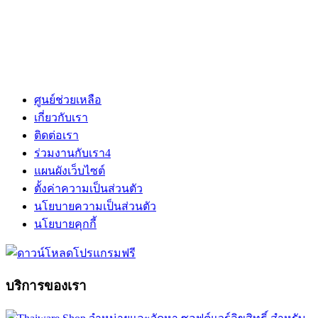
ศูนย์ช่วยเหลือ
เกี่ยวกับเรา
ติดต่อเรา
ร่วมงานกับเรา
4
แผนผังเว็บไซต์
ตั้งค่าความเป็นส่วนตัว
นโยบายความเป็นส่วนตัว
นโยบายคุกกี้
บริการของเรา