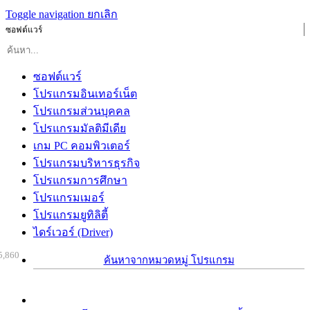
Toggle navigation
ยกเลิก
ซอฟต์แวร์
ซอฟต์แวร์
โปรแกรมอินเทอร์เน็ต
โปรแกรมส่วนบุคคล
โปรแกรมมัลติมีเดีย
เกม PC คอมพิวเตอร์
โปรแกรมบริหารธุรกิจ
โปรแกรมการศึกษา
โปรแกรมเมอร์
โปรแกรมยูทิลิตี้
ไดร์เวอร์ (Driver)
5,860
ค้นหาจากหมวดหมู่ โปรแกรม