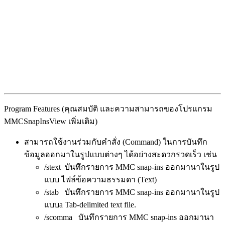
Program Features (คุณสมบัติ และความสามารถของโปรแกรม
MMCSnapInsView เพิ่มเติม)
สามารถใช้งานร่วมกับคำสั่ง (Command) ในการบันทึก
ข้อมูลออกมาในรูปแบบต่างๆ ได้อย่างสะดวกรวดเร็ว เช่น
/stext บันทึกรายการ MMC snap-ins ออกมานาในรูป
แบบ ไฟล์ข้อความธรรมดา (Text)
/stab บันทึกรายการ MMC snap-ins ออกมานาในรูป
แบบa Tab-delimited text file.
/scomma บันทึกรายการ MMC snap-ins ออกมานา