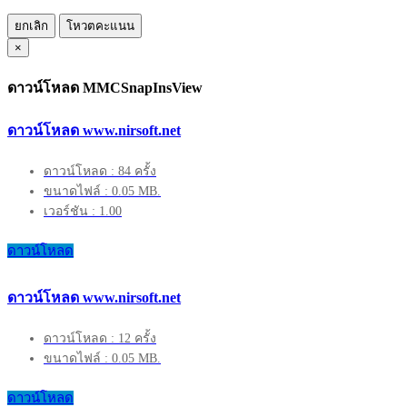
ยกเลิก
โหวตคะแนน
×
ดาวน์โหลด MMCSnapInsView
ดาวน์โหลด www.nirsoft.net
ดาวน์โหลด : 84 ครั้ง
ขนาดไฟล์ : 0.05 MB.
เวอร์ชัน : 1.00
ดาวน์โหลด
ดาวน์โหลด www.nirsoft.net
ดาวน์โหลด : 12 ครั้ง
ขนาดไฟล์ : 0.05 MB.
ดาวน์โหลด