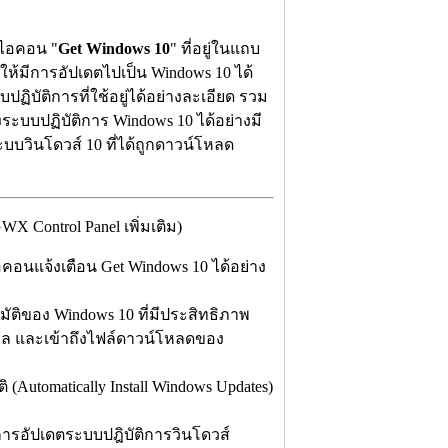
บไอคอน "
Get Windows 10
" ที่อยู่ในแถบ
งให้มีการอัปเดตไปเป็น Windows 10 ได้
ฏิบัติการที่ใช้อยู่ได้อย่างละเอียด รวม
งระบบปฏิบัติการ Windows 10 ได้อย่างมี
ินโดวส์ 10 ที่ได้ถูกดาวน์โหลด
Control Panel เพิ่มเติม)
ไอคอนแจ้งเตือน Get Windows 10 ได้อย่าง
มัติของ Windows 10 ที่มีประสิทธิภาพ
้อมูล และเข้าถึงไฟล์ดาวน์โหลดของ
(Automatically Install Windows Updates)
การอัปเดตระบบปฎิบัติการวินโดวส์