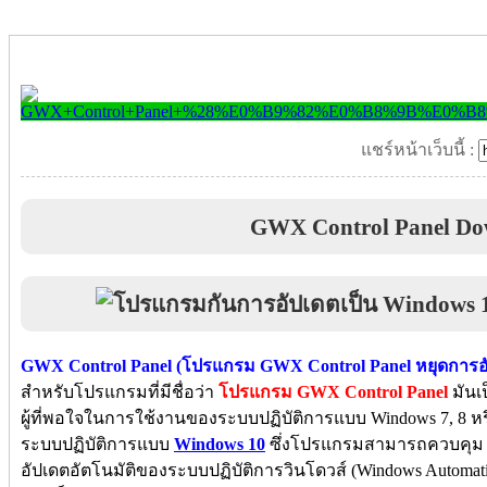
แชร์หน้าเว็บนี้ :
GWX Control Panel Do
GWX Control Panel (โปรแกรม GWX Control Panel หยุดการอั
สำหรับโปรแกรมที่มีชื่อว่า
โปรแกรม GWX Control Panel
มันเ
ผู้ที่พอใจในการใช้งานของระบบปฏิบัติการแบบ Windows 7, 8 หรื
ระบบปฏิบัติการแบบ
Windows 10
ซึ่งโปรแกรมสามารถควบคุม (C
อัปเดตอัตโนมัติของระบบปฏิบัติการวินโดวส์ (Windows Automat