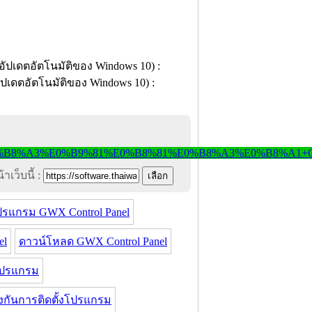
าเว็บนี้ :
ปรแกรม GWX Control Panel
el
ดาวน์โหลด GWX Control Panel
โปรแกรม
กันการติดตั้งโปรแกรม