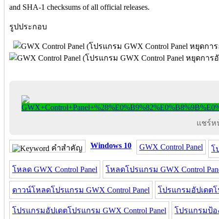
and SHA-1 checksums of all official releases.
รูปประกอบ
แชร์หน้
Windows 10
GWX Control Panel
คำสำคัญ
โ
โหลด GWX Control Panel
โหลดโปรแกรม GWX Control Pan
ดาวน์โหลดโปรแกรม GWX Control Panel
โปรแกรมอัปเดต
โปรแกรมอัปเดตโปรแกรม GWX Control Panel
โปรแกรมป้อง