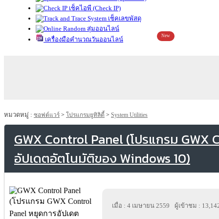
เช็คไอพี (Check IP)
เช็คเลขพัสดุ
สุ่มออนไลน์
New
เครื่องมือคำนวณวันออนไลน์
หมวดหมู่ :
ซอฟต์แวร์
>
โปรแกรมยูทิลิตี้
>
System Utilities
GWX Control Panel (โปรแกรม GWX Co
อัปเดตอัตโนมัติของ Windows 10)
เมื่อ : 4 เมษายน 2559
ผู้เข้าชม : 13,14