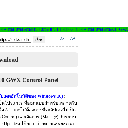
-
A
A
+
wnload
ปเดตอัตโนมัติของ Windows 10)
:
ป็นโปรแกรมที่ออกแบบสำหรับเหมาะกับ
อ 8.1 และไม่ต้องการที่จะอัปเดตไปเป็น
ontrol) และจัดการ (Manage) กับระบบ
ic Updates) ได้อย่างง่ายดายและสะดวก