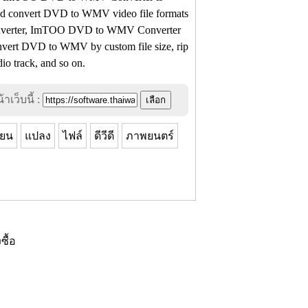
and convert DVD to WMV video file formats
converter, ImTOO DVD to WMV Converter
onvert DVD to WMV by custom file size, rip
io track, and so on.
าเว็บนี้ :
่ยน
แปลง
ไฟล์
ดีวีดี
ภาพยนตร์
งซื้อ