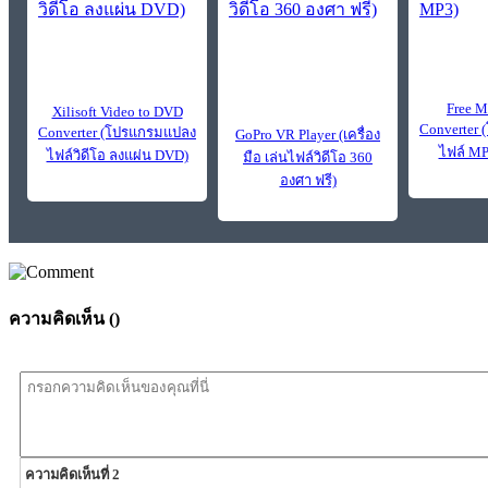
Free M
Xilisoft Video to DVD
Converter
Converter (โปรแกรมแปลง
GoPro VR Player (เครื่อง
ไฟล์ MP
ไฟล์วิดีโอ ลงแผ่น DVD)
มือ เล่นไฟล์วิดีโอ 360
องศา ฟรี)
ความคิดเห็น (
)
ความคิดเห็นที่ 2