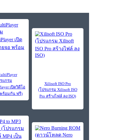
ltiPlayer
ปรแกรม
Xilisoft ISO Pro
ayer เปิดวิดีโอ
(โปรแกรม Xilisoft ISO
ร้อมกัน ฟรี)
Pro สร้างไฟล์ ลง ISO)