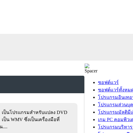
ซอฟต์แวร์
ซอฟต์แวร์ทั้งหม
โปรแกรมอินเทอร
โปรแกรมส่วนบุ
โปรแกรมมัลติมีเ
เป็นโปรแกรมสำหรับแปลง DVD
เป็น WMV ซึ่งเป็นเครื่องมือที่
เกม PC คอมพิวเต
....
โปรแกรมบริหารธ