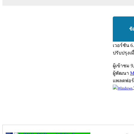
ข้
เวอร์ชัน
6
ปรับปรุงเม
ผู้เข้าชม
9
ผู้พัฒนา
M
แพลตฟอร