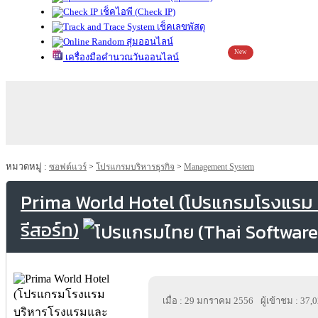
เช็คไอพี (Check IP)
เช็คเลขพัสดุ
สุ่มออนไลน์
New
เครื่องมือคำนวณวันออนไลน์
หมวดหมู่ :
ซอฟต์แวร์
>
โปรแกรมบริหารธุรกิจ
>
Management System
Prima World Hotel (โปรแกรมโรงแรม 
รีสอร์ท)
เมื่อ : 29 มกราคม 2556
ผู้เข้าชม : 37,