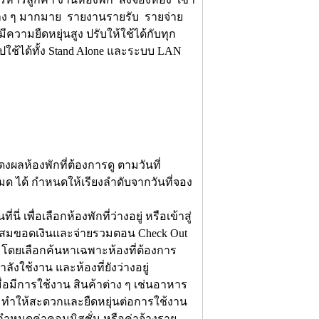
นต่าง ๆ มากมาย รายงานรายรับ รายจ่าย
ความยืดหยุ่นสูง ปรับให้ใช้ได้กับทุก
ลิปใช้ได้ทั้ง Stand Alone และระบบ LAN
งผลห้องพักที่ต้องการดู ตามวันที่
หมด ได้ กำหนดให้เรียงลำดับจากวันที่จอง
ี่ เพื่อเลือกห้องพักที่ว่างอยู่ หรือเข้าสู่
อสะสมขอดเงินและจ่ายรวมตอน Check Out
ี โดยเลือกค้นหาเฉพาะห้องที่ต้องการ
ลังใช้งาน และห้องที่ยังว่างอยู่
มื่อมีการใช้งาน สินค้าต่าง ๆ เช่นอาหาร
นค้า ทำให้สะดวกและยืดหยุ่นต่อการใช้งาน
กำหนดค่าคอมมิสชั่น หรือค่าจ้างราย