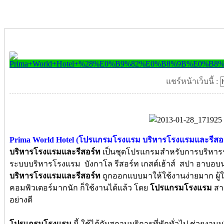
แชร์หน้าเว็บนี้ :
Prima World Hotel (โปรแกรมโรงแรม บริหารโรงแรมและรีสอร
บริหารโรงแรมและรีสอร์ท
เป็นชุดโปรแกรมสำหรับการบริหารร
ระบบบริหารโรงแรม บังกาโล รีสอร์ท เกสต์เฮ้าส์ สปา อาบอบ
บริหารโรงแรมและรีสอร์ท
ถูกออกแบบมาให้ใช้งานง่ายมาก ผู้ใช
คอมพิวเตอร์มากนัก ก็ใช้งานได้แล้ว โดย
โปรแกรมโรงแรม
สาม
อย่างดี
โปรแกรมโรงแรม
นี้ ใช้ได้กับสถานบริการที่พักทั่วไป ช่วยงาน