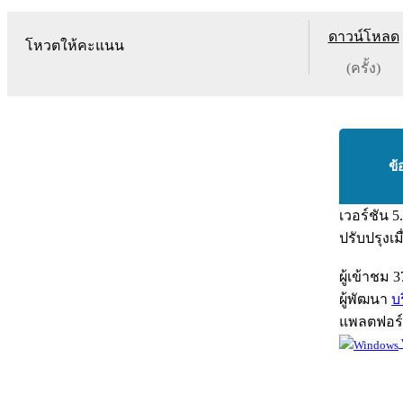
ดาวน์โหลด
โหวตให้คะแนน
(ครั้ง)
ข้
เวอร์ชัน
5
ปรับปรุงเม
ผู้เข้าชม
3
ผู้พัฒนา
บ
แพลตฟอร