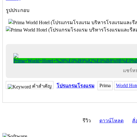
รูปประกอบ
แชร์หน้
Prima
World Hot
โปรแกรมโรงแรม
คำสำคัญ
รีวิว
ดาวน์โหลด
สั่