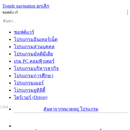
Toggle navigation
ยกเลิก
ซอฟต์แวร์
ซอฟต์แวร์
โปรแกรมอินเทอร์เน็ต
โปรแกรมส่วนบุคคล
โปรแกรมมัลติมีเดีย
เกม PC คอมพิวเตอร์
โปรแกรมบริหารธุรกิจ
โปรแกรมการศึกษา
โปรแกรมเมอร์
โปรแกรมยูทิลิตี้
ไดร์เวอร์ (Driver)
5,584
ค้นหาจากหมวดหมู่ โปรแกรม