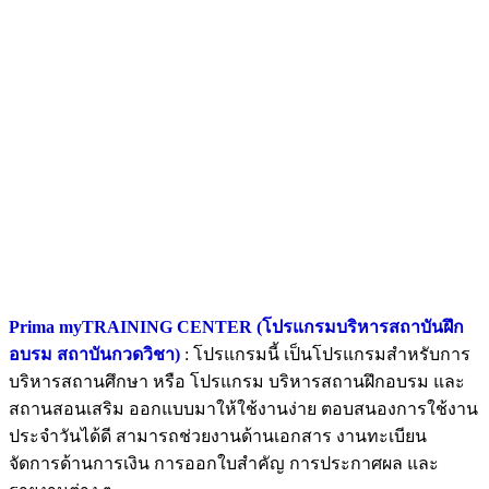
Prima myTRAINING CENTER (โปรแกรมบริหารสถาบันฝึก
อบรม สถาบันกวดวิชา)
: โปรแกรมนี้ เป็นโปรแกรมสำหรับการ
บริหารสถานศึกษา หรือ โปรแกรม บริหารสถานฝึกอบรม และ
สถานสอนเสริม ออกแบบมาให้ใช้งานง่าย ตอบสนองการใช้งาน
ประจำวันได้ดี สามารถช่วยงานด้านเอกสาร งานทะเบียน
จัดการด้านการเงิน การออกใบสำคัญ การประกาศผล และ