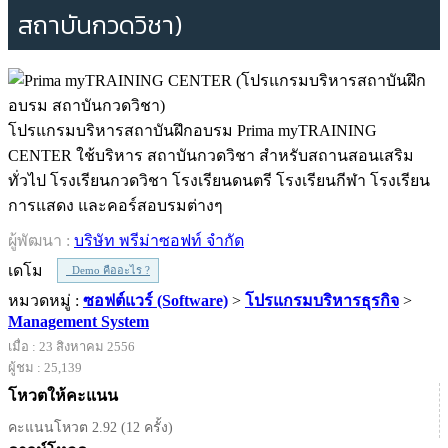
สถาบันกวดวิชา)
โปรแกรมบริหารสถาบันฝึกอบรม Prima myTRAINING
CENTER ใช้บริหาร สถาบันกวดวิชา สำหรับสถานสอนเสริม
ทั่วไป โรงเรียนกวดวิชา โรงเรียนดนตรี โรงเรียนกีฬา โรงเรียน
การแสดง และคอร์สอบรมต่างๆ
ผู้พัฒนา :
บริษัท พรีม่าซอฟท์ จำกัด
เดโม
Demo คืออะไร ?
หมวดหมู่ :
ซอฟต์แวร์ (Software)
>
โปรแกรมบริหารธุรกิจ
>
Management System
เมื่อ : 23 สิงหาคม 2556
ผู้ชม : 25,139
โหวตให้คะแนน
คะแนนโหวต 2.92 (12 ครั้ง)