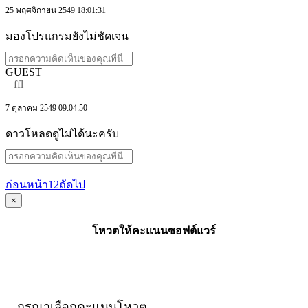
25 พฤศจิกายน 2549 18:01:31
มองโปรแกรมยังไม่ชัดเจน
GUEST
ffl
7 ตุลาคม 2549 09:04:50
ดาวโหลดดูไม่ได้นะครับ
ก่อนหน้า
1
2
ถัดไป
×
โหวตให้คะแนนซอฟต์แวร์
กรุณาเลือกคะแนนโหวต