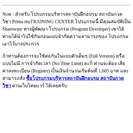
Note : สำหรับ โปรแกรมบริหารสถาบันฝึกอบรม สถาบันกวด
วิชา Prima myTRAINING CENTER โปรแกรมนี้ มีคุณสมบัติเป็น
Shareware ทางผู้พัฒนา โปรแกรม (Program Developer) เขาได้
ท่านได้นำไปใช้กันก่อนแบบจำกัดความสามารถของ โปรแกรม
เอาไว้บางประการ
ถ้าท่านต้องการจะใช้ต่อกันในแบบตัวเต็มๆ (Full Version) หรือ
แบบไม่มี การจำกัดเวลา (No Time Limit) ละก็ ท่านจะต้อง เสีย
ค่าลงทะเบียน (Register) เป็นเงินจำนวนเริ่มต้นที่ 1,605 บาท และ
สามารถสั่ง
ซื้อโปรแกรมบริหารสถาบันฝึกอบรม สถาบันกวด
วิชา
ผ่านเว็บไทยแวร์ ได้เลยครับ