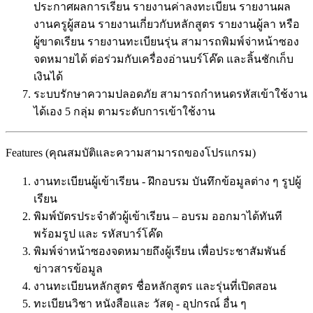
ประกาศผลการเรียน รายงานค่าลงทะเบียน รายงานผล
งานครูผู้สอน รายงานเกี่ยวกับหลักสูตร รายงานผู้ลา หรือ
ผู้ขาดเรียน รายงานทะเบียนรุ่น สามารถพิมพ์จ่าหน้าซอง
จดหมายได้ ต่อร่วมกับเครื่องอ่านบร์โค๊ด และลิ้นชักเก็บ
เงินได้
ระบบรักษาความปลอดภัย สามารถกำหนดรหัสเข้าใช้งาน
ได้เอง 5 กลุ่ม ตามระดับการเข้าใช้งาน
Features (คุณสมบัติและความสามารถของโปรแกรม)
งานทะเบียนผู้เข้าเรียน - ฝึกอบรม บันทึกข้อมูลต่าง ๆ รูปผู้
เรียน
พิมพ์บัตรประจำตัวผู้เข้าเรียน – อบรม ออกมาได้ทันที
พร้อมรูป และ รหัสบาร์โค๊ด
พิมพ์จ่าหน้าซองจดหมายถึงผู้เรียน เพื่อประชาสัมพันธ์
ข่าวสารข้อมูล
งานทะเบียนหลักสูตร ชื่อหลักสูตร และรุ่นที่เปิดสอน
ทะเบียนวิชา หนังสือและ วัสดุ - อุปกรณ์ อื่น ๆ