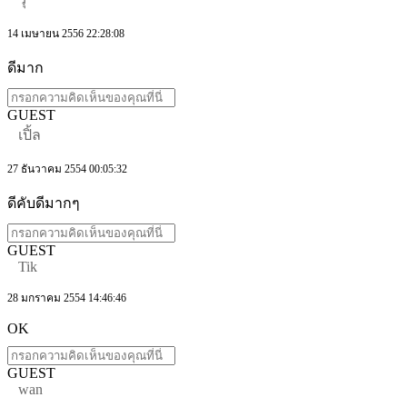
14 เมษายน 2556 22:28:08
ดีมาก
GUEST
เปิ้ล
27 ธันวาคม 2554 00:05:32
ดีคับดีมากๆ
GUEST
Tik
28 มกราคม 2554 14:46:46
OK
GUEST
wan