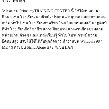
รายงานต่าง ๆ
โปรแกรม Prima myTRAINING CENTER นี้ ใช้ได้กับสถาน
ศึกษา เช่น โรงเรียน พาณิชย์ - ประถม – อนุบาล และสถานสอน
เสริม ทั่วไป เช่น โรงเรียนกวดวิชา โรงเรียนสอนดนตรี นาฎศิลป์
กีฬา โรงเรียนฝึกวิชาชีพ สถานฝึกอบรม และงานฝึกอบรมตาม
หน่วยงาน ต่าง ๆ และแหล่งเรียนรู้ ทั่วไป โปรแกรมมีความ
ยืดหยุ่นสูง ปรับให้ใช้ได้กับทุกกิจการ ทำงานบน Windows 98 /
ME / XP ระบบ Stand Alone และ ระบบ LAN