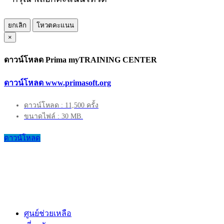
ยกเลิก
โหวตคะแนน
×
ดาวน์โหลด Prima myTRAINING CENTER
ดาวน์โหลด www.primasoft.org
ดาวน์โหลด : 11,500 ครั้ง
ขนาดไฟล์ : 30 MB.
ดาวน์โหลด
ศูนย์ช่วยเหลือ