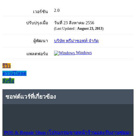
2.0
เวอร์ชัน
ปรับปรุงเมื่อ
วันที่ 23 สิงหาคม 2556
(Last Updated :
August 23, 2013
)
ผู้พัฒนา
บริษัท พรีม่าซอฟท์ จำกัด
Windows
แพลตฟอร์ม
รีวิว
ดาวน์โหลด
สั่งซื้อ
ซอฟต์แวร์ที่เกี่ยวข้อง
POS & Repair Shop (โปรแกรมขายหน้าร้านและรับงานซ่อม)