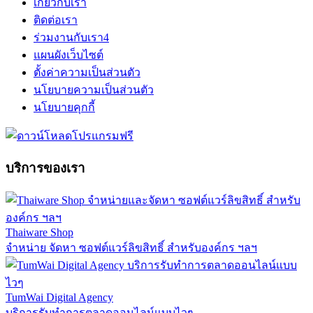
เกี่ยวกับเรา
ติดต่อเรา
ร่วมงานกับเรา
4
แผนผังเว็บไซต์
ตั้งค่าความเป็นส่วนตัว
นโยบายความเป็นส่วนตัว
นโยบายคุกกี้
บริการของเรา
Thaiware Shop
จำหน่าย จัดหา ซอฟต์แวร์ลิขสิทธิ์ สำหรับองค์กร ฯลฯ
TumWai Digital Agency
บริการรับทำการตลาดออนไลน์แบบไวๆ