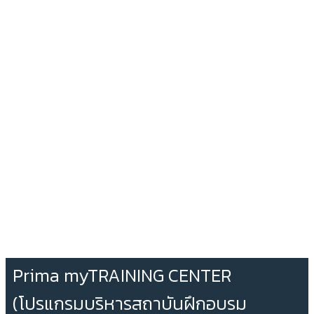
Prima myTRAINING CENTER
(โปรแกรมบริหารสถาบันฝึกอบรม