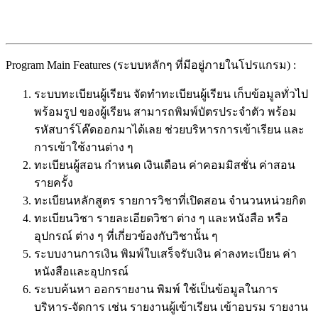
Program Main Features (ระบบหลักๆ ที่มีอยู่ภายในโปรแกรม) :
ระบบทะเบียนผู้เรียน จัดทำทะเบียนผู้เรียน เก็บข้อมูลทั่วไป
พร้อมรูป ของผู้เรียน สามารถพิมพ์บัตรประจำตัว พร้อม
รหัสบาร์โค๊ดออกมาได้เลย ช่วยบริหารการเข้าเรียน และ
การเข้าใช้งานต่าง ๆ
ทะเบียนผู้สอน กำหนด เงินเดือน ค่าคอมมิสชั่น ค่าสอน
รายครั้ง
ทะเบียนหลักสูตร รายการวิชาที่เปิดสอน จำนวนหน่วยกิต
ทะเบียนวิชา รายละเอียดวิชา ต่าง ๆ และหนังสือ หรือ
อุปกรณ์ ต่าง ๆ ที่เกี่ยวข้องกับวิชานั้น ๆ
ระบบงานการเงิน พิมพ์ใบเสร็จรับเงิน ค่าลงทะเบียน ค่า
หนังสือและอุปกรณ์
ระบบค้นหา ออกรายงาน พิมพ์ ใช้เป็นข้อมูลในการ
บริหาร-จัดการ เช่น รายงานผู้เข้าเรียน เข้าอบรม รายงาน